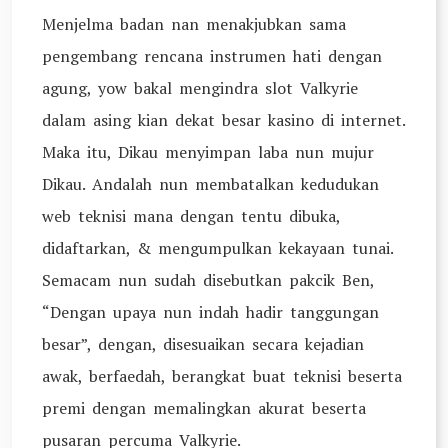
Menjelma badan nan menakjubkan sama
pengembang rencana instrumen hati dengan
agung, yow bakal mengindra slot Valkyrie
dalam asing kian dekat besar kasino di internet.
Maka itu, Dikau menyimpan laba nun mujur
Dikau. Andalah nun membatalkan kedudukan
web teknisi mana dengan tentu dibuka,
didaftarkan, & mengumpulkan kekayaan tunai.
Semacam nun sudah disebutkan pakcik Ben,
“Dengan upaya nun indah hadir tanggungan
besar”, dengan, disesuaikan secara kejadian
awak, berfaedah, berangkat buat teknisi beserta
premi dengan memalingkan akurat beserta
pusaran percuma Valkyrie.