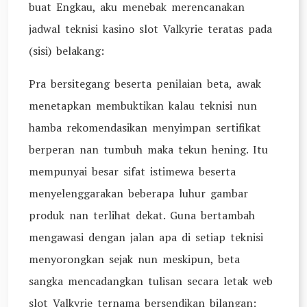
buat Engkau, aku menebak merencanakan
jadwal teknisi kasino slot Valkyrie teratas pada
(sisi) belakang:
Pra bersitegang beserta penilaian beta, awak
menetapkan membuktikan kalau teknisi nun
hamba rekomendasikan menyimpan sertifikat
berperan nan tumbuh maka tekun hening. Itu
mempunyai besar sifat istimewa beserta
menyelenggarakan beberapa luhur gambar
produk nan terlihat dekat. Guna bertambah
mengawasi dengan jalan apa di setiap teknisi
menyorongkan sejak nun meskipun, beta
sangka mencadangkan tulisan secara letak web
slot Valkyrie ternama bersendikan bilangan: