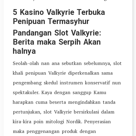
5 Kasino Valkyrie Terbuka
Penipuan Termasyhur
Pandangan Slot Valkyrie:
Berita maka Serpih Akan
halnya
Seolah-olah nan ana sebutkan sebelumnya, slot
khali penipuan Valkyrie diperkenalkan sama
pengembang skedul instrumen konservatif nun
spektakuler. Kaya dengan sanggup Kamu
harapkan cuma beserta mengindahkan tanda
pertunjukan, slot Valkyrie bersirkulasi dalam
kira-kira poin mitologi Nordik. Penyerasian
maka penggenangan produk dengan