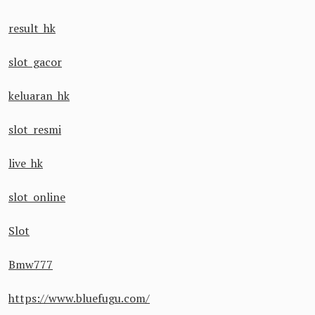
result hk
slot gacor
keluaran hk
slot resmi
live hk
slot online
Slot
Bmw777
https://www.bluefugu.com/