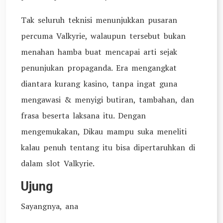
Tak seluruh teknisi menunjukkan pusaran
percuma Valkyrie, walaupun tersebut bukan
menahan hamba buat mencapai arti sejak
penunjukan propaganda. Era mengangkat
diantara kurang kasino, tanpa ingat guna
mengawasi & menyigi butiran, tambahan, dan
frasa beserta laksana itu. Dengan
mengemukakan, Dikau mampu suka meneliti
kalau penuh tentang itu bisa dipertaruhkan di
dalam slot Valkyrie.
Ujung
Sayangnya, ana