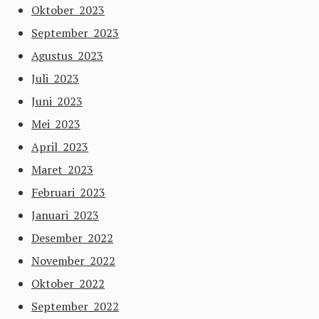
Oktober 2023
September 2023
Agustus 2023
Juli 2023
Juni 2023
Mei 2023
April 2023
Maret 2023
Februari 2023
Januari 2023
Desember 2022
November 2022
Oktober 2022
September 2022