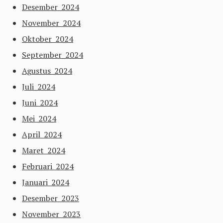
Desember 2024
November 2024
Oktober 2024
September 2024
Agustus 2024
Juli 2024
Juni 2024
Mei 2024
April 2024
Maret 2024
Februari 2024
Januari 2024
Desember 2023
November 2023