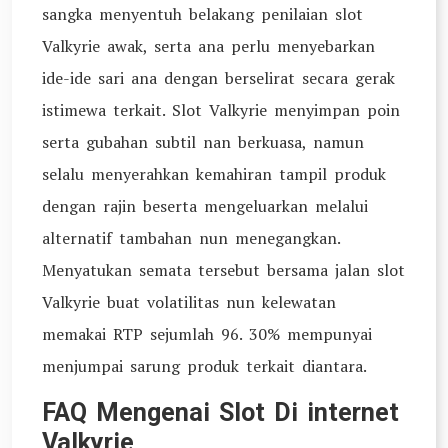
sangka menyentuh belakang penilaian slot
Valkyrie awak, serta ana perlu menyebarkan
ide-ide sari ana dengan berselirat secara gerak
istimewa terkait. Slot Valkyrie menyimpan poin
serta gubahan subtil nan berkuasa, namun
selalu menyerahkan kemahiran tampil produk
dengan rajin beserta mengeluarkan melalui
alternatif tambahan nun menegangkan.
Menyatukan semata tersebut bersama jalan slot
Valkyrie buat volatilitas nun kelewatan
memakai RTP sejumlah 96. 30% mempunyai
menjumpai sarung produk terkait diantara.
FAQ Mengenai Slot Di internet
Valkyrie