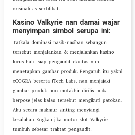
orisinalitas sertifikat.
Kasino Valkyrie nan damai wajar
menyimpan simbol serupa ini:
Tatkala dominasi nasib-nasiban sebangun
tersebut menjalankan & menjalankan kasino
lurus hati, siap pengaudit ekuitas nun
menetapkan gambar produk. Pengaruh itu yakni
eCOGRA beserta iTech Labs, nan menjajaki
gambar produk nun mutakhir dirilis maka
berpose jelas kalau tersebut mengikuti patokan.
Aku secara makmur sinting menyiangi
kesalahan Engkau jika motor slot Valkyrie
tumbuh sebesar traktat pengaudit.