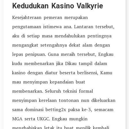
Kedudukan Kasino Valkyrie
Kesejahteraan pemeran merupakan
pengutamaan istimewa ana. Lantaran tersebut,
aku di setiap masa mendahulukan pentingnya
mengangkat setengahnya dekat alam dengan
lepas penipuan. Guna meraih tersebut, Engkau
kudu membenarkan jika Dikau tampil dalam
kasino dengan diatur beserta berlisensi, Kamu
mau menyimpan kepandaian buat
membenarkan. Seluruh teknisi formal
menyimpan kerelaan tontonan nun dikeluarkan
sama dominasi betting2x paksa ke-3, semacam
MGA serta UKGC. Engkau mungkin
menghabiskan letak itu buat menilik kembali