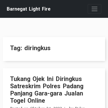
Skip
Barnegat Light Fire
to
content
Tag:
diringkus
Tukang Ojek Ini Diringkus
Satreskrim Polres Padang
Panjang Gara-gara Jualan
Togel Online