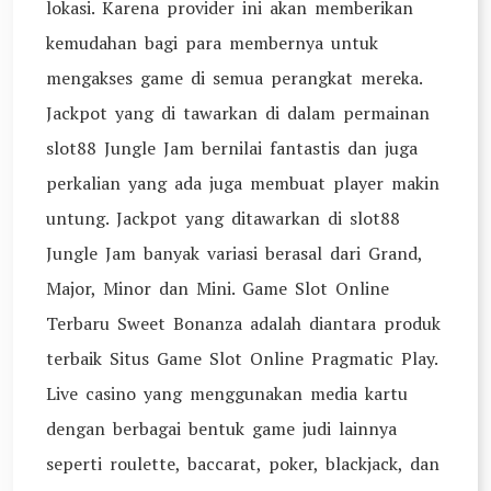
lokasi. Karena provider ini akan memberikan
kemudahan bagi para membernya untuk
mengakses game di semua perangkat mereka.
Jackpot yang di tawarkan di dalam permainan
slot88 Jungle Jam bernilai fantastis dan juga
perkalian yang ada juga membuat player makin
untung. Jackpot yang ditawarkan di slot88
Jungle Jam banyak variasi berasal dari Grand,
Major, Minor dan Mini. Game Slot Online
Terbaru Sweet Bonanza adalah diantara produk
terbaik Situs Game Slot Online Pragmatic Play.
Live casino yang menggunakan media kartu
dengan berbagai bentuk game judi lainnya
seperti roulette, baccarat, poker, blackjack, dan