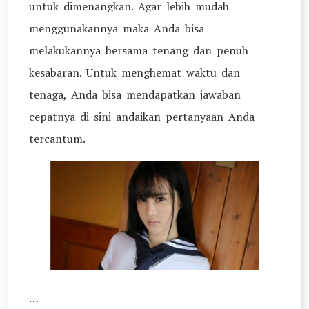
untuk dimenangkan. Agar lebih mudah
menggunakannya maka Anda bisa
melakukannya bersama tenang dan penuh
kesabaran. Untuk menghemat waktu dan
tenaga, Anda bisa mendapatkan jawaban
cepatnya di sini andaikan pertanyaan Anda
tercantum.
…