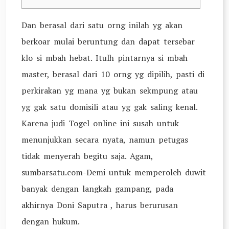
Dan berasal dari satu orng inilah yg akan
berkoar mulai beruntung dan dapat tersebar
klo si mbah hebat. Itulh pintarnya si mbah
master, berasal dari 10 orng yg dipilih, pasti di
perkirakan yg mana yg bukan sekmpung atau
yg gak satu domisili atau yg gak saling kenal.
Karena judi Togel online ini susah untuk
menunjukkan secara nyata, namun petugas
tidak menyerah begitu saja. Agam,
sumbarsatu.com-Demi untuk memperoleh duwit
banyak dengan langkah gampang, pada
akhirnya Doni Saputra , harus berurusan
dengan hukum.