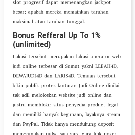
slot progresif dapat memenangkan jackpot
besar; apakah mereka memainkan taruhan
maksimal atau taruhan tunggal.
Bonus Refferal Up To 1%
(unlimited)
Lokasi tersebut merupakan lokasi operator web
judi online terbesar di Sumut yakni LEBAH4D,
DEWAJUDI4D dan LARIS4D. Temuan tersebut
bikin publik protes lantaran Judi Online dinilai
tak adil meloloskan website judi online dan
justru memblokir situs penyedia product legal
dan memiliki banyak kegunaan, layaknya Steam
dan PayPal. Tidak hanya mendukung deposit
menggunakan pulsa saja gara-gara link poker