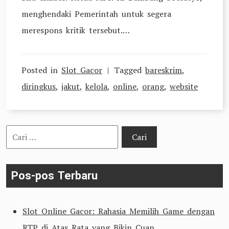
menghendaki Pemerintah untuk segera
merespons kritik tersebut.…
Posted in
Slot Gacor
Tagged
bareskrim
,
diringkus
,
jakut
,
kelola
,
online
,
orang
,
website
Cari
untuk:
Pos-pos Terbaru
Slot Online Gacor: Rahasia Memilih Game dengan
RTP di Atas Rata yang Bikin Cuan