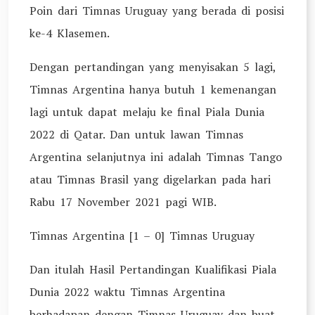
Poin dari Timnas Uruguay yang berada di posisi
ke-4 Klasemen.
Dengan pertandingan yang menyisakan 5 lagi,
Timnas Argentina hanya butuh 1 kemenangan
lagi untuk dapat melaju ke final Piala Dunia
2022 di Qatar. Dan untuk lawan Timnas
Argentina selanjutnya ini adalah Timnas Tango
atau Timnas Brasil yang digelarkan pada hari
Rabu 17 November 2021 pagi WIB.
Timnas Argentina [1 – 0] Timnas Uruguay
Dan itulah Hasil Pertandingan Kualifikasi Piala
Dunia 2022 waktu Timnas Argentina
berhadapan dengan Timnas Uruguay dan buat