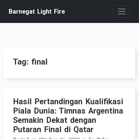
Skip
Barnegat Light Fire
to
content
Tag:
final
Hasil Pertandingan Kualifikasi
Piala Dunia: Timnas Argentina
Semakin Dekat dengan
Putaran Final di Qatar