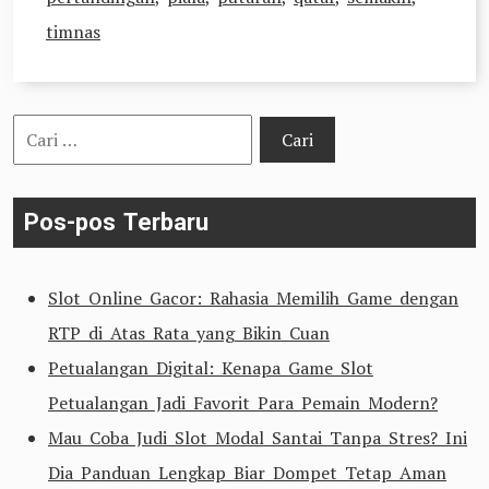
timnas
Cari
untuk:
Pos-pos Terbaru
Slot Online Gacor: Rahasia Memilih Game dengan
RTP di Atas Rata yang Bikin Cuan
Petualangan Digital: Kenapa Game Slot
Petualangan Jadi Favorit Para Pemain Modern?
Mau Coba Judi Slot Modal Santai Tanpa Stres? Ini
Dia Panduan Lengkap Biar Dompet Tetap Aman