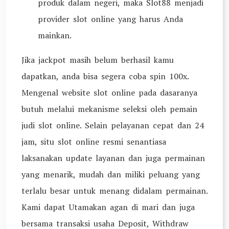
produk dalam negeri, maka Slot88 menjadi
provider slot online yang harus Anda
mainkan.
Jika jackpot masih belum berhasil kamu
dapatkan, anda bisa segera coba spin 100x.
Mengenal website slot online pada dasaranya
butuh melalui mekanisme seleksi oleh pemain
judi slot online. Selain pelayanan cepat dan 24
jam, situ slot online resmi senantiasa
laksanakan update layanan dan juga permainan
yang menarik, mudah dan miliki peluang yang
terlalu besar untuk menang didalam permainan.
Kami dapat Utamakan agan di mari dan juga
bersama transaksi usaha Deposit, Withdraw