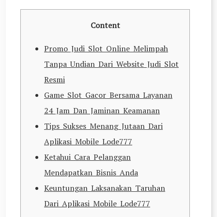
Content
Promo Judi Slot Online Melimpah
Tanpa Undian Dari Website Judi Slot
Resmi
Game Slot Gacor Bersama Layanan
24 Jam Dan Jaminan Keamanan
Tips Sukses Menang Jutaan Dari
Aplikasi Mobile Lode777
Ketahui Cara Pelanggan
Mendapatkan Bisnis Anda
Keuntungan Laksanakan Taruhan
Dari Aplikasi Mobile Lode777