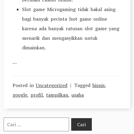
Slot game Microgaming tidak bakal asing
bagi banyak pecinta lsot game online
karena ada banyak ratusan slot game yang
menarik dan mengasyikkan untuk
dimainkan.
…
Posted in
Uncategorized
Tagged
bisnis
,
google
,
profil
,
tampilkan
,
usaha
Cari
untuk: