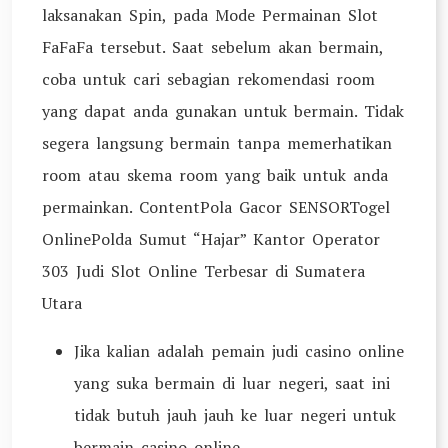
laksanakan Spin, pada Mode Permainan Slot
FaFaFa tersebut. Saat sebelum akan bermain,
coba untuk cari sebagian rekomendasi room
yang dapat anda gunakan untuk bermain. Tidak
segera langsung bermain tanpa memerhatikan
room atau skema room yang baik untuk anda
permainkan. ContentPola Gacor SENSORTogel
OnlinePolda Sumut “Hajar” Kantor Operator
303 Judi Slot Online Terbesar di Sumatera
Utara
Jika kalian adalah pemain judi casino online
yang suka bermain di luar negeri, saat ini
tidak butuh jauh jauh ke luar negeri untuk
bermain casino online.