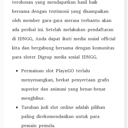
terobosan yang mendapatkan hasil baik
bersama dengan testimoni yang disampaikan
oleh member gara-gara merasa terbantu akan
ada perihal ini. Setelah melakukan pendaftaran
di IDNGG, Anda dapat ikuti media sosial official
kita dan bergabung bersama dengan komunitas
para sloter Digrup media sosial IDNGG.
Permainan slot PlaynGO terlalu
menyenangkan, berkat penyertaan grafis
superior dan animasi yang benar-benar
menghibur.
Taruhan judi slot online adalah pilihan
paling direkomendasikan untuk para
pemain pemula.