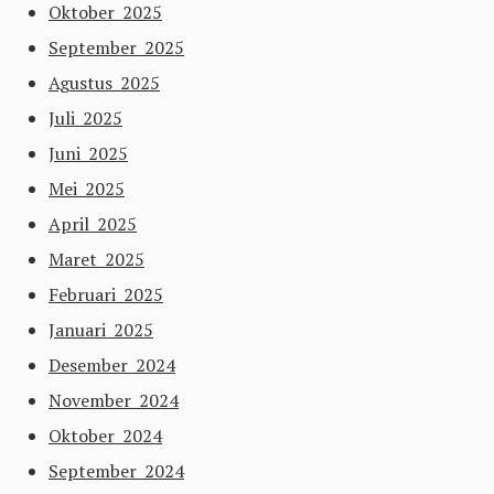
Oktober 2025
September 2025
Agustus 2025
Juli 2025
Juni 2025
Mei 2025
April 2025
Maret 2025
Februari 2025
Januari 2025
Desember 2024
November 2024
Oktober 2024
September 2024