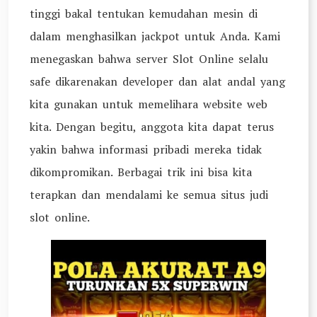
tinggi bakal tentukan kemudahan mesin di
dalam menghasilkan jackpot untuk Anda. Kami
menegaskan bahwa server Slot Online selalu
safe dikarenakan developer dan alat andal yang
kita gunakan untuk memelihara website web
kita. Dengan begitu, anggota kita dapat terus
yakin bahwa informasi pribadi mereka tidak
dikompromikan. Berbagai trik ini bisa kita
terapkan dan mendalami ke semua situs judi
slot online.