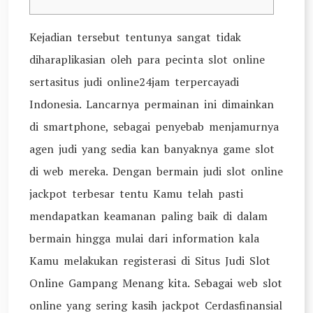
Kejadian tersebut tentunya sangat tidak
diharaplikasian oleh para pecinta slot online
sertasitus judi online24jam terpercayadi
Indonesia. Lancarnya permainan ini dimainkan
di smartphone, sebagai penyebab menjamurnya
agen judi yang sedia kan banyaknya game slot
di web mereka. Dengan bermain judi slot online
jackpot terbesar tentu Kamu telah pasti
mendapatkan keamanan paling baik di dalam
bermain hingga mulai dari information kala
Kamu melakukan registerasi di Situs Judi Slot
Online Gampang Menang kita. Sebagai web slot
online yang sering kasih jackpot Cerdasfinansial