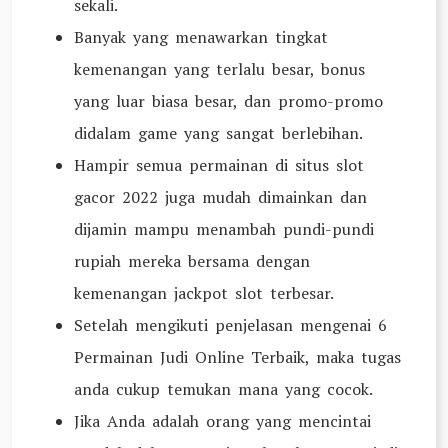
sekali.
Banyak yang menawarkan tingkat
kemenangan yang terlalu besar, bonus
yang luar biasa besar, dan promo-promo
didalam game yang sangat berlebihan.
Hampir semua permainan di situs slot
gacor 2022 juga mudah dimainkan dan
dijamin mampu menambah pundi-pundi
rupiah mereka bersama dengan
kemenangan jackpot slot terbesar.
Setelah mengikuti penjelasan mengenai 6
Permainan Judi Online Terbaik, maka tugas
anda cukup temukan mana yang cocok.
Jika Anda adalah orang yang mencintai