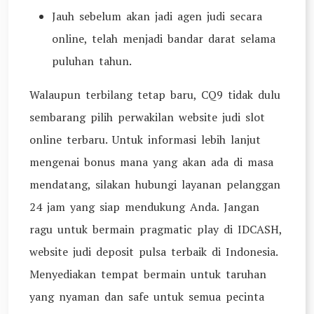
Jauh sebelum akan jadi agen judi secara
online, telah menjadi bandar darat selama
puluhan tahun.
Walaupun terbilang tetap baru, CQ9 tidak dulu
sembarang pilih perwakilan website judi slot
online terbaru. Untuk informasi lebih lanjut
mengenai bonus mana yang akan ada di masa
mendatang, silakan hubungi layanan pelanggan
24 jam yang siap mendukung Anda. Jangan
ragu untuk bermain pragmatic play di IDCASH,
website judi deposit pulsa terbaik di Indonesia.
Menyediakan tempat bermain untuk taruhan
yang nyaman dan safe untuk semua pecinta