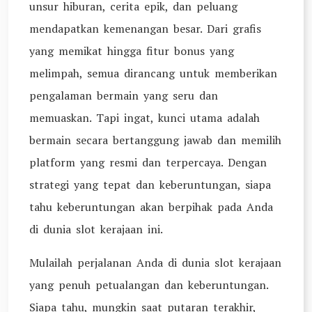
unsur hiburan, cerita epik, dan peluang
mendapatkan kemenangan besar. Dari grafis
yang memikat hingga fitur bonus yang
melimpah, semua dirancang untuk memberikan
pengalaman bermain yang seru dan
memuaskan. Tapi ingat, kunci utama adalah
bermain secara bertanggung jawab dan memilih
platform yang resmi dan terpercaya. Dengan
strategi yang tepat dan keberuntungan, siapa
tahu keberuntungan akan berpihak pada Anda
di dunia slot kerajaan ini.
Mulailah perjalanan Anda di dunia slot kerajaan
yang penuh petualangan dan keberuntungan.
Siapa tahu, mungkin saat putaran terakhir,