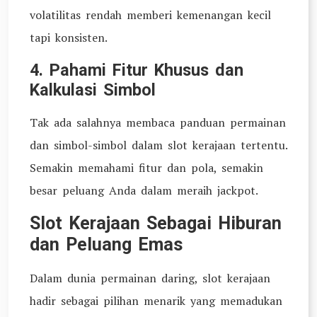
volatilitas rendah memberi kemenangan kecil
tapi konsisten.
4. Pahami Fitur Khusus dan
Kalkulasi Simbol
Tak ada salahnya membaca panduan permainan
dan simbol-simbol dalam slot kerajaan tertentu.
Semakin memahami fitur dan pola, semakin
besar peluang Anda dalam meraih jackpot.
Slot Kerajaan Sebagai Hiburan
dan Peluang Emas
Dalam dunia permainan daring, slot kerajaan
hadir sebagai pilihan menarik yang memadukan