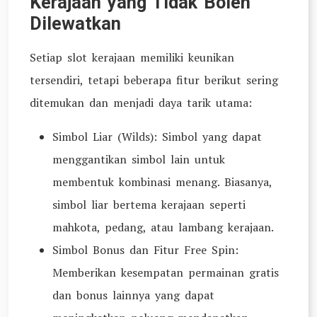
Kerajaan yang Tidak Boleh
Dilewatkan
Setiap slot kerajaan memiliki keunikan
tersendiri, tetapi beberapa fitur berikut sering
ditemukan dan menjadi daya tarik utama:
Simbol Liar (Wilds): Simbol yang dapat
menggantikan simbol lain untuk
membentuk kombinasi menang. Biasanya,
simbol liar bertema kerajaan seperti
mahkota, pedang, atau lambang kerajaan.
Simbol Bonus dan Fitur Free Spin:
Memberikan kesempatan permainan gratis
dan bonus lainnya yang dapat