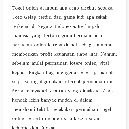
Togel onlen ataupun apa acap disebut sebagai
Toto Gelap terdiri dari game judi apa sekali
terkenal di Negara Indonesia. Berlimpah
manusia yang tertarik guna bermain-main
perjudian onlen karena dilihat sebagai mampu
memberikan profit keuangan siapa luas. Namun,
sebelum mulai permainan lotere onlen, vital
kepada Engkau bagi mengenal beberapa istilah
siapa sering digunakan internal permainan ini.
Serta menyadari sebutan yang dimaksud, Anda
hendak lebih banyak mudah di dalam
memahami taktik melakukan permainan togel
online beserta memperbaiki kesempatan
keberhasilan Engkau.