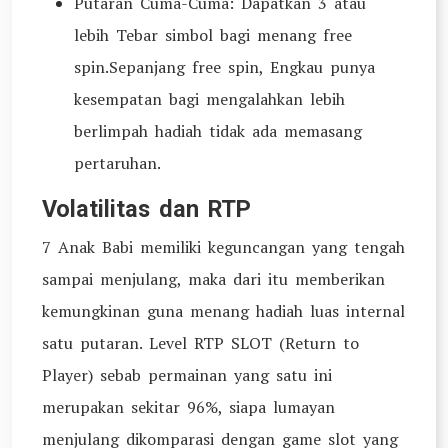
Putaran Cuma-Cuma: Dapatkan 3 atau
lebih Tebar simbol bagi menang free
spin.Sepanjang free spin, Engkau punya
kesempatan bagi mengalahkan lebih
berlimpah hadiah tidak ada memasang
pertaruhan.
Volatilitas dan RTP
7 Anak Babi memiliki keguncangan yang tengah
sampai menjulang, maka dari itu memberikan
kemungkinan guna menang hadiah luas internal
satu putaran. Level RTP SLOT (Return to
Player) sebab permainan yang satu ini
merupakan sekitar 96%, siapa lumayan
menjulang dikomparasi dengan game slot yang