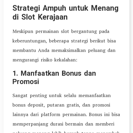
Strategi Ampuh untuk Menang
di Slot Kerajaan
Meskipun permainan slot bergantung pada
keberuntungan, beberapa strategi berikut bisa
membantu Anda memaksimalkan peluang dan
mengurangi risiko kekalahan:
1. Manfaatkan Bonus dan
Promosi
Sangat penting untuk selalu memanfaatkan
bonus deposit, putaran gratis, dan promosi
lainnya dari platform permainan. Bonus ini bisa
memperpanjang durasi bermain dan memberi