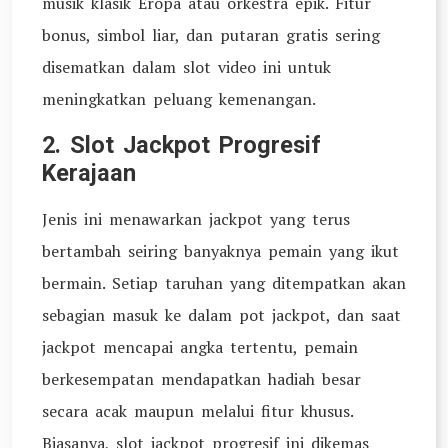
musik klasik Eropa atau orkestra epik. Fitur
bonus, simbol liar, dan putaran gratis sering
disematkan dalam slot video ini untuk
meningkatkan peluang kemenangan.
2. Slot Jackpot Progresif
Kerajaan
Jenis ini menawarkan jackpot yang terus
bertambah seiring banyaknya pemain yang ikut
bermain. Setiap taruhan yang ditempatkan akan
sebagian masuk ke dalam pot jackpot, dan saat
jackpot mencapai angka tertentu, pemain
berkesempatan mendapatkan hadiah besar
secara acak maupun melalui fitur khusus.
Biasanya, slot jackpot progresif ini dikemas