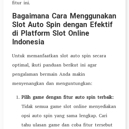
fitur ini.
Bagaimana Cara Menggunakan
Slot Auto Spin dengan Efektif
di Platform Slot Online
Indonesia
Untuk memanfaatkan slot auto spin secara
optimal, ikuti panduan berikut ini agar
pengalaman bermain Anda makin
menyenangkan dan menguntungkan:
Pilih game dengan fitur auto spin terbaik:
Tidak semua game slot online menyediakan
opsi auto spin yang sama lengkap. Cari
tahu ulasan game dan coba fitur tersebut