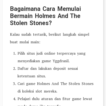
Bagaimana Cara Memulai
Bermain Holmes And The
Stolen Stones?
Kalau sudah tertarik, berikut langkah simpel
buat mulai main:
Pilih situs judi online terpercaya yang
menyediakan game Yggdrasil.
Daftar dan lakukan deposit sesuai
ketentuan situs.
Cari game Holmes And The Stolen Stones
di koleksi slot mereka.
Pelajari dulu aturan dan fitur game lewat