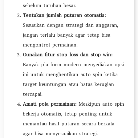
sebelum taruhan besar.
Tentukan jumlah putaran otomatis:
Sesuaikan dengan strategi dan anggaran,
jangan terlalu banyak agar tetap bisa
mengontrol permainan.
Gunakan fitur stop loss dan stop win:
Banyak platform modern menyediakan opsi
ini untuk menghentikan auto spin ketika
target keuntungan atau batas kerugian
tercapai.
Amati pola permainan:
Meskipun auto spin
bekerja otomatis, tetap penting untuk
memantau hasil putaran secara berkala
agar bisa menyesuaikan strategi.