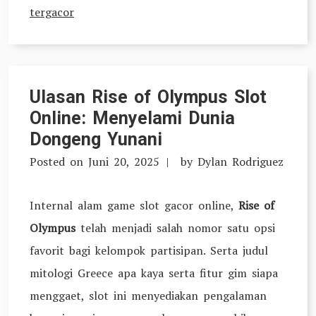
tergacor
Ulasan Rise of Olympus Slot
Online: Menyelami Dunia
Dongeng Yunani
Posted on
Juni 20, 2025
by
Dylan Rodriguez
Internal alam game slot gacor online,
Rise of
Olympus
telah menjadi salah nomor satu opsi
favorit bagi kelompok partisipan. Serta judul
mitologi Greece apa kaya serta fitur gim siapa
menggaet, slot ini menyediakan pengalaman