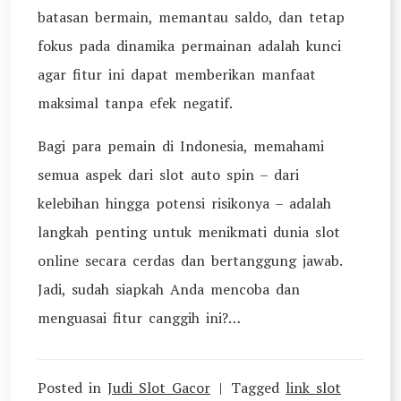
batasan bermain, memantau saldo, dan tetap
fokus pada dinamika permainan adalah kunci
agar fitur ini dapat memberikan manfaat
maksimal tanpa efek negatif.
Bagi para pemain di Indonesia, memahami
semua aspek dari slot auto spin – dari
kelebihan hingga potensi risikonya – adalah
langkah penting untuk menikmati dunia slot
online secara cerdas dan bertanggung jawab.
Jadi, sudah siapkah Anda mencoba dan
menguasai fitur canggih ini?…
Posted in
Judi Slot Gacor
Tagged
link slot