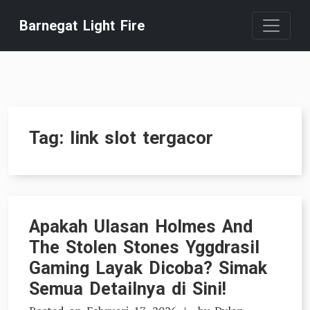
Skip
Barnegat Light Fire
to
content
Tag:
link slot tergacor
Apakah Ulasan Holmes And
The Stolen Stones Yggdrasil
Gaming Layak Dicoba? Simak
Semua Detailnya di Sini!