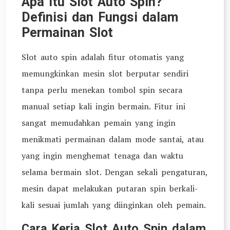
Apa itu Slot Auto Spin?
Definisi dan Fungsi dalam
Permainan Slot
Slot auto spin adalah fitur otomatis yang
memungkinkan mesin slot berputar sendiri
tanpa perlu menekan tombol spin secara
manual setiap kali ingin bermain. Fitur ini
sangat memudahkan pemain yang ingin
menikmati permainan dalam mode santai, atau
yang ingin menghemat tenaga dan waktu
selama bermain slot. Dengan sekali pengaturan,
mesin dapat melakukan putaran spin berkali-
kali sesuai jumlah yang diinginkan oleh pemain.
Cara Kerja Slot Auto Spin dalam