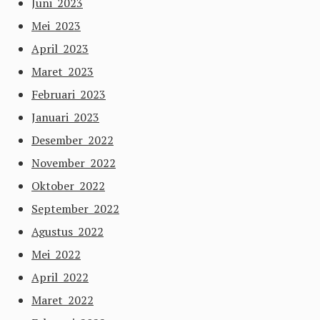
Juni 2023
Mei 2023
April 2023
Maret 2023
Februari 2023
Januari 2023
Desember 2022
November 2022
Oktober 2022
September 2022
Agustus 2022
Mei 2022
April 2022
Maret 2022