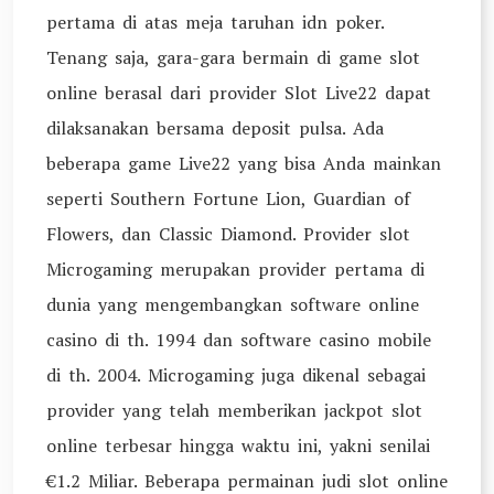
pertama di atas meja taruhan idn poker.
Tenang saja, gara-gara bermain di game slot
online berasal dari provider Slot Live22 dapat
dilaksanakan bersama deposit pulsa. Ada
beberapa game Live22 yang bisa Anda mainkan
seperti Southern Fortune Lion, Guardian of
Flowers, dan Classic Diamond. Provider slot
Microgaming merupakan provider pertama di
dunia yang mengembangkan software online
casino di th. 1994 dan software casino mobile
di th. 2004. Microgaming juga dikenal sebagai
provider yang telah memberikan jackpot slot
online terbesar hingga waktu ini, yakni senilai
€1.2 Miliar. Beberapa permainan judi slot online