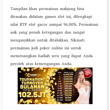
Tampilan khas permainan mahjong bisa
dirasakan didalam games slot ini, dilengkapi
nilai RTP slot gacor sampai 96.00%. Permainan
asik yang penuh ketegangan dan sangat
mengasyikkan untuk ditalukkan. Nikmati
permainan judi poker online ini untuk
memenangkan hadiah seru yang dapat Anda
peroleh atas kemengangan Anda.