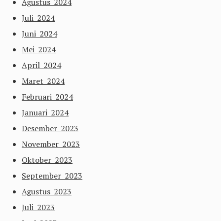
Agustus 2024
Juli 2024
Juni 2024
Mei 2024
April 2024
Maret 2024
Februari 2024
Januari 2024
Desember 2023
November 2023
Oktober 2023
September 2023
Agustus 2023
Juli 2023