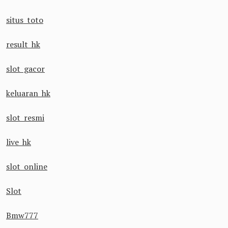
situs toto
result hk
slot gacor
keluaran hk
slot resmi
live hk
slot online
Slot
Bmw777