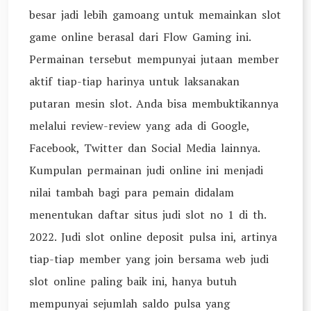
besar jadi lebih gamoang untuk memainkan slot
game online berasal dari Flow Gaming ini.
Permainan tersebut mempunyai jutaan member
aktif tiap-tiap harinya untuk laksanakan
putaran mesin slot. Anda bisa membuktikannya
melalui review-review yang ada di Google,
Facebook, Twitter dan Social Media lainnya.
Kumpulan permainan judi online ini menjadi
nilai tambah bagi para pemain didalam
menentukan daftar situs judi slot no 1 di th.
2022. Judi slot online deposit pulsa ini, artinya
tiap-tiap member yang join bersama web judi
slot online paling baik ini, hanya butuh
mempunyai sejumlah saldo pulsa yang