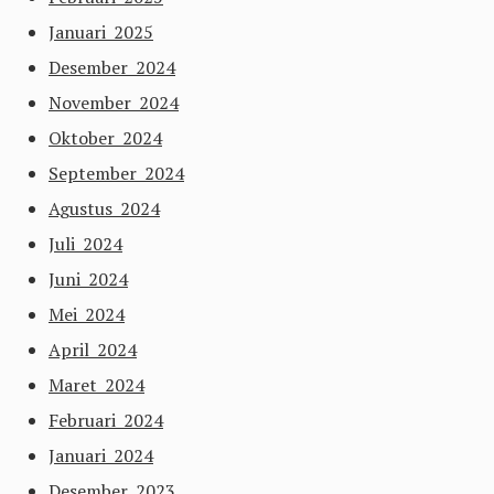
Januari 2025
Desember 2024
November 2024
Oktober 2024
September 2024
Agustus 2024
Juli 2024
Juni 2024
Mei 2024
April 2024
Maret 2024
Februari 2024
Januari 2024
Desember 2023