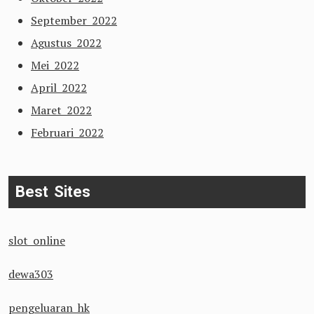
September 2022
Agustus 2022
Mei 2022
April 2022
Maret 2022
Februari 2022
Best Sites
slot online
dewa303
pengeluaran hk