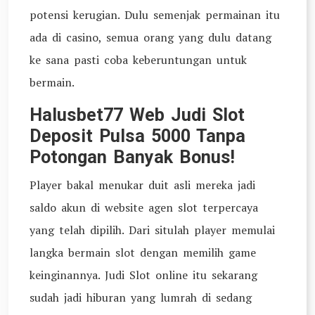
potensi kerugian. Dulu semenjak permainan itu
ada di casino, semua orang yang dulu datang
ke sana pasti coba keberuntungan untuk
bermain.
Halusbet77 Web Judi Slot
Deposit Pulsa 5000 Tanpa
Potongan Banyak Bonus!
Player bakal menukar duit asli mereka jadi
saldo akun di website agen slot terpercaya
yang telah dipilih. Dari situlah player memulai
langka bermain slot dengan memilih game
keinginannya. Judi Slot online itu sekarang
sudah jadi hiburan yang lumrah di sedang