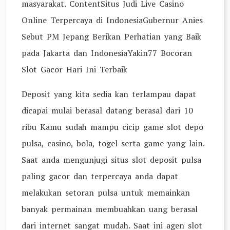
masyarakat. ContentSitus Judi Live Casino
Online Terpercaya di IndonesiaGubernur Anies
Sebut PM Jepang Berikan Perhatian yang Baik
pada Jakarta dan IndonesiaYakin77 Bocoran
Slot Gacor Hari Ini Terbaik
Deposit yang kita sedia kan terlampau dapat
dicapai mulai berasal datang berasal dari 10
ribu Kamu sudah mampu cicip game slot depo
pulsa, casino, bola, togel serta game yang lain.
Saat anda mengunjugi situs slot deposit pulsa
paling gacor dan terpercaya anda dapat
melakukan setoran pulsa untuk memainkan
banyak permainan membuahkan uang berasal
dari internet sangat mudah. Saat ini agen slot