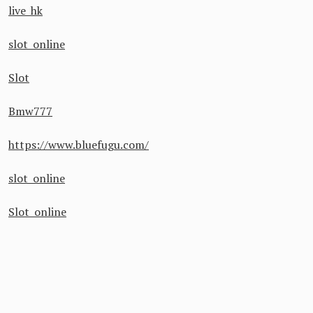
live hk
slot online
Slot
Bmw777
https://www.bluefugu.com/
slot online
Slot online