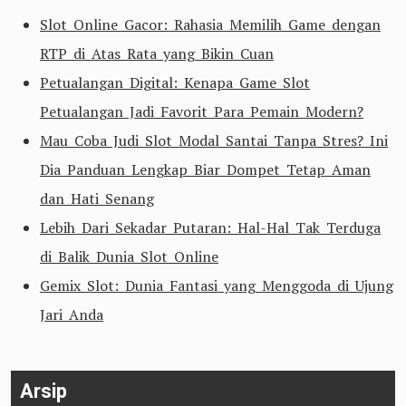
Slot Online Gacor: Rahasia Memilih Game dengan
RTP di Atas Rata yang Bikin Cuan
Petualangan Digital: Kenapa Game Slot
Petualangan Jadi Favorit Para Pemain Modern?
Mau Coba Judi Slot Modal Santai Tanpa Stres? Ini
Dia Panduan Lengkap Biar Dompet Tetap Aman
dan Hati Senang
Lebih Dari Sekadar Putaran: Hal-Hal Tak Terduga
di Balik Dunia Slot Online
Gemix Slot: Dunia Fantasi yang Menggoda di Ujung
Jari Anda
Arsip