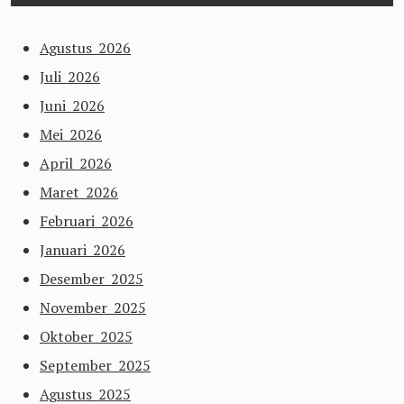
Agustus 2026
Juli 2026
Juni 2026
Mei 2026
April 2026
Maret 2026
Februari 2026
Januari 2026
Desember 2025
November 2025
Oktober 2025
September 2025
Agustus 2025