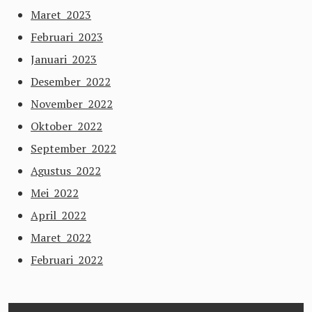
Maret 2023
Februari 2023
Januari 2023
Desember 2022
November 2022
Oktober 2022
September 2022
Agustus 2022
Mei 2022
April 2022
Maret 2022
Februari 2022