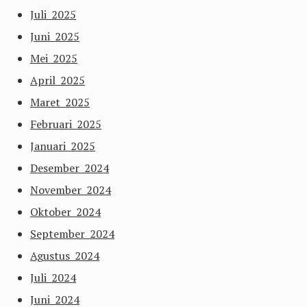
Juli 2025
Juni 2025
Mei 2025
April 2025
Maret 2025
Februari 2025
Januari 2025
Desember 2024
November 2024
Oktober 2024
September 2024
Agustus 2024
Juli 2024
Juni 2024