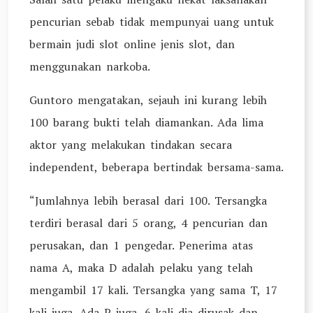
pencurian sebab tidak mempunyai uang untuk
bermain judi slot online jenis slot, dan
menggunakan narkoba.
Guntoro mengatakan, sejauh ini kurang lebih
100 barang bukti telah diamankan. Ada lima
aktor yang melakukan tindakan secara
independent, beberapa bertindak bersama-sama.
“Jumlahnya lebih berasal dari 100. Tersangka
terdiri berasal dari 5 orang, 4 pencurian dan
perusakan, dan 1 pengedar. Penerima atas
nama A, maka D adalah pelaku yang telah
mengambil 17 kali. Tersangka yang sama T, 17
kali juga. Ada P juga, 6 kali dia dirusak dan