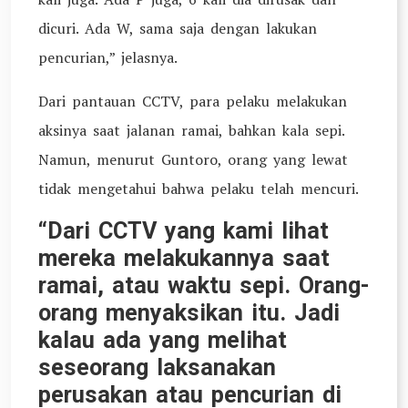
dicuri. Ada W, sama saja dengan lakukan
pencurian,” jelasnya.
Dari pantauan CCTV, para pelaku melakukan
aksinya saat jalanan ramai, bahkan kala sepi.
Namun, menurut Guntoro, orang yang lewat
tidak mengetahui bahwa pelaku telah mencuri.
“Dari CCTV yang kami lihat
mereka melakukannya saat
ramai, atau waktu sepi. Orang-
orang menyaksikan itu. Jadi
kalau ada yang melihat
seseorang laksanakan
perusakan atau pencurian di