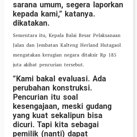
sarana umum, segera laporkan
kepada kami,” katanya.
dikatakan.
Sementara itu, Kepala Balai Besar Pelaksanaan
Jalan dan Jembatan Kalteng Herland Hutagaol
mengatakan kerugian negara ditaksir Rp 185
juta akibat pencurian tersebut.
“Kami bakal evaluasi. Ada
perubahan konstruksi.
Pencurian itu soal
kesengajaan, meski gudang
yang kuat sekalipun bisa
dicuri. Tapi kita sebagai
pemilik (nanti) dapat