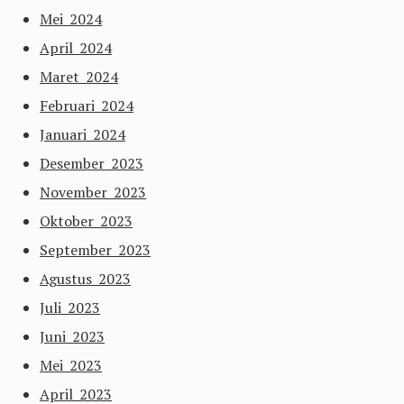
Mei 2024
April 2024
Maret 2024
Februari 2024
Januari 2024
Desember 2023
November 2023
Oktober 2023
September 2023
Agustus 2023
Juli 2023
Juni 2023
Mei 2023
April 2023