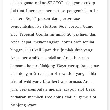
adalah game online SBOTOP slot yang cukup
fluktuatif bersama persentase pengembalian ke
slotters 96,57 persen dan persentase
pengembalian ke slotters 96,5 persen. Game
slot Tropical Gorilla ini miliki 20 paylines dan
Anda dapat memenangkan bonus slot senilai
hingga 2800 kali lipat dari jumlah duit yang
Anda pertaruhkan andaikan Anda bermain
bersama benar. Mahjong Ways merupakan game
slot dengan 5 reel dan 4 row slot yang miliki
simbol wild yang bisa bertransformasi. Anda
juga berkesempatan meraih jackpot slot besar
andaikan membeli free spins slot di game slot
Mahjong Ways.