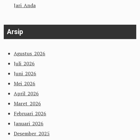
Jari Anda
Arsip
Agustus 2026
Juli 2026
Juni 2026
Mei 2026
April 2026
Maret 2026
Februari 2026
Januari 2026
Desember 2025