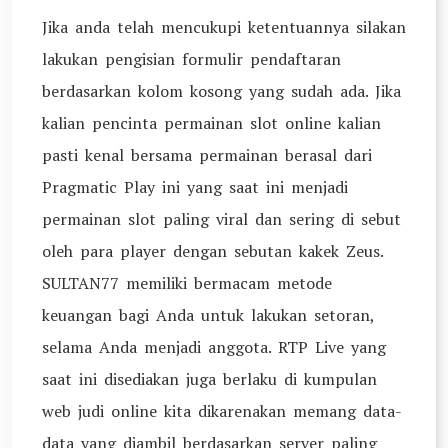
Jika anda telah mencukupi ketentuannya silakan
lakukan pengisian formulir pendaftaran
berdasarkan kolom kosong yang sudah ada. Jika
kalian pencinta permainan slot online kalian
pasti kenal bersama permainan berasal dari
Pragmatic Play ini yang saat ini menjadi
permainan slot paling viral dan sering di sebut
oleh para player dengan sebutan kakek Zeus.
SULTAN77 memiliki bermacam metode
keuangan bagi Anda untuk lakukan setoran,
selama Anda menjadi anggota. RTP Live yang
saat ini disediakan juga berlaku di kumpulan
web judi online kita dikarenakan memang data-
data yang diambil berdasarkan server paling