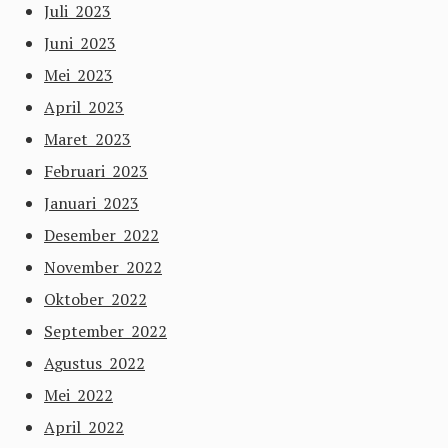
Juli 2023
Juni 2023
Mei 2023
April 2023
Maret 2023
Februari 2023
Januari 2023
Desember 2022
November 2022
Oktober 2022
September 2022
Agustus 2022
Mei 2022
April 2022