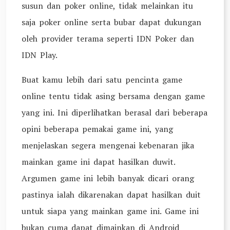
susun dan poker online, tidak melainkan itu
saja poker online serta bubar dapat dukungan
oleh provider terama seperti IDN Poker dan
IDN Play.
Buat kamu lebih dari satu pencinta game
online tentu tidak asing bersama dengan game
yang ini. Ini diperlihatkan berasal dari beberapa
opini beberapa pemakai game ini, yang
menjelaskan segera mengenai kebenaran jika
mainkan game ini dapat hasilkan duwit.
Argumen game ini lebih banyak dicari orang
pastinya ialah dikarenakan dapat hasilkan duit
untuk siapa yang mainkan game ini. Game ini
bukan cuma dapat dimainkan di Android