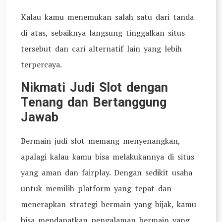
Kalau kamu menemukan salah satu dari tanda
di atas, sebaiknya langsung tinggalkan situs
tersebut dan cari alternatif lain yang lebih
terpercaya.
Nikmati Judi Slot dengan
Tenang dan Bertanggung
Jawab
Bermain judi slot memang menyenangkan,
apalagi kalau kamu bisa melakukannya di situs
yang aman dan fairplay. Dengan sedikit usaha
untuk memilih platform yang tepat dan
menerapkan strategi bermain yang bijak, kamu
bisa mendapatkan pengalaman bermain yang