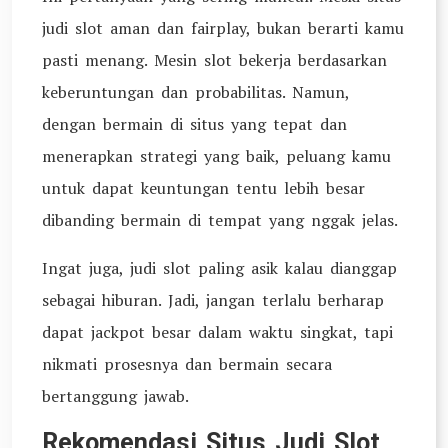
judi slot aman dan fairplay, bukan berarti kamu
pasti menang. Mesin slot bekerja berdasarkan
keberuntungan dan probabilitas. Namun,
dengan bermain di situs yang tepat dan
menerapkan strategi yang baik, peluang kamu
untuk dapat keuntungan tentu lebih besar
dibanding bermain di tempat yang nggak jelas.
Ingat juga, judi slot paling asik kalau dianggap
sebagai hiburan. Jadi, jangan terlalu berharap
dapat jackpot besar dalam waktu singkat, tapi
nikmati prosesnya dan bermain secara
bertanggung jawab.
Rekomendasi Situs Judi Slot