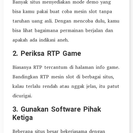
Banyak situs menyediakan mode demo yang
bisa kamu pakai buat coba mesin slot tanpa
taruhan uang asli. Dengan mencoba dulu, kamu
bisa lihat bagaimana permainan berjalan dan
apakah ada indikasi aneh.
2. Periksa RTP Game
Biasanya RTP tercantum di halaman info game.
Bandingkan RTP mesin slot di berbagai situs,
kalau terlalu rendah atau nggak jelas, itu patut
dicurigai.
3. Gunakan Software Pihak
Ketiga
Beberapa situs besar bekerjasama dengan