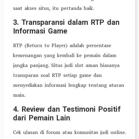
saat akses situs, itu pertanda baik.
3. Transparansi dalam RTP dan
Informasi Game
RTP (Return to Player) adalah persentase
kemenangan yang kembali ke pemain dalam
jangka panjang. Situs judi slot aman biasanya
transparan soal RTP setiap game dan
menyediakan informasi lengkap tentang aturan
main.
4. Review dan Testimoni Positif
dari Pemain Lain
Cek ulasan di forum atau komunitas judi online.