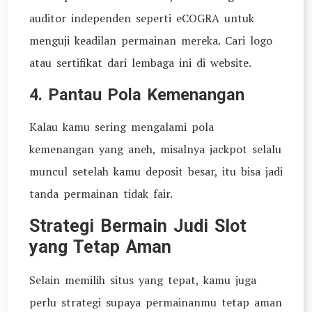
auditor independen seperti eCOGRA untuk
menguji keadilan permainan mereka. Cari logo
atau sertifikat dari lembaga ini di website.
4. Pantau Pola Kemenangan
Kalau kamu sering mengalami pola
kemenangan yang aneh, misalnya jackpot selalu
muncul setelah kamu deposit besar, itu bisa jadi
tanda permainan tidak fair.
Strategi Bermain Judi Slot
yang Tetap Aman
Selain memilih situs yang tepat, kamu juga
perlu strategi supaya permainanmu tetap aman