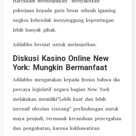
Harckham menunjukkan “menyakitkan”
pekerjaan kepada garis besar sebuah igaming
ongkos kehendak menyinggung kepentingan
lebih banyak pihak.
Addabbo berniat untuk melanjutkan.
Diskusi Kasino Online New
York: Mungkin Bermanfaat
Addabbo mengatakan kepada Bonus bahwa dia
percaya legislatif negara bagian New York
melakukan memiliki”Lebih kuat dan lebih
intensif obrolan tentang” perlindungan untuk
maya penjudi, termasuk kecanduan pencegahan
dan pengobatan, karena kekhawatiran