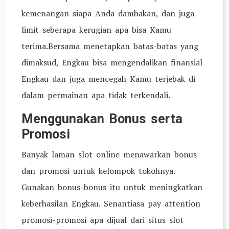
kemenangan siapa Anda dambakan, dan juga
limit seberapa kerugian apa bisa Kamu
terima.Bersama menetapkan batas-batas yang
dimaksud, Engkau bisa mengendalikan finansial
Engkau dan juga mencegah Kamu terjebak di
dalam permainan apa tidak terkendali.
Menggunakan Bonus serta
Promosi
Banyak laman slot online menawarkan bonus
dan promosi untuk kelompok tokohnya.
Gunakan bonus-bonus itu untuk meningkatkan
keberhasilan Engkau. Senantiasa pay attention
promosi-promosi apa dijual dari situs slot