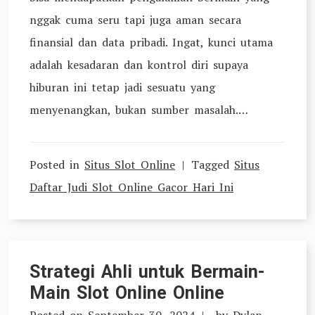
nggak cuma seru tapi juga aman secara
finansial dan data pribadi. Ingat, kunci utama
adalah kesadaran dan kontrol diri supaya
hiburan ini tetap jadi sesuatu yang
menyenangkan, bukan sumber masalah.…
Posted in
Situs Slot Online
Tagged
Situs
Daftar Judi Slot Online Gacor Hari Ini
Strategi Ahli untuk Bermain-
Main Slot Online Online