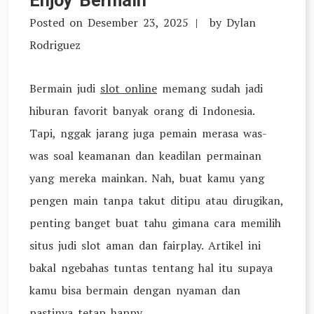
Enjoy Bermain
Posted on
Desember 23, 2025
by
Dylan
Rodriguez
Bermain judi
slot online
memang sudah jadi
hiburan favorit banyak orang di Indonesia.
Tapi, nggak jarang juga pemain merasa was-
was soal keamanan dan keadilan permainan
yang mereka mainkan. Nah, buat kamu yang
pengen main tanpa takut ditipu atau dirugikan,
penting banget buat tahu gimana cara memilih
situs judi slot aman dan fairplay. Artikel ini
bakal ngebahas tuntas tentang hal itu supaya
kamu bisa bermain dengan nyaman dan
pastinya tetap happy.