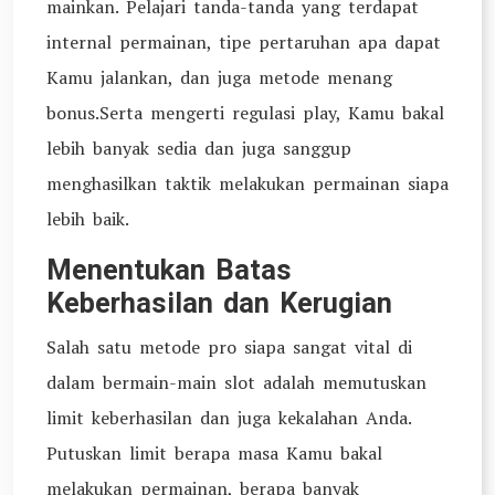
mainkan. Pelajari tanda-tanda yang terdapat
internal permainan, tipe pertaruhan apa dapat
Kamu jalankan, dan juga metode menang
bonus.Serta mengerti regulasi play, Kamu bakal
lebih banyak sedia dan juga sanggup
menghasilkan taktik melakukan permainan siapa
lebih baik.
Menentukan Batas
Keberhasilan dan Kerugian
Salah satu metode pro siapa sangat vital di
dalam bermain-main slot adalah memutuskan
limit keberhasilan dan juga kekalahan Anda.
Putuskan limit berapa masa Kamu bakal
melakukan permainan, berapa banyak