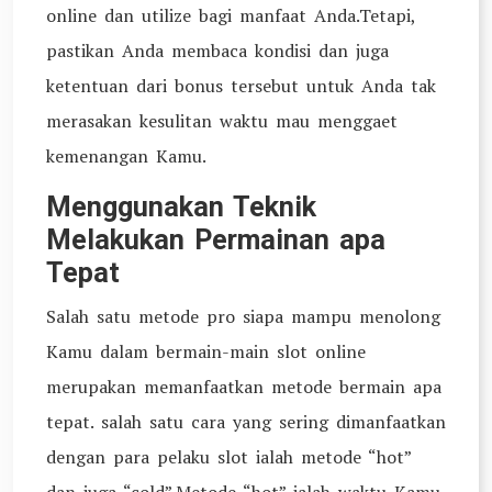
online dan utilize bagi manfaat Anda.Tetapi,
pastikan Anda membaca kondisi dan juga
ketentuan dari bonus tersebut untuk Anda tak
merasakan kesulitan waktu mau menggaet
kemenangan Kamu.
Menggunakan Teknik
Melakukan Permainan apa
Tepat
Salah satu metode pro siapa mampu menolong
Kamu dalam bermain-main slot online
merupakan memanfaatkan metode bermain apa
tepat. salah satu cara yang sering dimanfaatkan
dengan para pelaku slot ialah metode “hot”