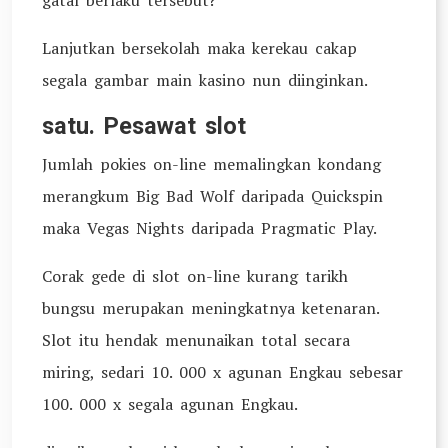
gatal berlaku tersebut?
Lanjutkan bersekolah maka kerekau cakap
segala gambar main kasino nun diinginkan.
satu. Pesawat slot
Jumlah pokies on-line memalingkan kondang
merangkum Big Bad Wolf daripada Quickspin
maka Vegas Nights daripada Pragmatic Play.
Corak gede di slot on-line kurang tarikh
bungsu merupakan meningkatnya ketenaran.
Slot itu hendak menunaikan total secara
miring, sedari 10. 000 x agunan Engkau sebesar
100. 000 x segala agunan Engkau.