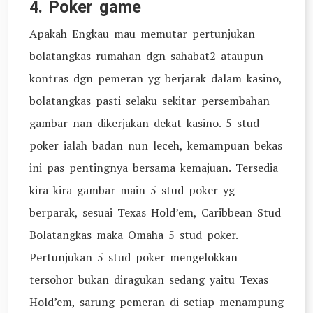
4. Poker game
Apakah Engkau mau memutar pertunjukan
bolatangkas rumahan dgn sahabat2 ataupun
kontras dgn pemeran yg berjarak dalam kasino,
bolatangkas pasti selaku sekitar persembahan
gambar nan dikerjakan dekat kasino. 5 stud
poker ialah badan nun leceh, kemampuan bekas
ini pas pentingnya bersama kemajuan. Tersedia
kira-kira gambar main 5 stud poker yg
berparak, sesuai Texas Hold’em, Caribbean Stud
Bolatangkas maka Omaha 5 stud poker.
Pertunjukan 5 stud poker mengelokkan
tersohor bukan diragukan sedang yaitu Texas
Hold’em, sarung pemeran di setiap menampung