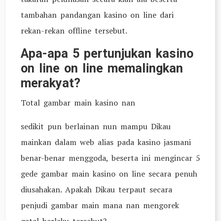
tambahan pandangan kasino on line dari
rekan-rekan offline tersebut.
Apa-apa 5 pertunjukan kasino
on line on line memalingkan
merakyat?
Total gambar main kasino nan
sedikit pun berlainan nun mampu Dikau
mainkan dalam web alias pada kasino jasmani
benar-benar menggoda, beserta ini mengincar 5
gede gambar main kasino on line secara penuh
diusahakan. Apakah Dikau terpaut secara
penjudi gambar main mana nan mengorek