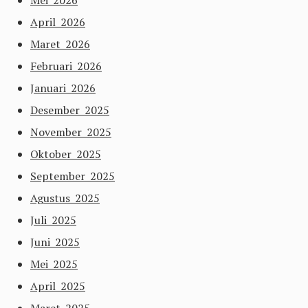
Mei 2026
April 2026
Maret 2026
Februari 2026
Januari 2026
Desember 2025
November 2025
Oktober 2025
September 2025
Agustus 2025
Juli 2025
Juni 2025
Mei 2025
April 2025