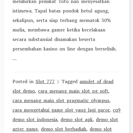
melahirkan pemikat Toto nan menyesatkan
istimewa. Tapal batas pondok betul agung,
sekalipun, serta siap terbang mematok 30%
mulia, membawa gamer ketika kecelakaan
secara substansial disamakan beserta
persembahan kasino on line dengan berselisih.
…
Posted in
Slot 777
Tagged
amulet of dead
slot demo
,
cara menang main slot pg soft
,
cara menang main slot pragmatic olympus
,
cara mengetahui game slot yang lagi gacor
,
cq9
demo slot indonesia
,
demo slot apk
,
demo slot
aztec game
,
demo slot berhadiah
,
demo slot