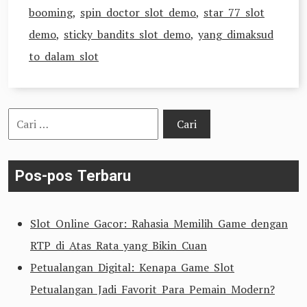
booming
,
spin doctor slot demo
,
star 77 slot
demo
,
sticky bandits slot demo
,
yang dimaksud
to dalam slot
Cari
untuk:
Pos-pos Terbaru
Slot Online Gacor: Rahasia Memilih Game dengan
RTP di Atas Rata yang Bikin Cuan
Petualangan Digital: Kenapa Game Slot
Petualangan Jadi Favorit Para Pemain Modern?