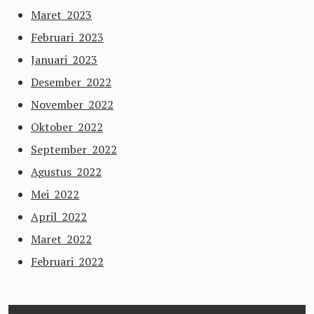
Maret 2023
Februari 2023
Januari 2023
Desember 2022
November 2022
Oktober 2022
September 2022
Agustus 2022
Mei 2022
April 2022
Maret 2022
Februari 2022