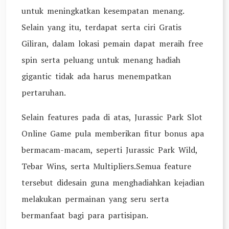
untuk meningkatkan kesempatan menang.
Selain yang itu, terdapat serta ciri Gratis
Giliran, dalam lokasi pemain dapat meraih free
spin serta peluang untuk menang hadiah
gigantic tidak ada harus menempatkan
pertaruhan.
Selain features pada di atas, Jurassic Park Slot
Online Game pula memberikan fitur bonus apa
bermacam-macam, seperti Jurassic Park Wild,
Tebar Wins, serta Multipliers.Semua feature
tersebut didesain guna menghadiahkan kejadian
melakukan permainan yang seru serta
bermanfaat bagi para partisipan.