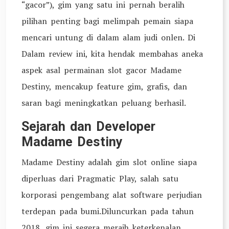
“gacor”), gim yang satu ini pernah beralih
pilihan penting bagi melimpah pemain siapa
mencari untung di dalam alam judi onlen. Di
Dalam review ini, kita hendak membahas aneka
aspek asal permainan slot gacor Madame
Destiny, mencakup feature gim, grafis, dan
saran bagi meningkatkan peluang berhasil.
Sejarah dan Developer
Madame Destiny
Madame Destiny adalah gim slot online siapa
diperluas dari Pragmatic Play, salah satu
korporasi pengembang alat software perjudian
terdepan pada bumi.Diluncurkan pada tahun
2018, gim ini segera meraih keterkenalan