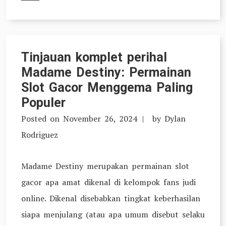
Tinjauan komplet perihal
Madame Destiny: Permainan
Slot Gacor Menggema Paling
Populer
Posted on
November 26, 2024
by
Dylan
Rodriguez
Madame Destiny merupakan permainan slot
gacor apa amat dikenal di kelompok fans judi
online. Dikenal disebabkan tingkat keberhasilan
siapa menjulang (atau apa umum disebut selaku