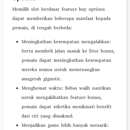
Memilih slot berdasar feature buy options
dapat memberikan beberapa manfaat kepada
pemain, di tengah berbeda:
Meningkatkan kesempatan mengalahkan:
Serta membeli jalan masuk ke fitur bonus,
pemain dapat meningkatkan kesempatan
mereka semua untuk memenangkan
anugerah gigantic.
Menghemat waktu: Bebas wajib nantikan
untuk mengakibatkan feature bonus,
pemain dapat seketika menikmati benefit
dari ciri yang dimaksud.
Menjadikan game lebih banyak menarik: