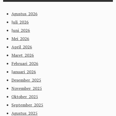
Agustus 2026
Juli 2026
Juni 2026
Mei 2026
April 2026
Maret 2026
Februari 2026
Januari 2026
Desember 2025
November 2025
Oktober 2025
September 2025
Agustus 2025