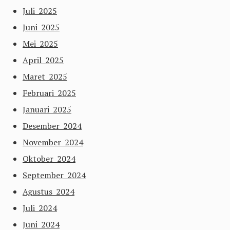
Juli 2025
Juni 2025
Mei 2025
April 2025
Maret 2025
Februari 2025
Januari 2025
Desember 2024
November 2024
Oktober 2024
September 2024
Agustus 2024
Juli 2024
Juni 2024