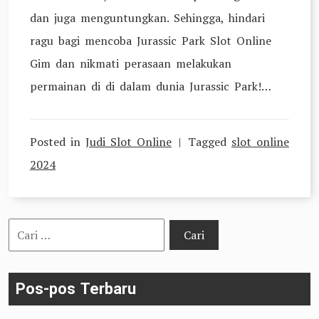
dan juga menguntungkan. Sehingga, hindari
ragu bagi mencoba Jurassic Park Slot Online
Gim dan nikmati perasaan melakukan
permainan di di dalam dunia Jurassic Park!…
Posted in
Judi Slot Online
Tagged
slot online
2024
Cari
untuk:
Pos-pos Terbaru