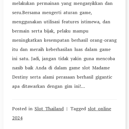
melakukan permainan yang mengasyikkan dan
seru.Bersama mengerti aturan game,
menggunakan utilisasi features istimewa, dan
bermain serta bijak, pelaku mampu
meningkatkan kesempatan berhasil orang-orang
itu dan meraih keberhasilan luas dalam game
ini satu. Jadi, jangan tidak yakin guna mencoba
nasib baik Anda di dalam game slot Madame
Destiny serta alami perasaan berhasil gigantic
apa ditawarkan dengan gim ini!…
Posted in
Slot Thailand
Tagged
slot online
2024