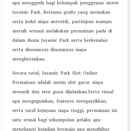
apa menggoda bagi kelompok penggemar movie
Jurassic Park. Bersama grafis yang memukau
serta judul siapa autentik, partisipan mampu
meraih sensasi melakukan permainan pada di
dalam dunia Jurassic Park serta berkenalan
serta dinosaurus-dinosaurus siapa
mengherankan.
Secara total, Jurassic Park Slot Online
Permainan adalah mesin slot gacor siapa
menarik dan seru guna dijalankan.Serta visual
apa mengagumkan, features mengasyikkan,
serta taraf kejayaan siapa tinggi, permainan ini
satu sesuai bagi sekumpulan pelaku apa
menelusuri kejadian bermain apa menghibur