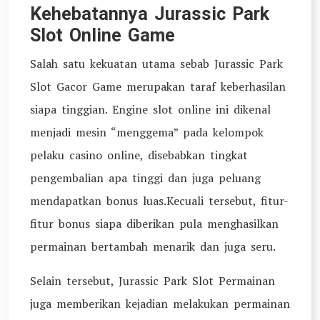
Kehebatannya Jurassic Park
Slot Online Game
Salah satu kekuatan utama sebab Jurassic Park
Slot Gacor Game merupakan taraf keberhasilan
siapa tinggian. Engine slot online ini dikenal
menjadi mesin “menggema” pada kelompok
pelaku casino online, disebabkan tingkat
pengembalian apa tinggi dan juga peluang
mendapatkan bonus luas.Kecuali tersebut, fitur-
fitur bonus siapa diberikan pula menghasilkan
permainan bertambah menarik dan juga seru.
Selain tersebut, Jurassic Park Slot Permainan
juga memberikan kejadian melakukan permainan