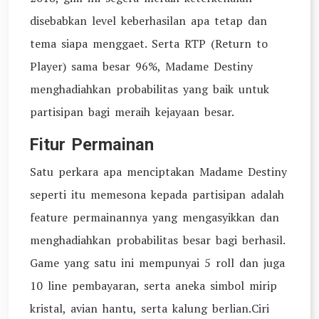
disebabkan level keberhasilan apa tetap dan
tema siapa menggaet. Serta RTP (Return to
Player) sama besar 96%, Madame Destiny
menghadiahkan probabilitas yang baik untuk
partisipan bagi meraih kejayaan besar.
Fitur Permainan
Satu perkara apa menciptakan Madame Destiny
seperti itu memesona kepada partisipan adalah
feature permainannya yang mengasyikkan dan
menghadiahkan probabilitas besar bagi berhasil.
Game yang satu ini mempunyai 5 roll dan juga
10 line pembayaran, serta aneka simbol mirip
kristal, avian hantu, serta kalung berlian.Ciri