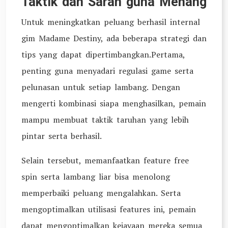
Taktik dan Saran guna Menang
Untuk meningkatkan peluang berhasil internal
gim Madame Destiny, ada beberapa strategi dan
tips yang dapat dipertimbangkan.Pertama,
penting guna menyadari regulasi game serta
pelunasan untuk setiap lambang. Dengan
mengerti kombinasi siapa menghasilkan, pemain
mampu membuat taktik taruhan yang lebih
pintar serta berhasil.
Selain tersebut, memanfaatkan feature free
spin serta lambang liar bisa menolong
memperbaiki peluang mengalahkan. Serta
mengoptimalkan utilisasi features ini, pemain
dapat mengoptimalkan kejayaan mereka semua