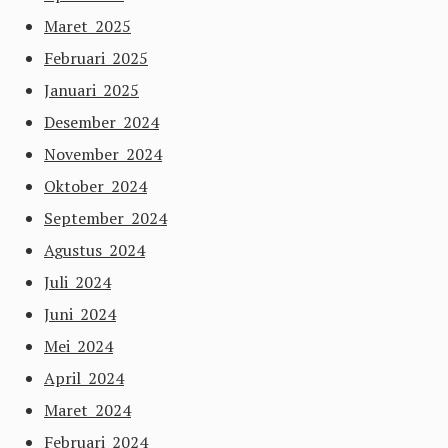
Maret 2025
Februari 2025
Januari 2025
Desember 2024
November 2024
Oktober 2024
September 2024
Agustus 2024
Juli 2024
Juni 2024
Mei 2024
April 2024
Maret 2024
Februari 2024