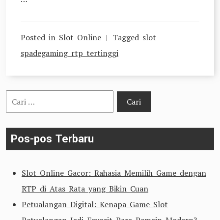
Posted in
Slot Online
Tagged
slot
spadegaming rtp tertinggi
Cari
untuk:
Pos-pos Terbaru
Slot Online Gacor: Rahasia Memilih Game dengan
RTP di Atas Rata yang Bikin Cuan
Petualangan Digital: Kenapa Game Slot