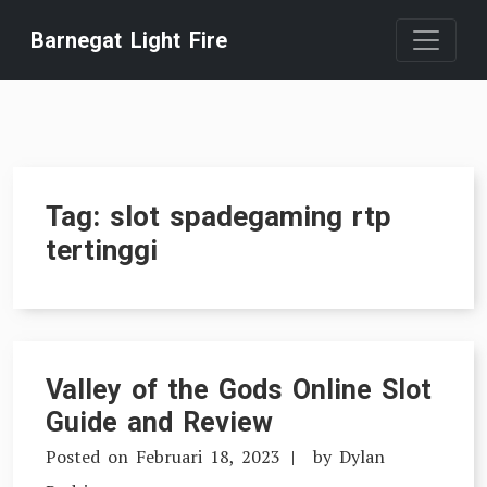
Skip
Barnegat Light Fire
to
content
Tag:
slot spadegaming rtp
tertinggi
Valley of the Gods Online Slot
Guide and Review
Posted on
Februari 18, 2023
by
Dylan