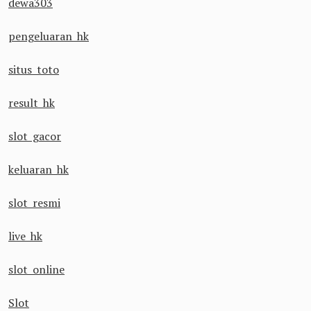
dewa303
pengeluaran hk
situs toto
result hk
slot gacor
keluaran hk
slot resmi
live hk
slot online
Slot