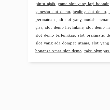
pintu ajaib
,
game slot yang lagi boomin
ganesha slot demo
,
healing slot demo
,
permainan judi slot yang mudah menan
giza
,
slot demo heylinkme
,
slot demo m
slot demo terlengkap
,
slot pragmatic d
slot yang ada dompet utama
,
slot yang
bonanza xmas slot demo
,
take olympus