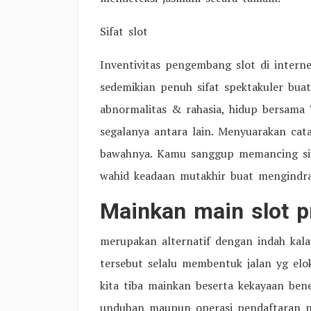
Sifat slot
Inventivitas pengembang slot di intern
sedemikian penuh sifat spektakuler buat
abnormalitas & rahasia, hidup bersama 
segalanya antara lain. Menyuarakan cat
bawahnya. Kamu sanggup memancing sif
wahid keadaan mutakhir buat mengindra
Mainkan main slot p
merupakan alternatif dengan indah kalau
tersebut selalu membentuk jalan yg el
kita tiba mainkan beserta kekayaan be
unduhan maupun operasi pendaftaran nu