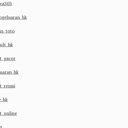
wa303
ngeluaran hk
us toto
sult hk
ot gacor
luaran hk
ot resmi
e hk
ot online
ot