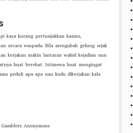
s
api kaya kurang pertunjukkan kasino,
an secara waspada. Bila mengubah gelung sejak
kau kerjakan makin lantaran wahid kejadian nun
atnya buat berehat. Istimewa buat mengingat
ama peduli apa-apa nan kudu dikerjakan kala
m Gamblers Anonymous