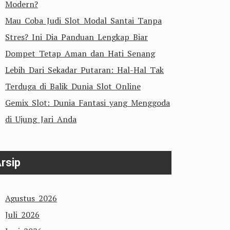
Modern?
Mau Coba Judi Slot Modal Santai Tanpa
Stres? Ini Dia Panduan Lengkap Biar
Dompet Tetap Aman dan Hati Senang
Lebih Dari Sekadar Putaran: Hal-Hal Tak
Terduga di Balik Dunia Slot Online
Gemix Slot: Dunia Fantasi yang Menggoda
di Ujung Jari Anda
rsip
Agustus 2026
Juli 2026