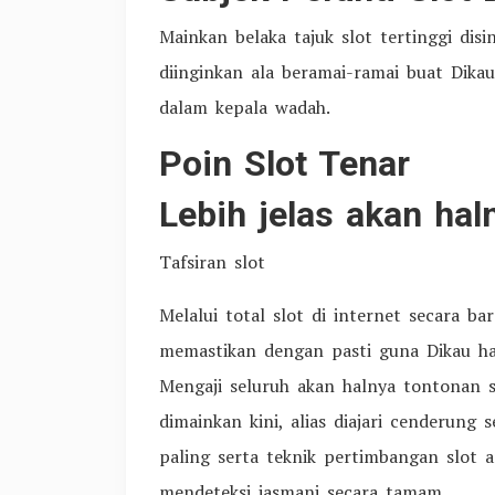
Mainkan belaka tajuk slot tertinggi d
diinginkan ala beramai-ramai buat Dik
dalam kepala wadah.
Poin Slot Tenar
Lebih jelas akan hal
Tafsiran slot
Melalui total slot di internet secara ba
memastikan dengan pasti guna Dikau har
Mengaji seluruh akan halnya tontonan 
dimainkan kini, alias diajari cenderun
paling serta teknik pertimbangan slot
mendeteksi jasmani secara tamam.