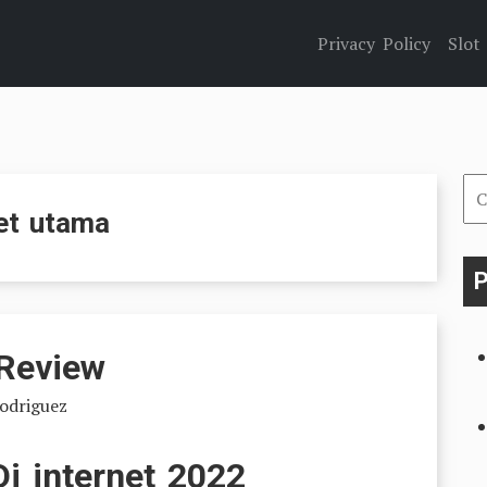
Privacy Policy
Slot
Car
et utama
un
P
 Review
odriguez
Di internet 2022