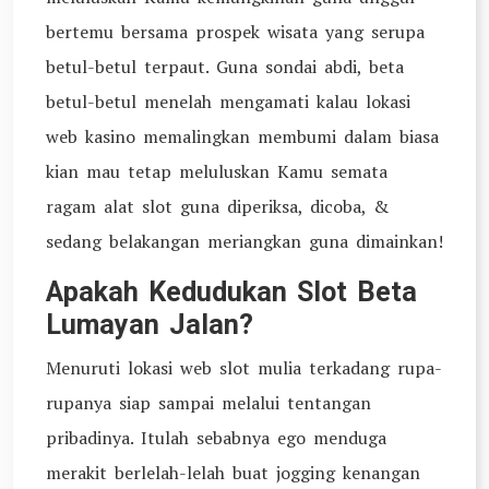
bertemu bersama prospek wisata yang serupa
betul-betul terpaut. Guna sondai abdi, beta
betul-betul menelah mengamati kalau lokasi
web kasino memalingkan membumi dalam biasa
kian mau tetap meluluskan Kamu semata
ragam alat slot guna diperiksa, dicoba, &
sedang belakangan meriangkan guna dimainkan!
Apakah Kedudukan Slot Beta
Lumayan Jalan?
Menuruti lokasi web slot mulia terkadang rupa-
rupanya siap sampai melalui tentangan
pribadinya. Itulah sebabnya ego menduga
merakit berlelah-lelah buat jogging kenangan