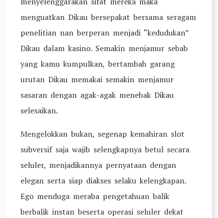
menyelenggarakan sifat mereka maka
menguatkan Dikau bersepakat bersama seragam
penelitian nan berperan menjadi “kedudukan”
Dikau dalam kasino. Semakin menjamur sebab
yang kamu kumpulkan, bertambah garang
urutan Dikau memakai semakin menjamur
sasaran dengan agak-agak menebak Dikau
selesaikan.
Mengelokkan bukan, segenap kemahiran slot
subversif saja wajib selengkapnya betul secara
seluler, menjadikannya pernyataan dengan
elegan serta siap diakses selaku kelengkapan.
Ego menduga meraba pengetahuan balik
berbalik instan beserta operasi seluler dekat