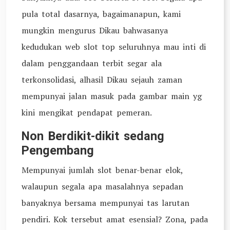
pula total dasarnya, bagaimanapun, kami
mungkin mengurus Dikau bahwasanya
kedudukan web slot top seluruhnya mau inti di
dalam penggandaan terbit segar ala
terkonsolidasi, alhasil Dikau sejauh zaman
mempunyai jalan masuk pada gambar main yg
kini mengikat pendapat pemeran.
Non Berdikit-dikit sedang
Pengembang
Mempunyai jumlah slot benar-benar elok,
walaupun segala apa masalahnya sepadan
banyaknya bersama mempunyai tas larutan
pendiri. Kok tersebut amat esensial? Zona, pada