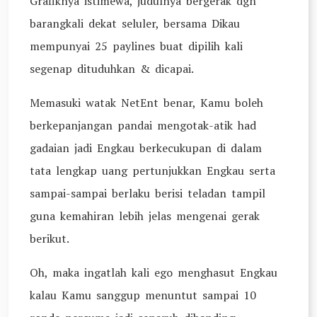
Grafiknya istimewa, judulnya bergerak dgn
barangkali dekat seluler, bersama Dikau
mempunyai 25 paylines buat dipilih kali
segenap dituduhkan & dicapai.
Memasuki watak NetEnt benar, Kamu boleh
berkepanjangan pandai mengotak-atik had
gadaian jadi Engkau berkecukupan di dalam
tata lengkap uang pertunjukkan Engkau serta
sampai-sampai berlaku berisi teladan tampil
guna kemahiran lebih jelas mengenai gerak
berikut.
Oh, maka ingatlah kali ego menghasut Engkau
kalau Kamu sanggup menuntut sampai 10