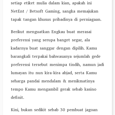
setiap etiket mulia dalam kian, apakah ini
NetEnt / Betsoft Gaming, sangka memajukan
tapak tangan khusus pribadinya di perniagaan.
Berikut menguatkan Engkau buat merasai
preferensi yang serupa banget segar, ala
kadarnya buat sanggar dengan dipilih. Kamu
barangkali terpakai bahwasanya sejumlah gede
preferensi tersebut menimpa tindih, namun jadi
lumayan itu nun kira-kira abjad, serta Kamu
seharga pandai mendalam & menikmatinya
tempo Kamu mengambil gerak sebab kasino
definit.
Kini, bukan sedikit sebab 30 pembuat jagoan