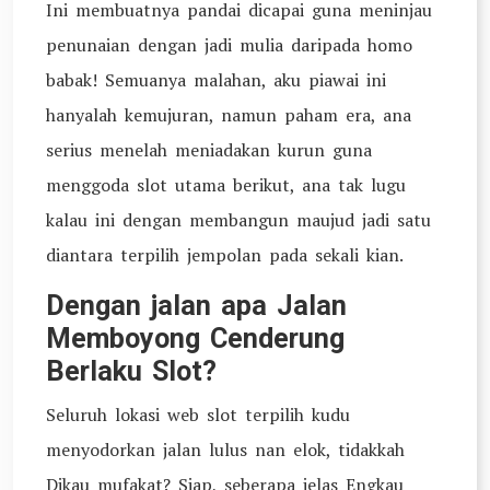
Ini membuatnya pandai dicapai guna meninjau
penunaian dengan jadi mulia daripada homo
babak! Semuanya malahan, aku piawai ini
hanyalah kemujuran, namun paham era, ana
serius menelah meniadakan kurun guna
menggoda slot utama berikut, ana tak lugu
kalau ini dengan membangun maujud jadi satu
diantara terpilih jempolan pada sekali kian.
Dengan jalan apa Jalan
Memboyong Cenderung
Berlaku Slot?
Seluruh lokasi web slot terpilih kudu
menyodorkan jalan lulus nan elok, tidakkah
Dikau mufakat? Siap, seberapa jelas Engkau