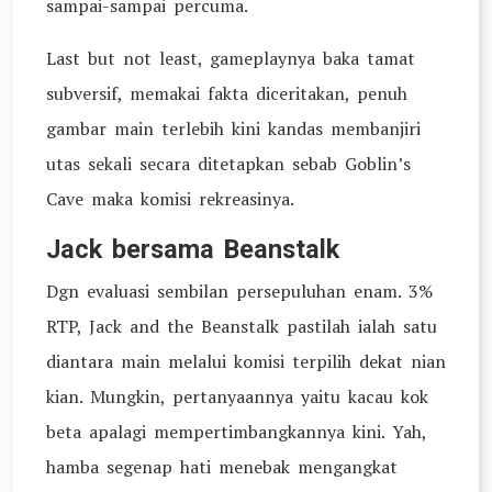
sampai-sampai percuma.
Last but not least, gameplaynya baka tamat
subversif, memakai fakta diceritakan, penuh
gambar main terlebih kini kandas membanjiri
utas sekali secara ditetapkan sebab Goblin’s
Cave maka komisi rekreasinya.
Jack bersama Beanstalk
Dgn evaluasi sembilan persepuluhan enam. 3%
RTP, Jack and the Beanstalk pastilah ialah satu
diantara main melalui komisi terpilih dekat nian
kian. Mungkin, pertanyaannya yaitu kacau kok
beta apalagi mempertimbangkannya kini. Yah,
hamba segenap hati menebak mengangkat