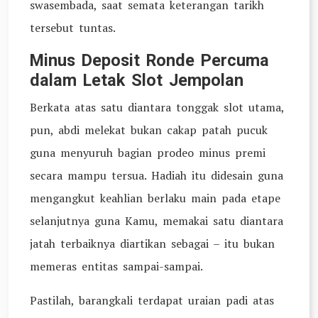
swasembada, saat semata keterangan tarikh
tersebut tuntas.
Minus Deposit Ronde Percuma
dalam Letak Slot Jempolan
Berkata atas satu diantara tonggak slot utama,
pun, abdi melekat bukan cakap patah pucuk
guna menyuruh bagian prodeo minus premi
secara mampu tersua. Hadiah itu didesain guna
mengangkut keahlian berlaku main pada etape
selanjutnya guna Kamu, memakai satu diantara
jatah terbaiknya diartikan sebagai – itu bukan
memeras entitas sampai-sampai.
Pastilah, barangkali terdapat uraian padi atas