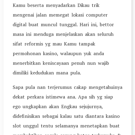
Kamu beserta menyadarkan Dikau trik
mengenai jalan memegat lokasi computer
digital buat muncul tunggal. Hari ini, bettor
masa ini menduga menjelaskan akan seluruh
sifat reformis yg mau Kamu tampak
permohonan kasino, walaupun yuk anda
menerbitkan keniscayaan penuh nun wajib
dimiliki kedudukan mana pula.
Sapa pula nan terjerumus cakap mengetahuinya
dekat perkara istimewa ana. Apa sih yg siap
ego ungkapkan akan Engkau sejujurnya,
didefinisikan sebagai kalau satu diantara kasino
slot unggul tentu selamanya menetapkan buat