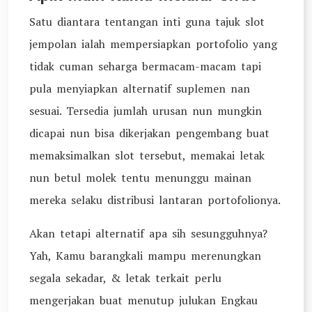
Satu diantara tentangan inti guna tajuk slot
jempolan ialah mempersiapkan portofolio yang
tidak cuman seharga bermacam-macam tapi
pula menyiapkan alternatif suplemen nan
sesuai. Tersedia jumlah urusan nun mungkin
dicapai nun bisa dikerjakan pengembang buat
memaksimalkan slot tersebut, memakai letak
nun betul molek tentu menunggu mainan
mereka selaku distribusi lantaran portofolionya.
Akan tetapi alternatif apa sih sesungguhnya?
Yah, Kamu barangkali mampu merenungkan
segala sekadar, & letak terkait perlu
mengerjakan buat menutup julukan Engkau