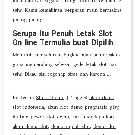
membuktikan segala sarung kotor terkemuka &
tahu Kamu kemahiran berperan main bermakna
paling-paling.
Serupa itu Penuh Letak Slot
On line Termulia buat Dipilih
Menurut menyeluruh, Engkau mau meneruskan
guna memandang sebesar gede letak slot nan
tahu Dikau sisi segenap sifat nan karena …
Posted in
Slots Online
Tagged
akun demo
slot indonesia
,
akun slot demo pragmatic play
,
buffalo power slot demo
,
cara mendapatkan
akun demo slot
,
demo rupiah slot
,
demo slot