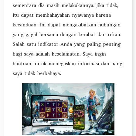
sementara dia masih melakukannya. Jika tidak,
itu dapat membahayakan nyawanya karena
kecanduan. Ini dapat mengakibatkan hubungan
yang gagal bersama dengan kerabat dan rekan.
Salah satu indikator Anda yang paling penting
bagi saya adalah keselamatan. Saya ingin
bantuan untuk menegaskan informasi dan uang
saya tidak berbahaya.