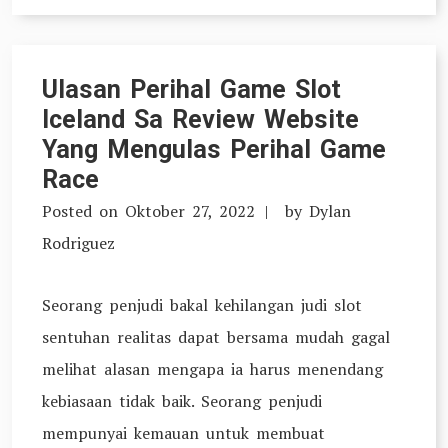
Ulasan Perihal Game Slot
Iceland Sa Review Website
Yang Mengulas Perihal Game
Race
Posted on
Oktober 27, 2022
by
Dylan
Rodriguez
Seorang penjudi bakal kehilangan judi slot
sentuhan realitas dapat bersama mudah gagal
melihat alasan mengapa ia harus menendang
kebiasaan tidak baik. Seorang penjudi
mempunyai kemauan untuk membuat