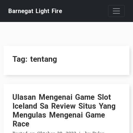
Skip
Barnegat Light Fire
to
content
Tag:
tentang
Ulasan Mengenai Game Slot
Iceland Sa Review Situs Yang
Mengulas Mengenai Game
Race