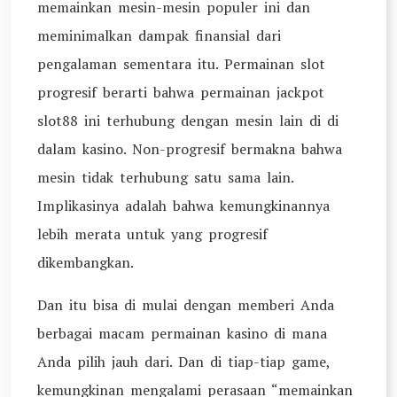
memainkan mesin-mesin populer ini dan
meminimalkan dampak finansial dari
pengalaman sementara itu. Permainan slot
progresif berarti bahwa permainan jackpot
slot88 ini terhubung dengan mesin lain di di
dalam kasino. Non-progresif bermakna bahwa
mesin tidak terhubung satu sama lain.
Implikasinya adalah bahwa kemungkinannya
lebih merata untuk yang progresif
dikembangkan.
Dan itu bisa di mulai dengan memberi Anda
berbagai macam permainan kasino di mana
Anda pilih jauh dari. Dan di tiap-tiap game,
kemungkinan mengalami perasaan “memainkan