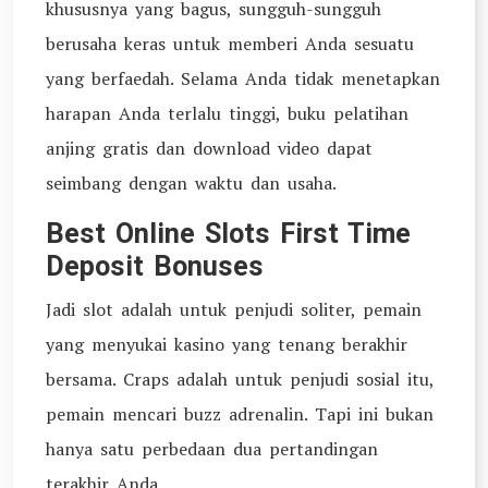
khususnya yang bagus, sungguh-sungguh
berusaha keras untuk memberi Anda sesuatu
yang berfaedah. Selama Anda tidak menetapkan
harapan Anda terlalu tinggi, buku pelatihan
anjing gratis dan download video dapat
seimbang dengan waktu dan usaha.
Best Online Slots First Time
Deposit Bonuses
Jadi slot adalah untuk penjudi soliter, pemain
yang menyukai kasino yang tenang berakhir
bersama. Craps adalah untuk penjudi sosial itu,
pemain mencari buzz adrenalin. Tapi ini bukan
hanya satu perbedaan dua pertandingan
terakhir Anda.