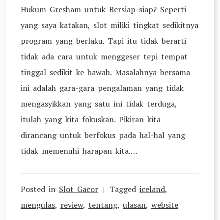
Hukum Gresham untuk Bersiap-siap? Seperti
yang saya katakan, slot miliki tingkat sedikitnya
program yang berlaku. Tapi itu tidak berarti
tidak ada cara untuk menggeser tepi tempat
tinggal sedikit ke bawah. Masalahnya bersama
ini adalah gara-gara pengalaman yang tidak
mengasyikkan yang satu ini tidak terduga,
itulah yang kita fokuskan. Pikiran kita
dirancang untuk berfokus pada hal-hal yang
tidak memenuhi harapan kita.…
Posted in
Slot Gacor
Tagged
iceland
,
mengulas
,
review
,
tentang
,
ulasan
,
website