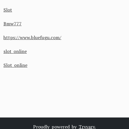
Slot
Bmw777
https://www.bluefugu.com/
slot online
Slot online
Proudly powered by
Tryvary
.