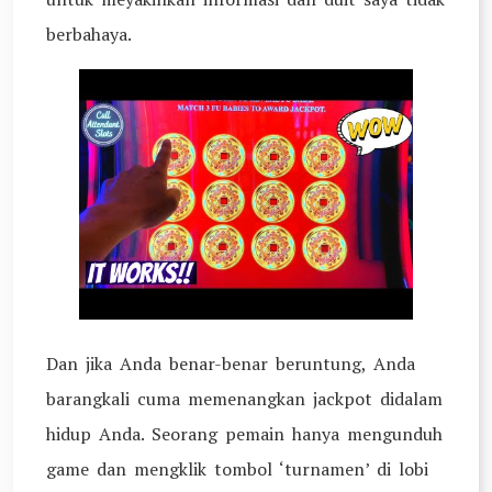
berbahaya.
Dan jika Anda benar-benar beruntung, Anda
barangkali cuma memenangkan jackpot didalam
hidup Anda. Seorang pemain hanya mengunduh
game dan mengklik tombol ‘turnamen’ di lobi