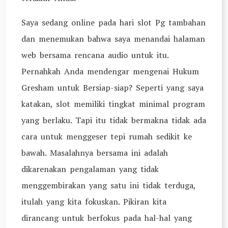
Saya sedang online pada hari slot Pg tambahan
dan menemukan bahwa saya menandai halaman
web bersama rencana audio untuk itu.
Pernahkah Anda mendengar mengenai Hukum
Gresham untuk Bersiap-siap? Seperti yang saya
katakan, slot memiliki tingkat minimal program
yang berlaku. Tapi itu tidak bermakna tidak ada
cara untuk menggeser tepi rumah sedikit ke
bawah. Masalahnya bersama ini adalah
dikarenakan pengalaman yang tidak
menggembirakan yang satu ini tidak terduga,
itulah yang kita fokuskan. Pikiran kita
dirancang untuk berfokus pada hal-hal yang