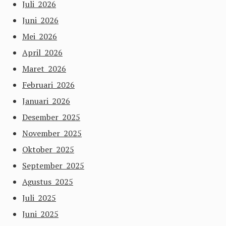
Juli 2026
Juni 2026
Mei 2026
April 2026
Maret 2026
Februari 2026
Januari 2026
Desember 2025
November 2025
Oktober 2025
September 2025
Agustus 2025
Juli 2025
Juni 2025