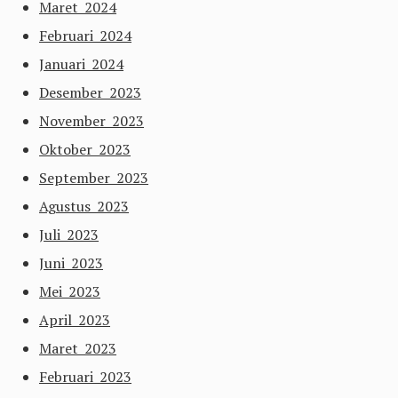
Maret 2024
Februari 2024
Januari 2024
Desember 2023
November 2023
Oktober 2023
September 2023
Agustus 2023
Juli 2023
Juni 2023
Mei 2023
April 2023
Maret 2023
Februari 2023