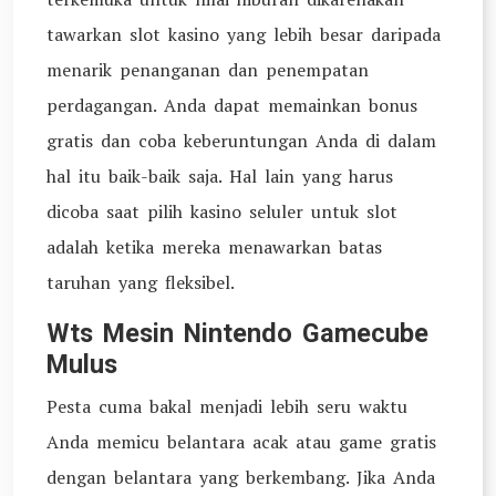
tawarkan slot kasino yang lebih besar daripada
menarik penanganan dan penempatan
perdagangan. Anda dapat memainkan bonus
gratis dan coba keberuntungan Anda di dalam
hal itu baik-baik saja. Hal lain yang harus
dicoba saat pilih kasino seluler untuk slot
adalah ketika mereka menawarkan batas
taruhan yang fleksibel.
Wts Mesin Nintendo Gamecube
Mulus
Pesta cuma bakal menjadi lebih seru waktu
Anda memicu belantara acak atau game gratis
dengan belantara yang berkembang. Jika Anda