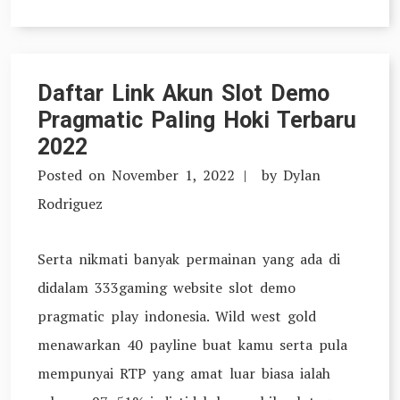
Daftar Link Akun Slot Demo
Pragmatic Paling Hoki Terbaru
2022
Posted on
November 1, 2022
by
Dylan
Rodriguez
Serta nikmati banyak permainan yang ada di
didalam 333gaming website slot demo
pragmatic play indonesia. Wild west gold
menawarkan 40 payline buat kamu serta pula
mempunyai RTP yang amat luar biasa ialah