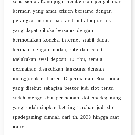
sensasional. Kami juga memberikan pengalaman
bermain yang amat efisien bersama dengan
perangkat mobile baik android ataupun ios
yang dapat dibuka bersama dengan
bermodalkan koneksi internet stabil dapat
bermain dengan mudah, safe dan cepat.
Melakukan awal deposit 10 ribu, semua
permainan disuguhkan langsung dengan
menggunakan 1 user ID permainan. Buat anda
yang disebut sebagian bettor judi slot tentu
sudah mengetahui permainan slot spadegaming
yang sudah siapkan betting taruhan judi slot
spadegaming dimuali dari th. 2008 hingga saat
ini ini.