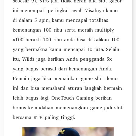
sebesar 97, 51% jadi tidak heran bila slot gacor
ini menempati peringkat awal. Misalnya kamu
di dalam 5 spin, kamu mencapai totalitas
kemenangan 100 ribu serta meraih multiply
x100 berarti 100 ribu anda bisa di kalikan 100
yang bermakna kamu mencapai 10 juta. Selain
itu, Wilds juga berikan Anda pengganda 5x
yang bagus berasal dari kemenangan Anda.
Pemain juga bisa memainkan game slot demo
ini dan bisa memahami aturan langkah bermain
lebih bagus lagi. OneTouch Gaming berikan
bonus kemudahan memenangkan game judi slot
bersama RTP paling tinggi.