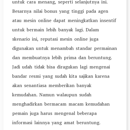
untuk cara menang, seperti selanjutnya ini.
Besarnya nilai bonus yang tinggi pada agen
atau mesin online dapat meningkatkan insentif
untuk bermain lebih banyak lagi. Dalam
skenario ini, reputasi mesin online juga
digunakan untuk menambah standar permainan
dan membuatnya lebih prima dan beruntung.
Jadi udah tidak bisa diragukan lagi mengenai
bandar resmi yang sudah kita sajikan karena
akan senantiasa memberikan banyak
kemudahan. Namun walaupun sudah
menghadirkan bermacam macam kemudahan
pemain juga harus mengenal beberapa
informasi lainnya yang amat beruntung.