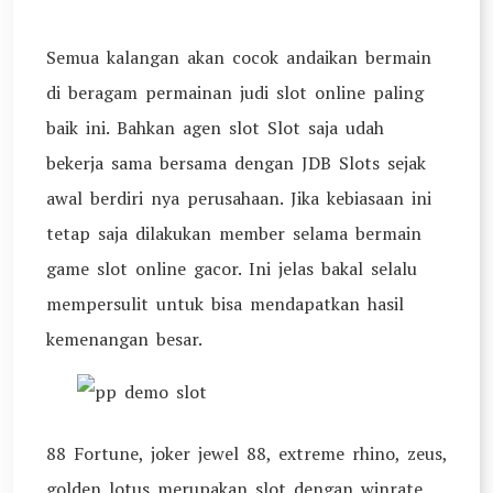
Semua kalangan akan cocok andaikan bermain
di beragam permainan judi slot online paling
baik ini. Bahkan agen slot Slot saja udah
bekerja sama bersama dengan JDB Slots sejak
awal berdiri nya perusahaan. Jika kebiasaan ini
tetap saja dilakukan member selama bermain
game slot online gacor. Ini jelas bakal selalu
mempersulit untuk bisa mendapatkan hasil
kemenangan besar.
88 Fortune, joker jewel 88, extreme rhino, zeus,
golden lotus merupakan slot dengan winrate