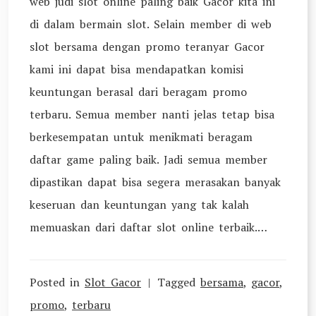
web judi slot online paling baik Gacor kita ini
di dalam bermain slot. Selain member di web
slot bersama dengan promo teranyar Gacor
kami ini dapat bisa mendapatkan komisi
keuntungan berasal dari beragam promo
terbaru. Semua member nanti jelas tetap bisa
berkesempatan untuk menikmati beragam
daftar game paling baik. Jadi semua member
dipastikan dapat bisa segera merasakan banyak
keseruan dan keuntungan yang tak kalah
memuaskan dari daftar slot online terbaik.…
Posted in
Slot Gacor
Tagged
bersama
,
gacor
,
promo
,
terbaru