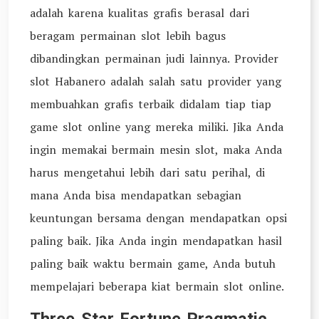
adalah karena kualitas grafis berasal dari
beragam permainan slot lebih bagus
dibandingkan permainan judi lainnya. Provider
slot Habanero adalah salah satu provider yang
membuahkan grafis terbaik didalam tiap tiap
game slot online yang mereka miliki. Jika Anda
ingin memakai bermain mesin slot, maka Anda
harus mengetahui lebih dari satu perihal, di
mana Anda bisa mendapatkan sebagian
keuntungan bersama dengan mendapatkan opsi
paling baik. Jika Anda ingin mendapatkan hasil
paling baik waktu bermain game, Anda butuh
mempelajari beberapa kiat bermain slot online.