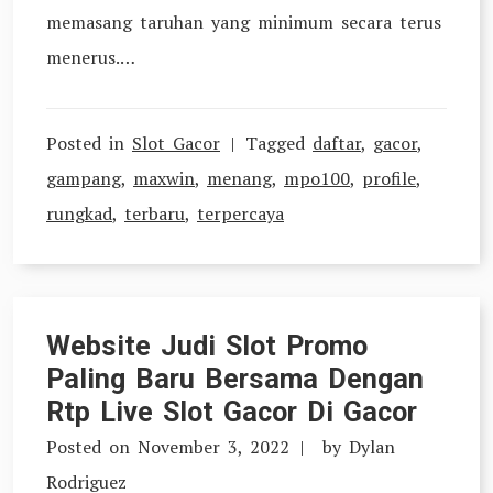
memasang taruhan yang minimum secara terus
menerus.…
Posted in
Slot Gacor
Tagged
daftar
,
gacor
,
gampang
,
maxwin
,
menang
,
mpo100
,
profile
,
rungkad
,
terbaru
,
terpercaya
Website Judi Slot Promo
Paling Baru Bersama Dengan
Rtp Live Slot Gacor Di Gacor
Posted on
November 3, 2022
by
Dylan
Rodriguez