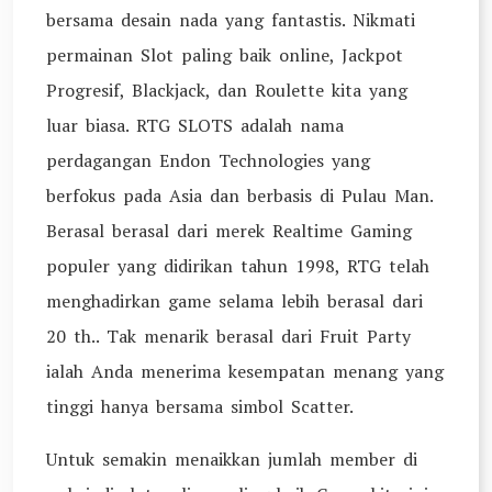
bersama desain nada yang fantastis. Nikmati
permainan Slot paling baik online, Jackpot
Progresif, Blackjack, dan Roulette kita yang
luar biasa. RTG SLOTS adalah nama
perdagangan Endon Technologies yang
berfokus pada Asia dan berbasis di Pulau Man.
Berasal berasal dari merek Realtime Gaming
populer yang didirikan tahun 1998, RTG telah
menghadirkan game selama lebih berasal dari
20 th.. Tak menarik berasal dari Fruit Party
ialah Anda menerima kesempatan menang yang
tinggi hanya bersama simbol Scatter.
Untuk semakin menaikkan jumlah member di