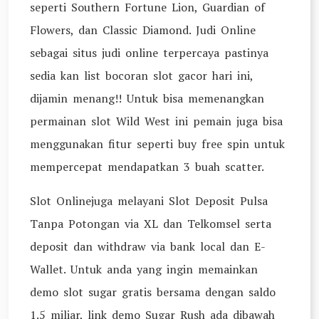
seperti Southern Fortune Lion, Guardian of
Flowers, dan Classic Diamond. Judi Online
sebagai situs judi online terpercaya pastinya
sedia kan list bocoran slot gacor hari ini,
dijamin menang!! Untuk bisa memenangkan
permainan slot Wild West ini pemain juga bisa
menggunakan fitur seperti buy free spin untuk
mempercepat mendapatkan 3 buah scatter.
Slot Onlinejuga melayani Slot Deposit Pulsa
Tanpa Potongan via XL dan Telkomsel serta
deposit dan withdraw via bank local dan E-
Wallet. Untuk anda yang ingin memainkan
demo slot sugar gratis bersama dengan saldo
1.5 miliar, link demo Sugar Rush ada dibawah