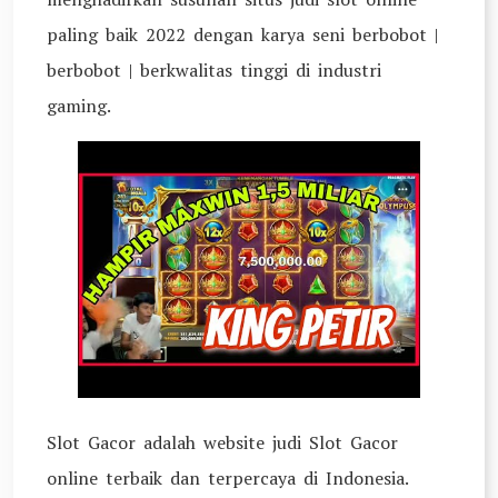
paling baik 2022 dengan karya seni berbobot |
berbobot | berkwalitas tinggi di industri
gaming.
Slot Gacor adalah website judi Slot Gacor
online terbaik dan terpercaya di Indonesia.