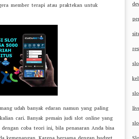
de
gera member terapi atau praktekan untuk
pe
sit
re
sl
ke
sl
memang udah banyak edaran namun yang paling
liv
kalian cari. Banyak pemain judi slot online yang
sl
engan coba teori ini, bila penasaran Anda bisa
nda kemenangan. Karena bersama dengan budget
Sl