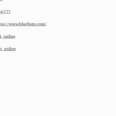
w777
tps://www.bluefugu.com/
ot online
ot online