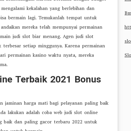
t mengalami kekalahan yang berlebihan dan
Bm
bisa bermain lagi. Temukanlah tempat untuk
i andaikan mereka telah mempunyai permainan
ht
main judi slot biar menang. Agen judi slot
sl
k terbesar setiap minggunya. Karena permainan
dari permainan kasino waktu nyata, mereka
Sl
ama.
line Terbaik 2021 Bonus
 jaminan harga mati bagi pelayanan paling baik
da lakukan adalah coba web judi slot online
ng baik dan paling gacor terbaru 2022 untuk