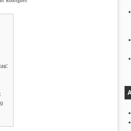
an Rodriguez
rap’
A
g
00