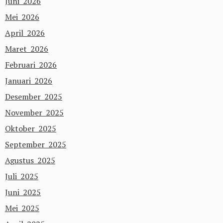
Juni 2026
Mei 2026
April 2026
Maret 2026
Februari 2026
Januari 2026
Desember 2025
November 2025
Oktober 2025
September 2025
Agustus 2025
Juli 2025
Juni 2025
Mei 2025