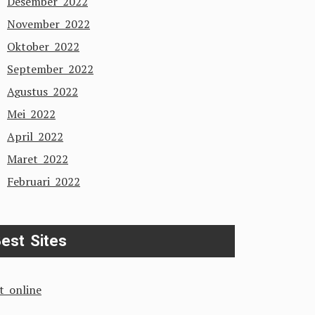
Desember 2022
November 2022
Oktober 2022
September 2022
Agustus 2022
Mei 2022
April 2022
Maret 2022
Februari 2022
est Sites
ot online