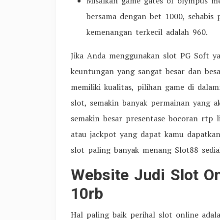
Misalkan game gates of olympus m
bersama dengan bet 1000, sehabis p
kemenangan terkecil adalah 960.
Jika Anda menggunakan slot PG Soft ya
keuntungan yang sangat besar dan besa
memiliki kualitas, pilihan game di dala
slot, semakin banyak permainan yang a
semakin besar presentase bocoran rtp 
atau jackpot yang dapat kamu dapatkan.
slot paling banyak menang Slot88 sedia
Website Judi Slot O
10rb
Hal paling baik perihal slot online a