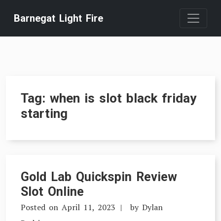
Skip
Barnegat Light Fire
to
content
Tag:
when is slot black friday
starting
Gold Lab Quickspin Review
Slot Online
Posted on
April 11, 2023
by
Dylan