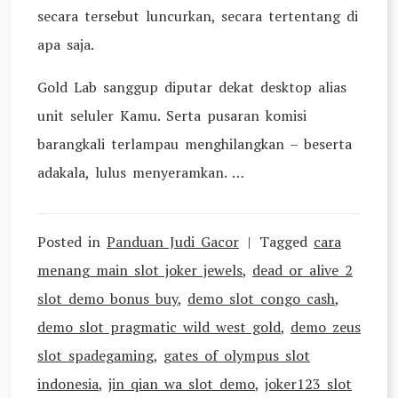
secara tersebut luncurkan, secara tertentang di
apa saja.
Gold Lab sanggup diputar dekat desktop alias
unit seluler Kamu. Serta pusaran komisi
barangkali terlampau menghilangkan – beserta
adakala, lulus menyeramkan. …
Posted in
Panduan Judi Gacor
Tagged
cara
menang main slot joker jewels
,
dead or alive 2
slot demo bonus buy
,
demo slot congo cash
,
demo slot pragmatic wild west gold
,
demo zeus
slot spadegaming
,
gates of olympus slot
indonesia
,
jin qian wa slot demo
,
joker123 slot