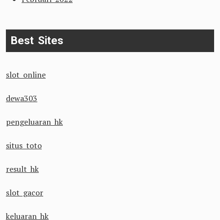
Best Sites
slot online
dewa303
pengeluaran hk
situs toto
result hk
slot gacor
keluaran hk