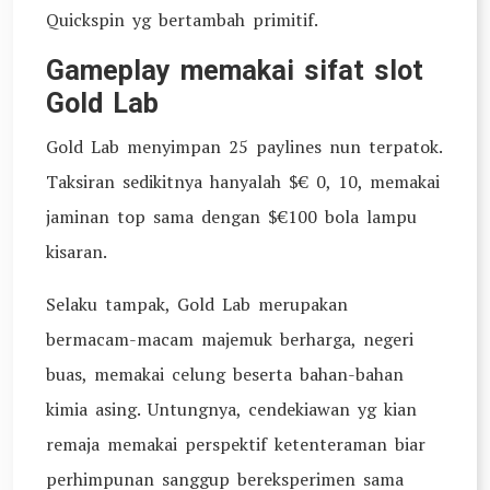
Quickspin yg bertambah primitif.
Gameplay memakai sifat slot
Gold Lab
Gold Lab menyimpan 25 paylines nun terpatok.
Taksiran sedikitnya hanyalah $€ 0, 10, memakai
jaminan top sama dengan $€100 bola lampu
kisaran.
Selaku tampak, Gold Lab merupakan
bermacam-macam majemuk berharga, negeri
buas, memakai celung beserta bahan-bahan
kimia asing. Untungnya, cendekiawan yg kian
remaja memakai perspektif ketenteraman biar
perhimpunan sanggup bereksperimen sama