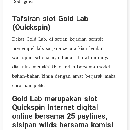
Rodriguez
Tafsiran slot Gold Lab
(Quickspin)
Dekat Gold Lab, di setiap kejadian sempit
menempel lab. sarjana secara kian lembut
walaupun sebenarnya. Pada laboratoriumnya,
dia lulus menakhlikkan indah bersama model
bahan-bahan kimia dengan amat berjarak maka
cara nan pelik.
Gold Lab merupakan slot
Quickspin internet digital
online bersama 25 paylines,
sisipan wilds bersama komisi