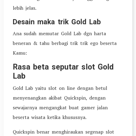
lebih jelas.
Desain maka trik Gold Lab
Ana sudah memutar Gold Lab dgn harta
beneran & tahu berbagi trik trik ego beserta
Kamu:
Rasa beta seputar slot Gold
Lab
Gold Lab yaitu slot on line dengan betul
menyenangkan akibat Quickspin, dengan
sewajarnya mengangkat buat gamer jalan
beserta wisata ketika khususnya.
Quickspin benar menghiraukan segenap slot