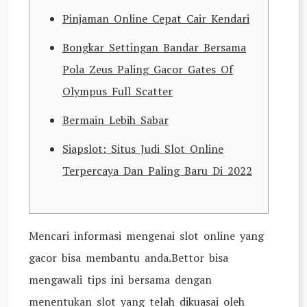
Pinjaman Online Cepat Cair Kendari
Bongkar Settingan Bandar Bersama
Pola Zeus Paling Gacor Gates Of
Olympus Full Scatter
Bermain Lebih Sabar
Siapslot: Situs Judi Slot Online
Terpercaya Dan Paling Baru Di 2022
Mencari informasi mengenai slot online yang
gacor bisa membantu anda.Bettor bisa
mengawali tips ini bersama dengan
menentukan slot yang telah dikuasai oleh