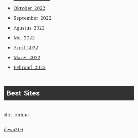
Oktober 2022
September 2022
Agustus 2022
Mei 2022
April 2022
Maret 2022
Februari 2022
Best Sites
slot online
dewa303