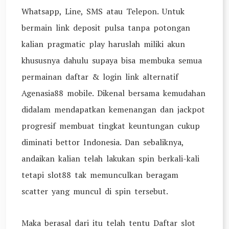
Whatsapp, Line, SMS atau Telepon. Untuk
bermain link deposit pulsa tanpa potongan
kalian pragmatic play haruslah miliki akun
khususnya dahulu supaya bisa membuka semua
permainan daftar & login link alternatif
Agenasia88 mobile. Dikenal bersama kemudahan
didalam mendapatkan kemenangan dan jackpot
progresif membuat tingkat keuntungan cukup
diminati bettor Indonesia. Dan sebaliknya,
andaikan kalian telah lakukan spin berkali-kali
tetapi slot88 tak memunculkan beragam
scatter yang muncul di spin tersebut.
Maka berasal dari itu telah tentu Daftar slot