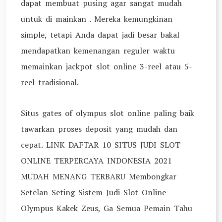
dapat membuat pusing agar sangat mudah
untuk di mainkan . Mereka kemungkinan
simple, tetapi Anda dapat jadi besar bakal
mendapatkan kemenangan reguler waktu
memainkan jackpot slot online 3-reel atau 5-
reel tradisional.
Situs gates of olympus slot online paling baik
tawarkan proses deposit yang mudah dan
cepat. LINK DAFTAR 10 SITUS JUDI SLOT
ONLINE TERPERCAYA INDONESIA 2021
MUDAH MENANG TERBARU Membongkar
Setelan Seting Sistem Judi Slot Online
Olympus Kakek Zeus, Ga Semua Pemain Tahu