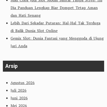
Dia Panduan Lengkap Biar Dompet Tetap Aman
dan Hati Senang
Lebih Dari Sekadar Putaran: Hal-Hal Tak Terduga
di Balik Dunia Slot Online
Gemix Slot: Dunia Fantasi yang Menggoda di Ujung
Jari Anda
Arsip
Agustus 2026
Juli 2026
Juni 2026
Mei 2026