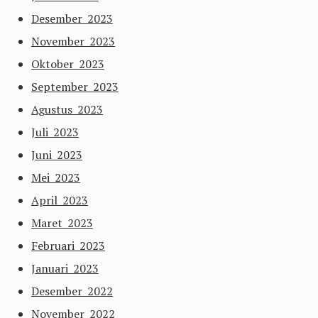
Desember 2023
November 2023
Oktober 2023
September 2023
Agustus 2023
Juli 2023
Juni 2023
Mei 2023
April 2023
Maret 2023
Februari 2023
Januari 2023
Desember 2022
November 2022