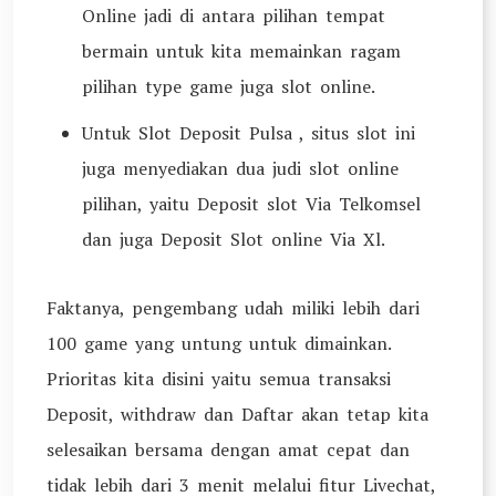
Online jadi di antara pilihan tempat
bermain untuk kita memainkan ragam
pilihan type game juga slot online.
Untuk Slot Deposit Pulsa , situs slot ini
juga menyediakan dua judi slot online
pilihan, yaitu Deposit slot Via Telkomsel
dan juga Deposit Slot online Via Xl.
Faktanya, pengembang udah miliki lebih dari
100 game yang untung untuk dimainkan.
Prioritas kita disini yaitu semua transaksi
Deposit, withdraw dan Daftar akan tetap kita
selesaikan bersama dengan amat cepat dan
tidak lebih dari 3 menit melalui fitur Livechat,