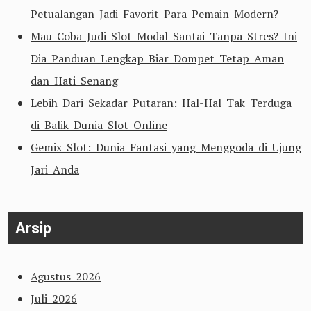
Petualangan Jadi Favorit Para Pemain Modern?
Mau Coba Judi Slot Modal Santai Tanpa Stres? Ini
Dia Panduan Lengkap Biar Dompet Tetap Aman
dan Hati Senang
Lebih Dari Sekadar Putaran: Hal-Hal Tak Terduga
di Balik Dunia Slot Online
Gemix Slot: Dunia Fantasi yang Menggoda di Ujung
Jari Anda
Arsip
Agustus 2026
Juli 2026