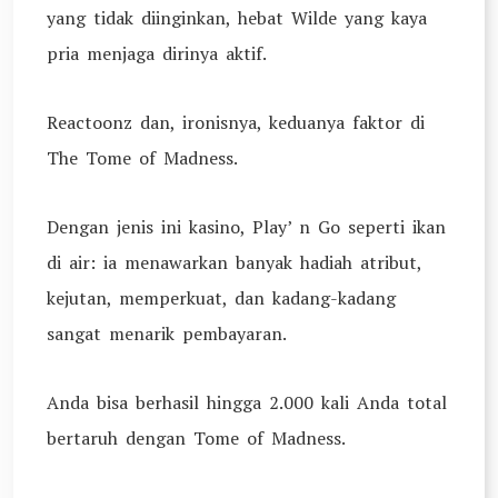
yang tidak diinginkan, hebat Wilde yang kaya
pria menjaga dirinya aktif.
Reactoonz dan, ironisnya, keduanya faktor di
The Tome of Madness.
Dengan jenis ini kasino, Play’ n Go seperti ikan
di air: ia menawarkan banyak hadiah atribut,
kejutan, memperkuat, dan kadang-kadang
sangat menarik pembayaran.
Anda bisa berhasil hingga 2.000 kali Anda total
bertaruh dengan Tome of Madness.