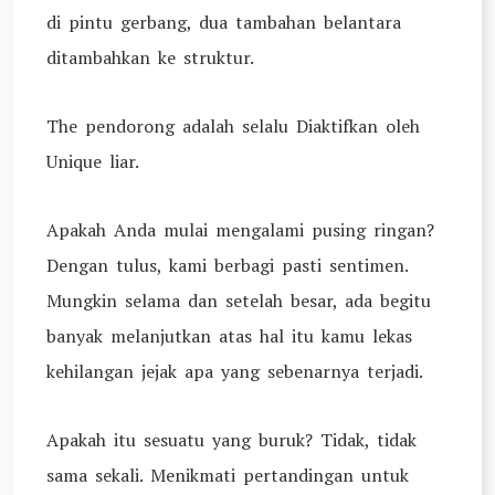
di pintu gerbang, dua tambahan belantara
ditambahkan ke struktur.
The pendorong adalah selalu Diaktifkan oleh
Unique liar.
Apakah Anda mulai mengalami pusing ringan?
Dengan tulus, kami berbagi pasti sentimen.
Mungkin selama dan setelah besar, ada begitu
banyak melanjutkan atas hal itu kamu lekas
kehilangan jejak apa yang sebenarnya terjadi.
Apakah itu sesuatu yang buruk? Tidak, tidak
sama sekali. Menikmati pertandingan untuk