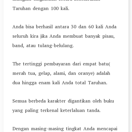
Taruhan dengan 100 kali.
Anda bisa berhasil antara 30 dan 60 kali Anda
seluruh kira jika Anda membuat banyak pisau,
band, atau tulang-belulang.
The tertinggi pembayaran dari empat batu(
merah tua, gelap, alami, dan oranye) adalah
dua hingga enam kali Anda total Taruhan.
Semua berbeda karakter digantikan oleh buku
yang paling terkenal keterlaluan tanda.
Dengan masing-masing tingkat Anda mencapai