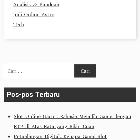
Analisis & Panduan
Judi Online Astro
Tech
Cari
untuk:
Pos-pos Terbaru
Slot Online Gacor: Rahasia Memilih Game dengan
RTP di Atas Rata yang Bikin Cuan
Petualangan Digital: Kenapa Game Slot