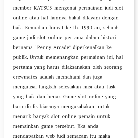
member KATSU5 mengenai permainan judi slot
online atau hal lainnya bakal dilayani dengan
baik. Kemudian loncat ke th. 1990-an, sebuah
game judi slot online pertama dalam histori
bernama “Penny Arcade” diperkenalkan ke
publik. Untuk memenangkan permainan ini, hal
pertama yang harus dilaksanakan oleh seorang
crewmates adalah memahami dan juga
menguasai langkah selesaikan misi atau task
yang baik dan benar. Game slot online yang
baru dirilis biasanya mengusahakan untuk
menarik banyak slot online pemain untuk
memainkan game tersebut. Jika anda
mendapatkan web judi semacam itu maka