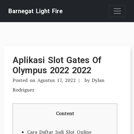
Skip
Barnegat Light Fire
to
content
Aplikasi Slot Gates Of
Olympus 2022 2022
Posted on
Agustus 17, 2022
by
Dylan
Rodriguez
Content
Cara Daftar Judi Slot Online