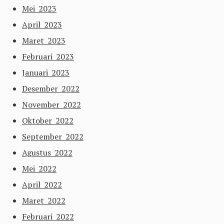
Mei 2023
April 2023
Maret 2023
Februari 2023
Januari 2023
Desember 2022
November 2022
Oktober 2022
September 2022
Agustus 2022
Mei 2022
April 2022
Maret 2022
Februari 2022