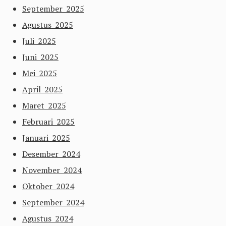
September 2025
Agustus 2025
Juli 2025
Juni 2025
Mei 2025
April 2025
Maret 2025
Februari 2025
Januari 2025
Desember 2024
November 2024
Oktober 2024
September 2024
Agustus 2024