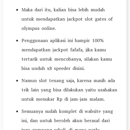
Maka dari itu, kalian bisa lebih mudah
untuk mendapatkan jackpot slot gates of
olympus online.
Penggunaan aplikasi ini hampir 100%
mendapatkan jackpot fafafa, jika kamu
tertarik untuk mencobanya, silakan kamu
bisa unduh x8 speeder disini.
Namun slot tenang saja, karena masih ada
trik lain yang bisa dilakukan yaitu usahakan
untuk menukar Rp di jam-jam malam.
Semuanya sudah komplet di wabsite yang
ini, dan untuk beroleh akun berasal dari
juga gampang sekali, di mana perlu