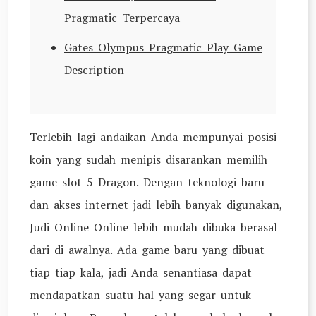
Pragmatic Terpercaya
Gates Olympus Pragmatic Play Game
Description
Terlebih lagi andaikan Anda mempunyai posisi
koin yang sudah menipis disarankan memilih
game slot 5 Dragon. Dengan teknologi baru
dan akses internet jadi lebih banyak digunakan,
Judi Online Online lebih mudah dibuka berasal
dari di awalnya. Ada game baru yang dibuat
tiap tiap kala, jadi Anda senantiasa dapat
mendapatkan suatu hal yang segar untuk