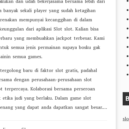
akukan dan udah bekerjasama bersama lebih dari
a banyak sekali player yang sudah ketagihan
arenakan mempunyai kecanggihan di dalam
eunggulan dari aplikasi Slot slot. Kalian bisa
terbaru yang membuahkan jackpot terbesar. Kami
untuk semua jenis permainan supaya bosku gak
ainin semua games.
ergolong baru di faktor slot gratis, padahal
ersama dengan perusahaan-perusahaan slot
t terpercaya. Kolaborasi bersama perseroan
etika judi yang berlaku. Dalam game slot
B
 menang yang dapat anda dapatkan sangat besar.…
sl