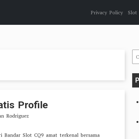
Privacy Policy
Slot
Car
un
P
tis Profile
an Rodriguez
ari Bandar Slot CQ9 amat terkenal bersama