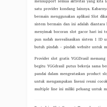
mensupport semua aktivitas yang kita l
satu provider kondang lainnya. Kabarny
bermain menggunakan aplikasi Slot dik
sistem bermain dan ini adalah diantara k
menyimak bocoran slot gacor hari ini 
pun sudah merealisasikan sistem 1 ID 
butuh pindah – pindah website untuk m
Provider slot gratis YGGDrasil memang t
begitu YGGdrasil putus bekerja sama b
pandai dalam mengeataskan product slo
untuk mengampukan lisensi resmi cocok 
multiple line ini miliki peluang untuk