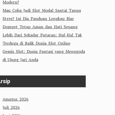
Modern?
Mau Coba Judi Slot Modal Santai Tanpa
Stres? Ini Dia Panduan Lengkap Biar
Dompet Tetap Aman dan Hati Senang
Lebih Dari Sekadar Putaran: Hal-Hal Tak
Terduga di Balik Dunia Slot Online
Gemix Slot: Dunia Fantasi yang Menggoda
di Ujung Jari Anda
rsip
Agustus 2026
Juli 2026