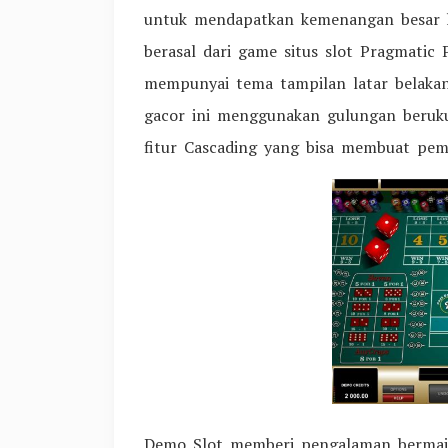
untuk mendapatkan kemenangan besar h
berasal dari game situs slot Pragmatic 
mempunyai tema tampilan latar belakang
gacor ini menggunakan gulungan beruk
fitur Cascading yang bisa membuat pe
Demo Slot memberi pengalaman bermain