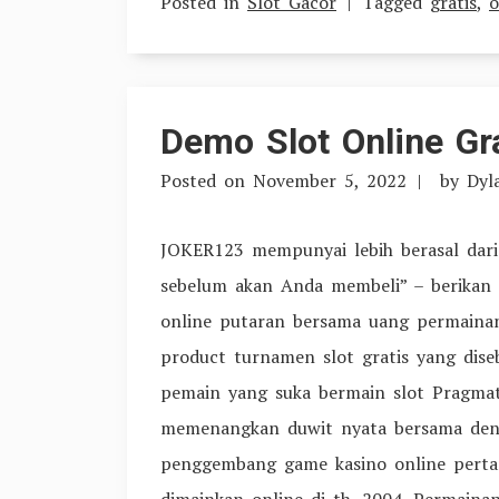
Posted in
Slot Gacor
Tagged
gratis
,
o
Demo Slot Online Gra
Posted on
November 5, 2022
by
Dyl
JOKER123 mempunyai lebih berasal dari
sebelum akan Anda membeli” – berikan 
online putaran bersama uang permaina
product turnamen slot gratis yang dis
pemain yang suka bermain slot Pragmat
memenangkan duwit nyata bersama deng
penggembang game kasino online pertam