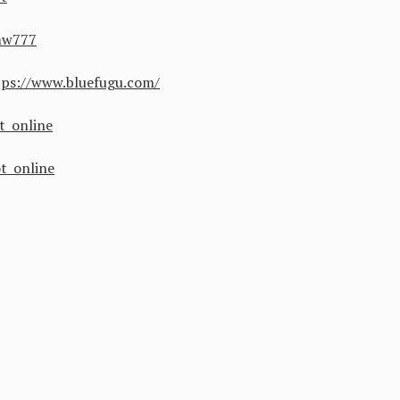
w777
tps://www.bluefugu.com/
ot online
ot online