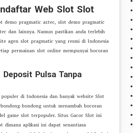
daftar Web Slot Slot
ot demo pragmatic aztec, slot demo pragmatic
tec dan lainnya. Namun pastikan anda terlebih
ite agen slot pragmatic yang resmi di Indonesia
Setiap permainan slot online mempunyai bocoran
 Deposit Pulsa Tanpa
populer di Indonesia dan banyak website Slot
 berbondong-bondong untuk menambah bocoran
el game slot terpopuler. Situs Gacor Slot ini
 dimana aplikasi ini dapat senantiasa