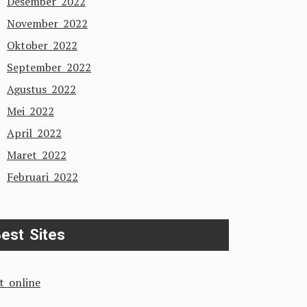
Desember 2022
November 2022
Oktober 2022
September 2022
Agustus 2022
Mei 2022
April 2022
Maret 2022
Februari 2022
est Sites
ot online