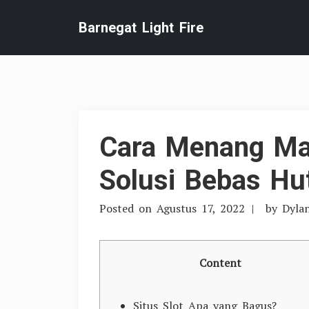
Skip
Barnegat Light Fire
to
content
Cara Menang Mai
Solusi Bebas Hu
Posted on
Agustus 17, 2022
by
Dyla
Content
Situs Slot Apa yang Bagus?