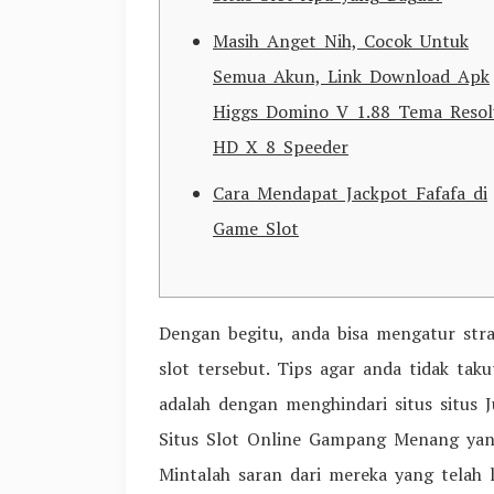
Masih Anget Nih, Cocok Untuk
Semua Akun, Link Download Apk
Higgs Domino V 1.88 Tema Resol
HD X 8 Speeder
Cara Mendapat Jackpot Fafafa di
Game Slot
Dengan begitu, anda bisa mengatur str
slot tersebut. Tips agar anda tidak taku
adalah dengan menghindari situs situs J
Situs Slot Online Gampang Menang yan
Mintalah saran dari mereka yang telah 