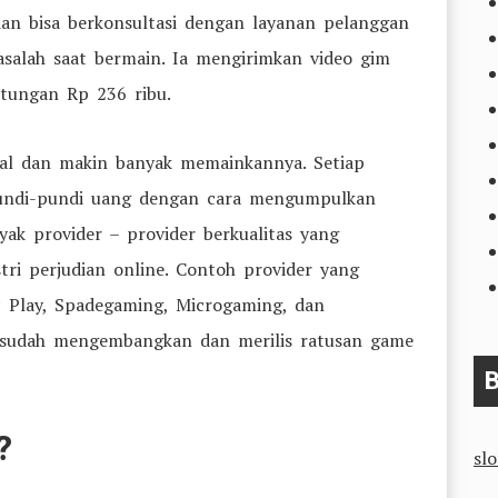
n bisa berkonsultasi dengan layanan pelanggan
salah saat bermain. Ia mengirimkan video gim
tungan Rp 236 ribu.
al dan makin banyak memainkannya. Setiap
undi-pundi uang dengan cara mengumpulkan
yak provider – provider berkualitas yang
stri perjudian online. Contoh provider yang
ic Play, Spadegaming, Microgaming, dan
t sudah mengembangkan dan merilis ratusan game
B
?
sl