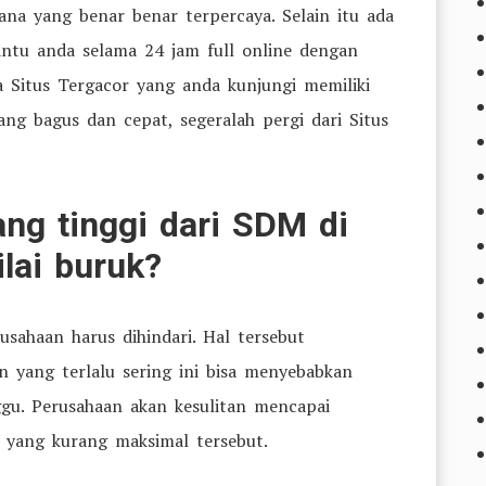
ana yang benar benar terpercaya. Selain itu ada
ntu anda selama 24 jam full online dengan
 Situs Tergacor yang anda kunjungi memiliki
ng bagus dan cepat, segeralah pergi dari Situs
ng tinggi dari SDM di
ilai buruk?
usahaan harus dihindari. Hal tersebut
n yang terlalu sering ini bisa menyebabkan
gu. Perusahaan akan kesulitan mencapai
l yang kurang maksimal tersebut.