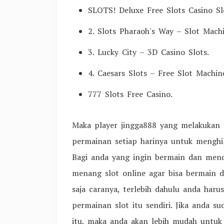
SLOTS! Deluxe Free Slots Casino Sl
2. Slots Pharaoh's Way – Slot Mac
3. Lucky City – 3D Casino Slots.
4. Caesars Slots – Free Slot Machi
777 Slots Free Casino.
Maka player jingga888 yang melakukan 
permainan setiap harinya untuk menghila
Bagi anda yang ingin bermain dan men
menang slot online agar bisa bermain 
saja caranya, terlebih dahulu anda har
permainan slot itu sendiri. Jika anda s
itu, maka anda akan lebih mudah untuk 