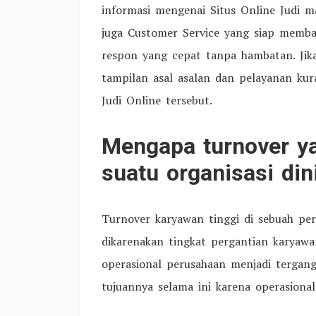
informasi mengenai Situs Online Judi m
juga Customer Service yang siap memba
respon yang cepat tanpa hambatan. Jika
tampilan asal asalan dan pelayanan kura
Judi Online tersebut.
Mengapa turnover ya
suatu organisasi din
Turnover karyawan tinggi di sebuah per
dikarenakan tingkat pergantian karyawa
operasional perusahaan menjadi tergang
tujuannya selama ini karena operasiona