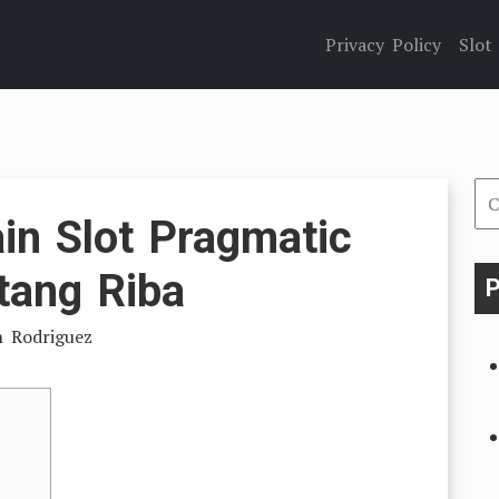
Privacy Policy
Slot
Car
n Slot Pragmatic
un
tang Riba
P
n Rodriguez