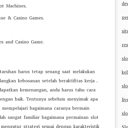
de
ot Machines.
pe
hine & Casino Games.
sit
nes and Casino Game.
re
sl
taruhan harus tetap senang saat melakukan
ke
ngkan kebosanan setelah beraktifitas kerja .
sl
dapatkan kemenangan, anda harus tahu cara
dengan baik. Tentunya sebelum menyimak apa
liv
us mempelajari bagaimana caranya bermain
sl
udah sangat familiar bagaimana permainan slot
mengatur strategi sesuai dengan karakteristik
Sl