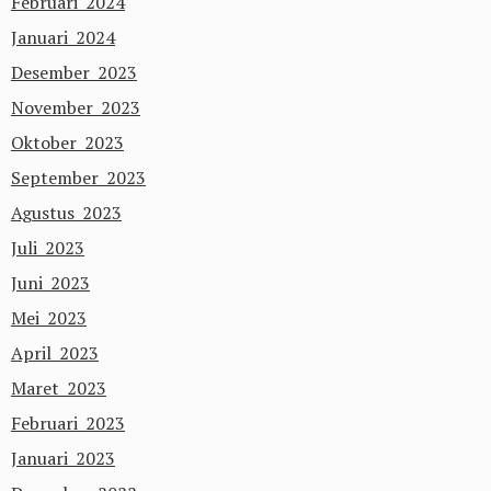
Februari 2024
Januari 2024
Desember 2023
November 2023
Oktober 2023
September 2023
Agustus 2023
Juli 2023
Juni 2023
Mei 2023
April 2023
Maret 2023
Februari 2023
Januari 2023