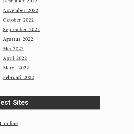
Desember 2022
November 2022
Oktober 2022
September 2022
Agustus 2022
Mei 2022
April 2022
Maret 2022
Februari 2022
est Sites
ot online