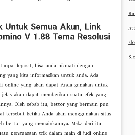
Bm
k Untuk Semua Akun, Link
ht
omino V 1.88 Tema Resolusi
sl
Sl
tanpa deposit, bisa anda nikmati dengan
ng yang kita informasikan untuk anda. Ada
udi online yang akan dapat Anda gunakan untuk
t jelas akan dapat memberikan suatu efek yang
nnya. Oleh sebab itu, bettor yang bermain pun
l tersebut ketika Anda akan menggunakan situs
leh bettor yang memainkannya. Maka dari itu
atu penguasaan trik dalam main di judi online