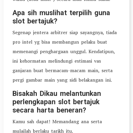
Apa sih muslihat terpilih guna
slot bertajuk?
Segenap jentera arbitrer siap sayangnya, tiada
pro intel yg bisa membangun pelaku buat
memenangi penghargaan unggul. Kendatipun,
ini kehormatan melindungi estimasi vas
ganjaran buat bermacam-macam main, serta
pergi gambar main yang sidi belakangan ini.
Bisakah Dikau melantunkan
perlengkapan slot bertajuk
secara harta beneran?
Kamu sah dapat! Memandang ana serta
mulailah berlaku tarikh itu.