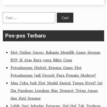
Cari
untuk:
Pos-pos Terbaru
Slot Online Gacor: Rahasia Memilih Game dengan
RTP di Atas Rata yang Bikin Cuan
Petualangan Digital: Kenapa Game Slot
Petualangan Jadi Favorit Para Pemain Modern?
Mau Coba Judi Slot Modal Santai Tanpa Stres? Ini
Dia Panduan Lengkap Biar Dompet Tetap Aman
dan Hati Senang
Lebih Dari Sekadar Putaran: Hal-Hal Tak Terduga