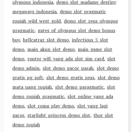
olympus indonesia
,
demo slot madame destiny
megaways indonesia
,
demo slot pragmatic
rupiah wild west gold
,
demo slot zeus olympus
pragmatic
,
gates of olympus slot demo bonus
buy
,
hellcatraz slot demo
,
infectious 5 slot
demo
,
main akun slot demo
,
main game slot
demo
,
router wifi yang ada slot sim card
,
slot
demo admin
,
slot demo gacor parah
,
slot demo
gratis pg soft
,
slot demo gratis zeus
,
slot demo
mata uang rupiah
,
slot demo paragmatic
,
slot
demo rupiah pragmatic
,
slot online yang ada
demo
,
slot roma play demo
,
slot yang lagi
gacor
,
starlight princess demo slot
,
thor slot
demo rupiah