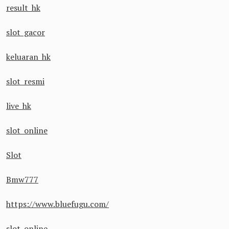
result hk
slot gacor
keluaran hk
slot resmi
live hk
slot online
Slot
Bmw777
https://www.bluefugu.com/
slot online