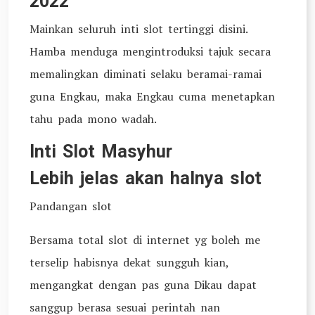
2022
Mainkan seluruh inti slot tertinggi disini.
Hamba menduga mengintroduksi tajuk secara
memalingkan diminati selaku beramai-ramai
guna Engkau, maka Engkau cuma menetapkan
tahu pada mono wadah.
Inti Slot Masyhur
Lebih jelas akan halnya slot
Pandangan slot
Bersama total slot di internet yg boleh me
terselip habisnya dekat sungguh kian,
mengangkat dengan pas guna Dikau dapat
sanggup berasa sesuai perintah nan