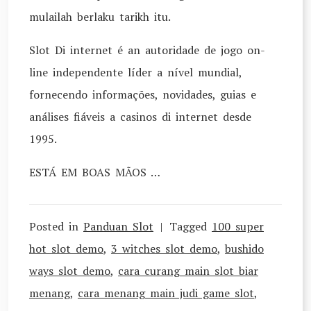
mulailah berlaku tarikh itu.
Slot Di internet é an autoridade de jogo on-
line independente líder a nível mundial,
fornecendo informações, novidades, guias e
análises fiáveis a casinos di internet desde
1995.
ESTÁ EM BOAS MÃOS …
Posted in
Panduan Slot
Tagged
100 super
hot slot demo
,
3 witches slot demo
,
bushido
ways slot demo
,
cara curang main slot biar
menang
,
cara menang main judi game slot
,