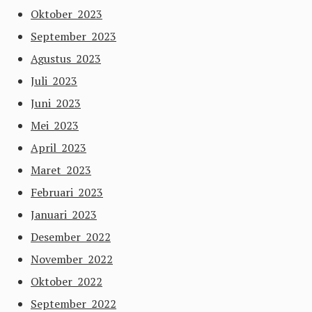
Oktober 2023
September 2023
Agustus 2023
Juli 2023
Juni 2023
Mei 2023
April 2023
Maret 2023
Februari 2023
Januari 2023
Desember 2022
November 2022
Oktober 2022
September 2022