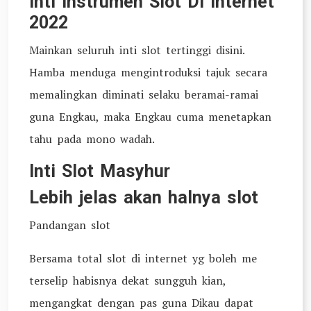
Inti Instrumen Slot Di internet
2022
Mainkan seluruh inti slot tertinggi disini.
Hamba menduga mengintroduksi tajuk secara
memalingkan diminati selaku beramai-ramai
guna Engkau, maka Engkau cuma menetapkan
tahu pada mono wadah.
Inti Slot Masyhur
Lebih jelas akan halnya slot
Pandangan slot
Bersama total slot di internet yg boleh me
terselip habisnya dekat sungguh kian,
mengangkat dengan pas guna Dikau dapat