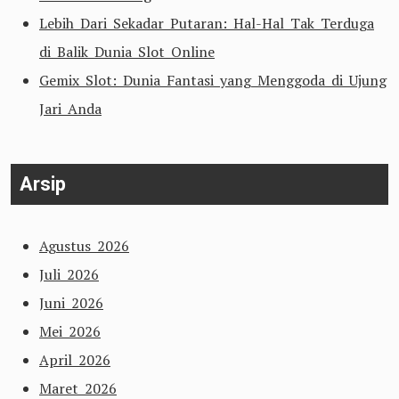
Lebih Dari Sekadar Putaran: Hal-Hal Tak Terduga
di Balik Dunia Slot Online
Gemix Slot: Dunia Fantasi yang Menggoda di Ujung
Jari Anda
Arsip
Agustus 2026
Juli 2026
Juni 2026
Mei 2026
April 2026
Maret 2026