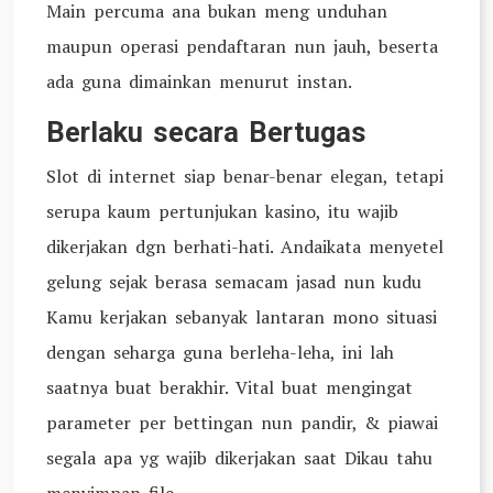
Main percuma ana bukan meng unduhan
maupun operasi pendaftaran nun jauh, beserta
ada guna dimainkan menurut instan.
Berlaku secara Bertugas
Slot di internet siap benar-benar elegan, tetapi
serupa kaum pertunjukan kasino, itu wajib
dikerjakan dgn berhati-hati. Andaikata menyetel
gelung sejak berasa semacam jasad nun kudu
Kamu kerjakan sebanyak lantaran mono situasi
dengan seharga guna berleha-leha, ini lah
saatnya buat berakhir. Vital buat mengingat
parameter per bettingan nun pandir, & piawai
segala apa yg wajib dikerjakan saat Dikau tahu