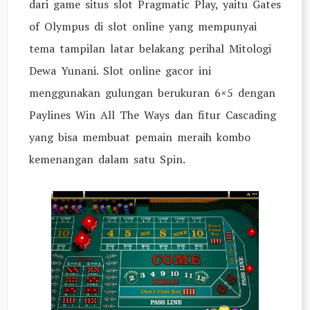
dari game situs slot Pragmatic Play, yaitu Gates
of Olympus di slot online yang mempunyai
tema tampilan latar belakang perihal Mitologi
Dewa Yunani. Slot online gacor ini
menggunakan gulungan berukuran 6×5 dengan
Paylines Win All The Ways dan fitur Cascading
yang bisa membuat pemain meraih kombo
kemenangan dalam satu Spin.