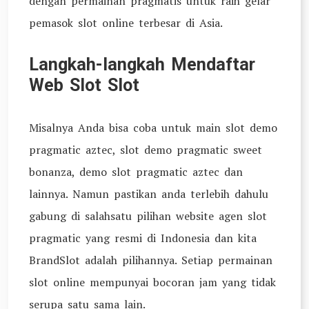
dengan permainan pragmatis untuk raih gelar
pemasok slot online terbesar di Asia.
Langkah-langkah Mendaftar
Web Slot Slot
Misalnya Anda bisa coba untuk main slot demo
pragmatic aztec, slot demo pragmatic sweet
bonanza, demo slot pragmatic aztec dan
lainnya. Namun pastikan anda terlebih dahulu
gabung di salahsatu pilihan website agen slot
pragmatic yang resmi di Indonesia dan kita
BrandSlot adalah pilihannya. Setiap permainan
slot online mempunyai bocoran jam yang tidak
serupa satu sama lain.