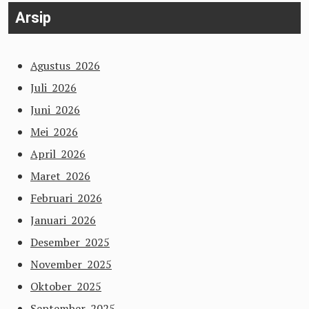
Arsip
Agustus 2026
Juli 2026
Juni 2026
Mei 2026
April 2026
Maret 2026
Februari 2026
Januari 2026
Desember 2025
November 2025
Oktober 2025
September 2025