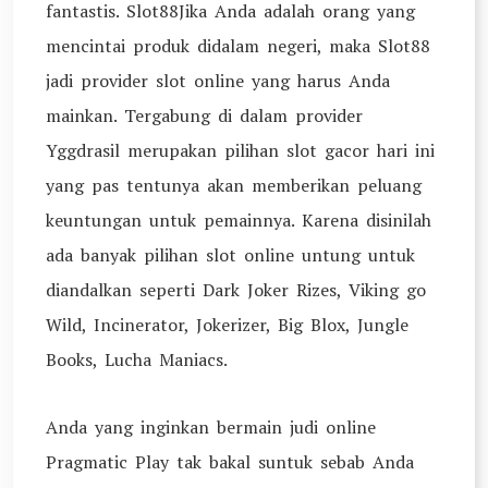
fantastis. Slot88Jika Anda adalah orang yang
mencintai produk didalam negeri, maka Slot88
jadi provider slot online yang harus Anda
mainkan. Tergabung di dalam provider
Yggdrasil merupakan pilihan slot gacor hari ini
yang pas tentunya akan memberikan peluang
keuntungan untuk pemainnya. Karena disinilah
ada banyak pilihan slot online untung untuk
diandalkan seperti Dark Joker Rizes, Viking go
Wild, Incinerator, Jokerizer, Big Blox, Jungle
Books, Lucha Maniacs.
Anda yang inginkan bermain judi online
Pragmatic Play tak bakal suntuk sebab Anda