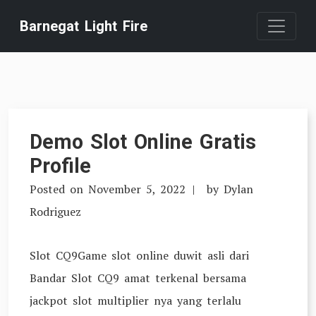
Skip
Barnegat Light Fire
to
content
Demo Slot Online Gratis
Profile
Posted on
November 5, 2022
by
Dylan
Rodriguez
Slot CQ9Game slot online duwit asli dari
Bandar Slot CQ9 amat terkenal bersama
jackpot slot multiplier nya yang terlalu