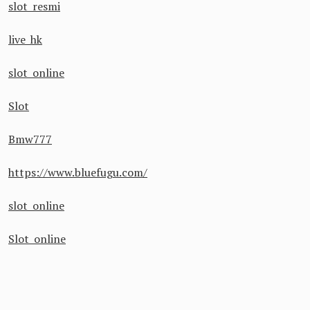
slot resmi
live hk
slot online
Slot
Bmw777
https://www.bluefugu.com/
slot online
Slot online