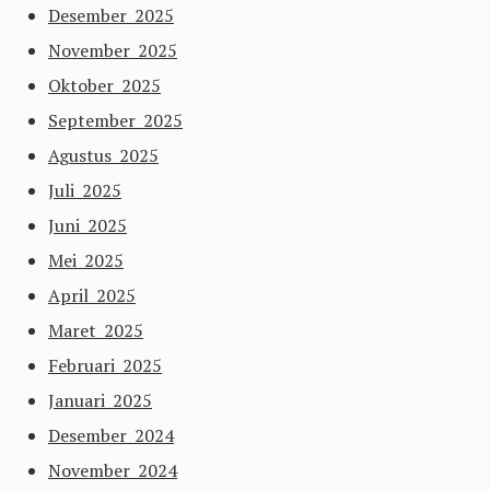
Desember 2025
November 2025
Oktober 2025
September 2025
Agustus 2025
Juli 2025
Juni 2025
Mei 2025
April 2025
Maret 2025
Februari 2025
Januari 2025
Desember 2024
November 2024