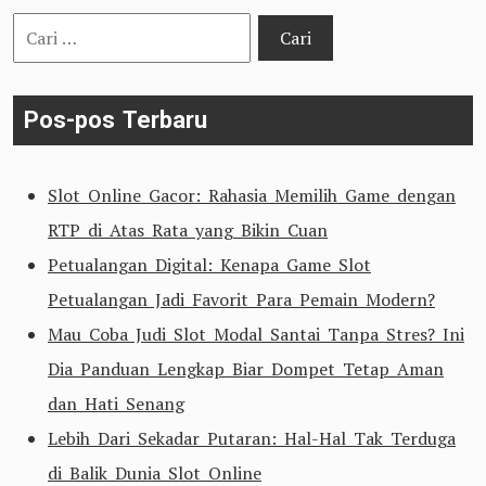
Cari
untuk:
Pos-pos Terbaru
Slot Online Gacor: Rahasia Memilih Game dengan
RTP di Atas Rata yang Bikin Cuan
Petualangan Digital: Kenapa Game Slot
Petualangan Jadi Favorit Para Pemain Modern?
Mau Coba Judi Slot Modal Santai Tanpa Stres? Ini
Dia Panduan Lengkap Biar Dompet Tetap Aman
dan Hati Senang
Lebih Dari Sekadar Putaran: Hal-Hal Tak Terduga
di Balik Dunia Slot Online