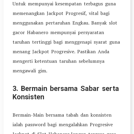
Untuk mempunyai kesempatan terbagus guna
memenangkan Jackpot Progresif, vital bagi
menggunakan pertaruhan Engkau. Banyak slot
gacor Habanero mempunyai persyaratan
taruhan tertinggi bagi menggenapi syarat guna
menang Jackpot Progresive. Pastikan Anda
mengerti ketentuan taruhan sebelumnya
mengawali gim.
3. Bermain bersama Sabar serta
Konsisten
Bermain-Main bersama tabah dan konsisten
ialah password bagi mengalahkan Progresive