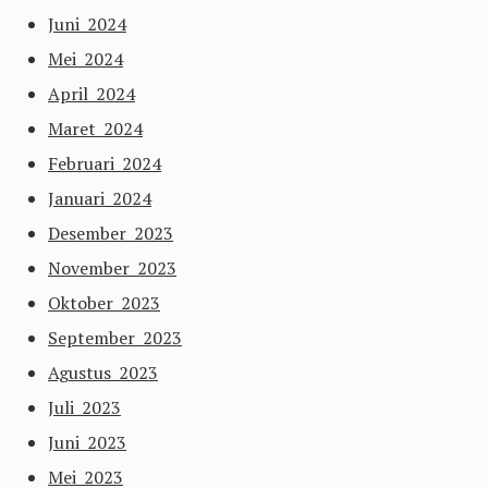
Juni 2024
Mei 2024
April 2024
Maret 2024
Februari 2024
Januari 2024
Desember 2023
November 2023
Oktober 2023
September 2023
Agustus 2023
Juli 2023
Juni 2023
Mei 2023