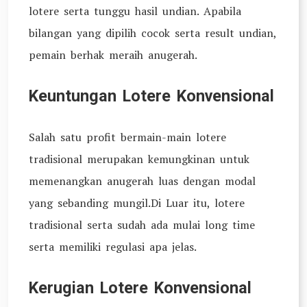
lotere serta tunggu hasil undian. Apabila
bilangan yang dipilih cocok serta result undian,
pemain berhak meraih anugerah.
Keuntungan Lotere Konvensional
Salah satu profit bermain-main lotere
tradisional merupakan kemungkinan untuk
memenangkan anugerah luas dengan modal
yang sebanding mungil.Di Luar itu, lotere
tradisional serta sudah ada mulai long time
serta memiliki regulasi apa jelas.
Kerugian Lotere Konvensional