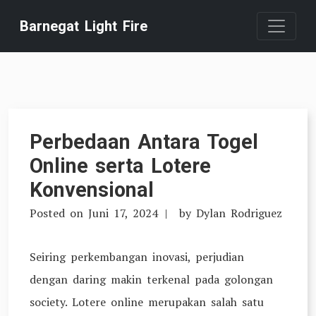
Skip
Barnegat Light Fire
to
content
Perbedaan Antara Togel
Online serta Lotere
Konvensional
Posted on
Juni 17, 2024
by
Dylan Rodriguez
Seiring perkembangan inovasi, perjudian
dengan daring makin terkenal pada golongan
society. Lotere online merupakan salah satu