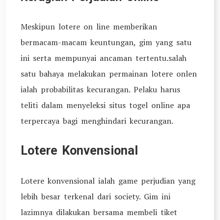
Meskipun lotere on line memberikan
bermacam-macam keuntungan, gim yang satu
ini serta mempunyai ancaman tertentu.salah
satu bahaya melakukan permainan lotere onlen
ialah probabilitas kecurangan. Pelaku harus
teliti dalam menyeleksi situs togel online apa
terpercaya bagi menghindari kecurangan.
Lotere Konvensional
Lotere konvensional ialah game perjudian yang
lebih besar terkenal dari society. Gim ini
lazimnya dilakukan bersama membeli tiket