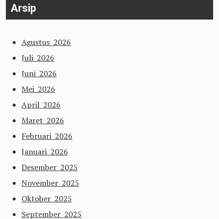
Arsip
Agustus 2026
Juli 2026
Juni 2026
Mei 2026
April 2026
Maret 2026
Februari 2026
Januari 2026
Desember 2025
November 2025
Oktober 2025
September 2025