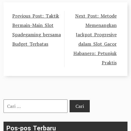
Navigasi
Previous Post:
Taktik
Next Post:
Metode
pos
Bermain-Main Slot
Memenangkan
Spadegaming bersama
Jackpot Progresive
Budget Terbatas
dalam Slot Gacor
Habanero: Petunjuk
Praktis
Cari
untuk:
Pos-pos Terbaru