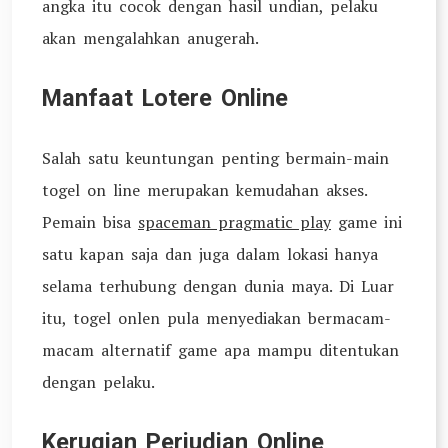
angka itu cocok dengan hasil undian, pelaku
akan mengalahkan anugerah.
Manfaat Lotere Online
Salah satu keuntungan penting bermain-main
togel on line merupakan kemudahan akses.
Pemain bisa
spaceman pragmatic play
game ini
satu kapan saja dan juga dalam lokasi hanya
selama terhubung dengan dunia maya. Di Luar
itu, togel onlen pula menyediakan bermacam-
macam alternatif game apa mampu ditentukan
dengan pelaku.
Kerugian Perjudian Online