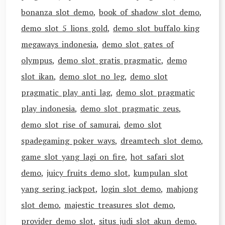
bonanza slot demo
,
book of shadow slot demo
,
demo slot 5 lions gold
,
demo slot buffalo king
megaways indonesia
,
demo slot gates of
olympus
,
demo slot gratis pragmatic
,
demo
slot ikan
,
demo slot no leg
,
demo slot
pragmatic play anti lag
,
demo slot pragmatic
play indonesia
,
demo slot pragmatic zeus
,
demo slot rise of samurai
,
demo slot
spadegaming poker ways
,
dreamtech slot demo
,
game slot yang lagi on fire
,
hot safari slot
demo
,
juicy fruits demo slot
,
kumpulan slot
yang sering jackpot
,
login slot demo
,
mahjong
slot demo
,
majestic treasures slot demo
,
provider demo slot
,
situs judi slot akun demo
,