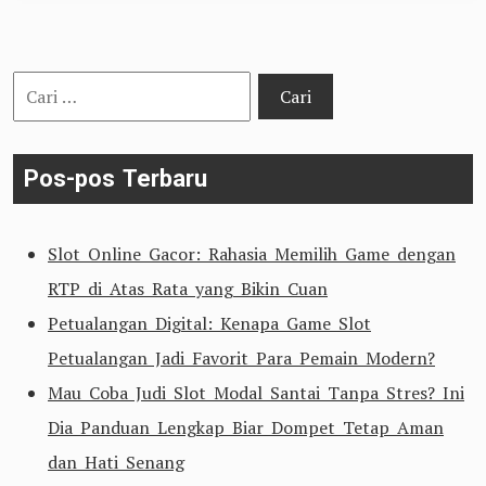
Cari
untuk:
Pos-pos Terbaru
Slot Online Gacor: Rahasia Memilih Game dengan
RTP di Atas Rata yang Bikin Cuan
Petualangan Digital: Kenapa Game Slot
Petualangan Jadi Favorit Para Pemain Modern?
Mau Coba Judi Slot Modal Santai Tanpa Stres? Ini
Dia Panduan Lengkap Biar Dompet Tetap Aman
dan Hati Senang