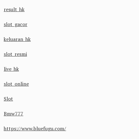
result hk
slot gacor
keluaran hk
slot resmi
live hk
slot online
Slot
Bmw777
https://www.bluefugu.com/