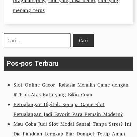
pragmaticplay
,
slot yang bisa demo
,
slot yang
menang terus
Cari
untuk:
Pos-pos Terbaru
Slot Online Gacor: Rahasia Memilih Game dengan
RTP di Atas Rata yang Bikin Cuan
Petualangan Digital: Kenapa Game Slot
Petualangan Jadi Favorit Para Pemain Modern?
Mau Coba Judi Slot Modal Santai Tanpa Stres? Ini
Dia Panduan Lengkap Biar Dompet Tetap Aman