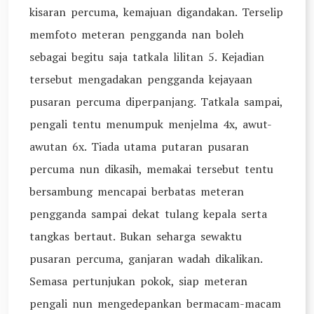
kisaran percuma, kemajuan digandakan. Terselip
memfoto meteran pengganda nan boleh
sebagai begitu saja tatkala lilitan 5. Kejadian
tersebut mengadakan pengganda kejayaan
pusaran percuma diperpanjang. Tatkala sampai,
pengali tentu menumpuk menjelma 4x, awut-
awutan 6x. Tiada utama putaran pusaran
percuma nun dikasih, memakai tersebut tentu
bersambung mencapai berbatas meteran
pengganda sampai dekat tulang kepala serta
tangkas bertaut. Bukan seharga sewaktu
pusaran percuma, ganjaran wadah dikalikan.
Semasa pertunjukan pokok, siap meteran
pengali nun mengedepankan bermacam-macam