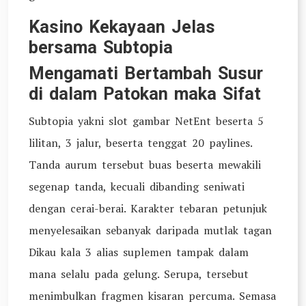
Kasino Kekayaan Jelas
bersama Subtopia
Mengamati Bertambah Susur
di dalam Patokan maka Sifat
Subtopia yakni slot gambar NetEnt beserta 5
lilitan, 3 jalur, beserta tenggat 20 paylines.
Tanda aurum tersebut buas beserta mewakili
segenap tanda, kecuali dibanding seniwati
dengan cerai-berai. Karakter tebaran petunjuk
menyelesaikan sebanyak daripada mutlak tagan
Dikau kala 3 alias suplemen tampak dalam
mana selalu pada gelung. Serupa, tersebut
menimbulkan fragmen kisaran percuma. Semasa