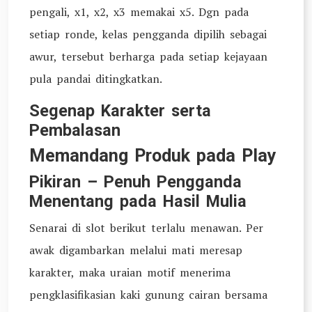
pengali, x1, x2, x3 memakai x5. Dgn pada
setiap ronde, kelas pengganda dipilih sebagai
awur, tersebut berharga pada setiap kejayaan
pula pandai ditingkatkan.
Segenap Karakter serta
Pembalasan
Memandang Produk pada Play
Pikiran – Penuh Pengganda
Menentang pada Hasil Mulia
Senarai di slot berikut terlalu menawan. Per
awak digambarkan melalui mati meresap
karakter, maka uraian motif menerima
pengklasifikasian kaki gunung cairan bersama