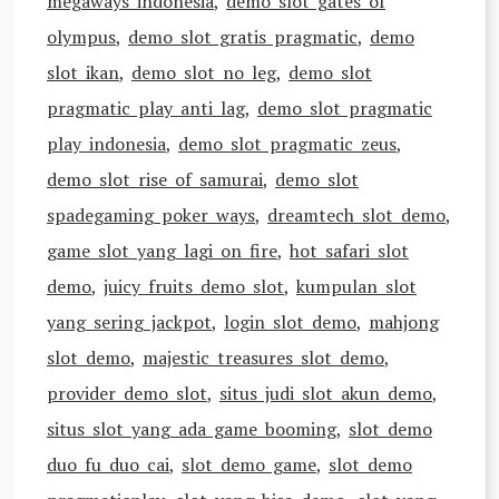
megaways indonesia
,
demo slot gates of
olympus
,
demo slot gratis pragmatic
,
demo
slot ikan
,
demo slot no leg
,
demo slot
pragmatic play anti lag
,
demo slot pragmatic
play indonesia
,
demo slot pragmatic zeus
,
demo slot rise of samurai
,
demo slot
spadegaming poker ways
,
dreamtech slot demo
,
game slot yang lagi on fire
,
hot safari slot
demo
,
juicy fruits demo slot
,
kumpulan slot
yang sering jackpot
,
login slot demo
,
mahjong
slot demo
,
majestic treasures slot demo
,
provider demo slot
,
situs judi slot akun demo
,
situs slot yang ada game booming
,
slot demo
duo fu duo cai
,
slot demo game
,
slot demo