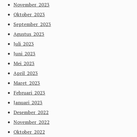
November 2023
Oktober 2023
September 2023
Agustus 2023
Juli 2023
Juni 2023
Mei 2023
April 2023
Maret 2023
Februari 2023
Januari 2023
Desember 2022
November 2022
Oktober 2022