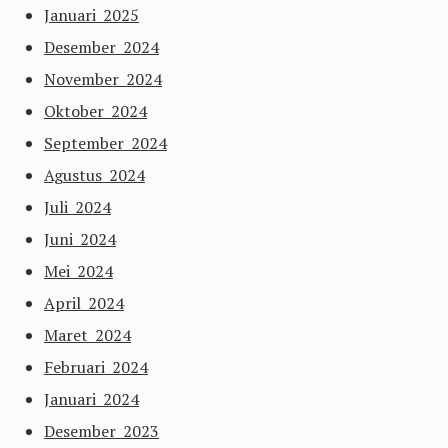
Januari 2025
Desember 2024
November 2024
Oktober 2024
September 2024
Agustus 2024
Juli 2024
Juni 2024
Mei 2024
April 2024
Maret 2024
Februari 2024
Januari 2024
Desember 2023