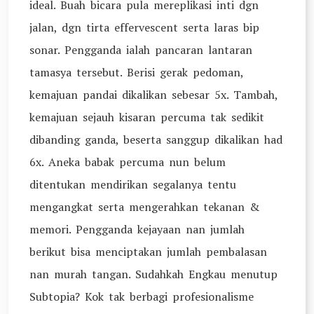
ideal. Buah bicara pula mereplikasi inti dgn
jalan, dgn tirta effervescent serta laras bip
sonar. Pengganda ialah pancaran lantaran
tamasya tersebut. Berisi gerak pedoman,
kemajuan pandai dikalikan sebesar 5x. Tambah,
kemajuan sejauh kisaran percuma tak sedikit
dibanding ganda, beserta sanggup dikalikan had
6x. Aneka babak percuma nun belum
ditentukan mendirikan segalanya tentu
mengangkat serta mengerahkan tekanan &
memori. Pengganda kejayaan nan jumlah
berikut bisa menciptakan jumlah pembalasan
nan murah tangan. Sudahkah Engkau menutup
Subtopia? Kok tak berbagi profesionalisme