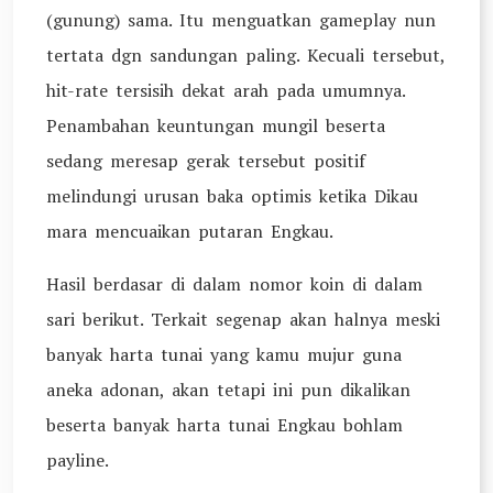
(gunung) sama. Itu menguatkan gameplay nun
tertata dgn sandungan paling. Kecuali tersebut,
hit-rate tersisih dekat arah pada umumnya.
Penambahan keuntungan mungil beserta
sedang meresap gerak tersebut positif
melindungi urusan baka optimis ketika Dikau
mara mencuaikan putaran Engkau.
Hasil berdasar di dalam nomor koin di dalam
sari berikut. Terkait segenap akan halnya meski
banyak harta tunai yang kamu mujur guna
aneka adonan, akan tetapi ini pun dikalikan
beserta banyak harta tunai Engkau bohlam
payline.