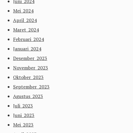
Juni 2024
Mei 2024
April 2024
Maret 2024
Februari 2024
Januari 2024
Desember 2023
November 2023
Oktober 2023
September 2023
Agustus 2023
Juli 2023
Juni 2023
Mei 2023