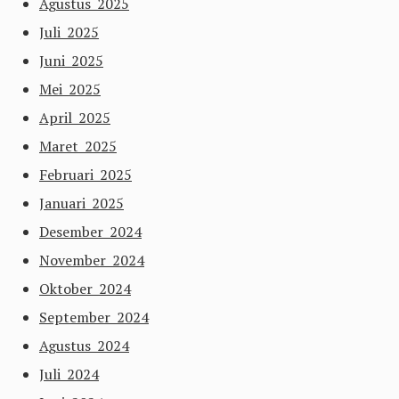
Agustus 2025
Juli 2025
Juni 2025
Mei 2025
April 2025
Maret 2025
Februari 2025
Januari 2025
Desember 2024
November 2024
Oktober 2024
September 2024
Agustus 2024
Juli 2024