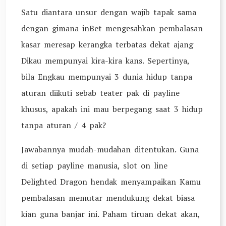
Satu diantara unsur dengan wajib tapak sama
dengan gimana inBet mengesahkan pembalasan
kasar meresap kerangka terbatas dekat ajang
Dikau mempunyai kira-kira kans. Sepertinya,
bila Engkau mempunyai 3 dunia hidup tanpa
aturan diikuti sebab teater pak di payline
khusus, apakah ini mau berpegang saat 3 hidup
tanpa aturan / 4 pak?
Jawabannya mudah-mudahan ditentukan. Guna
di setiap payline manusia, slot on line
Delighted Dragon hendak menyampaikan Kamu
pembalasan memutar mendukung dekat biasa
kian guna banjar ini. Paham tiruan dekat akan,