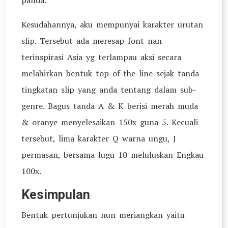
panda.
Kesudahannya, aku mempunyai karakter urutan
slip. Tersebut ada meresap font nan
terinspirasi Asia yg terlampau aksi secara
melahirkan bentuk top-of-the-line sejak tanda
tingkatan slip yang anda tentang dalam sub-
genre. Bagus tanda A & K berisi merah muda
& oranye menyelesaikan 150x guna 5. Kecuali
tersebut, lima karakter Q warna ungu, J
permasan, bersama lugu 10 meluluskan Engkau
100x.
Kesimpulan
Bentuk pertunjukan nun meriangkan yaitu