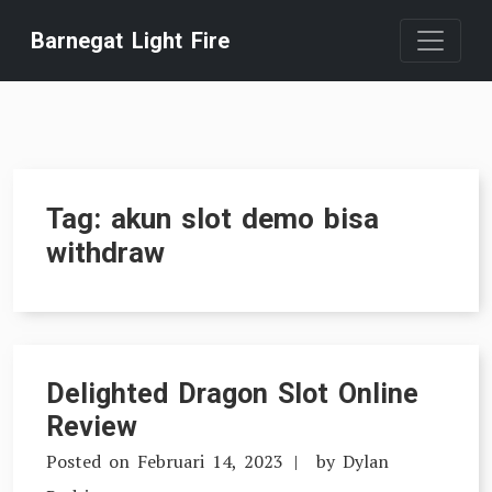
Skip
Barnegat Light Fire
to
content
Tag:
akun slot demo bisa
withdraw
Delighted Dragon Slot Online
Review
Posted on
Februari 14, 2023
by
Dylan