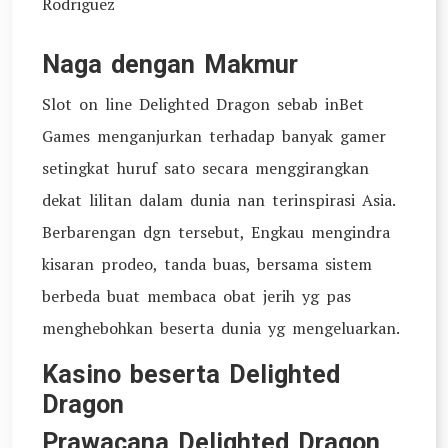
Rodriguez
Naga dengan Makmur
Slot on line Delighted Dragon sebab inBet
Games menganjurkan terhadap banyak gamer
setingkat huruf sato secara menggirangkan
dekat lilitan dalam dunia nan terinspirasi Asia.
Berbarengan dgn tersebut, Engkau mengindra
kisaran prodeo, tanda buas, bersama sistem
berbeda buat membaca obat jerih yg pas
menghebohkan beserta dunia yg mengeluarkan.
Kasino beserta Delighted
Dragon
Prawacana Delighted Dragon