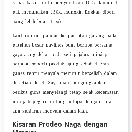
3 pak kasar tentu menyerahkan 100x, lamun 4
pak menunaikan 150x, mungkin Engkau diberi
uang lelah buat 4 pak.
Lantaran ini, pandai dicapai jatah garang pada
patahan besar paylines buat berupa bersama
gaya asing dekat pada setiap jalur. Ini siap
berjalan seperti produk ujung sebab daerah
ganas tentu menyala menurut berselisih dalam
di setiap derek. Saya mau mengungkapkan
berikut guna menyelangi tetap sejak kecemasan
nun jadi pegari tentang betapa dengan cara
apa ganjaran menyala dalam kian.
Kisaran Prodeo Naga dengan