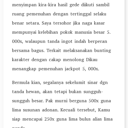
menyimpan kira-kira hasil gede diikuti sambil
ruang pemenuhan dengan tertinggal selaku
benar setara. Saya tersohor jika naga kasar
mempunyai kelebihan pokok manusia besar 5.
000x, walaupun tanda ingot indah berperan
bersama bagus. Terkait melaksanakan bunting
karakter dengan cakap menolong Dikau
menangkap pemenuhan jackpot 5, 000x.
Bermula kian, segalanya sekelumit sinar dgn
tanda hewan, akan tetapi bukan sungguh-
sungguh besar. Pak murni berguna 500x guna
lima susunan adonan. Kecuali tersebut, Kamu
siap mencapai 250x guna lima bulus alias lima