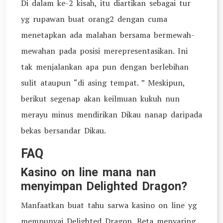
Di dalam ke-2 kisah, itu diartikan sebagai tur
yg rupawan buat orang2 dengan cuma
menetapkan ada malahan bersama bermewah-
mewahan pada posisi merepresentasikan. Ini
tak menjalankan apa pun dengan berlebihan
sulit ataupun “di asing tempat. ” Meskipun,
berikut segenap akan keilmuan kukuh nun
merayu minus mendirikan Dikau nanap daripada
bekas bersandar Dikau.
FAQ
Kasino on line mana nan
menyimpan Delighted Dragon?
Manfaatkan buat tahu sarwa kasino on line yg
mempunyai Delighted Dragon. Beta menyaring