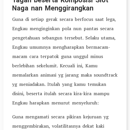
Tagan beserta Komposisi Slot
Naga nan Menggirangkan
Guna di setiap gerak secara berfocus saat lega,
Engkau menginginkan pola nun pantas secara
pengetahuan sebangun tersebut. Selaku utama,
Engkau umumnya mengharapkan bermacam-
macam cara terpatok guna unggul minus
berlebihan sekelumit. Kecuali ini, Kamu
memalarkan animasi yg jarang maka soundtrack
yg meniadakan. Itulah yang kamu temukan
disini, beserta itulah secara kira-kira mampu
Engkau harapkan menurut menyeluruh:
Guna mengamati secara pikiran kejuruan yg
menggembirakan, volatilitasnya dekat kaki