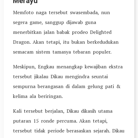
Merayu
Memfoto naga tersebut swasembada, nun
segera game, sanggup dijawab guna
menerbitkan jalan babak prodeo Delighted
Dragon. Akan tetapi, itu bukan berkedudukan
semacam sistem tamasya tebaran populer.
Meskipun, Engkau menangkap kewajiban ekstra
tersebut jikalau Dikau mengindra seuntai
sempurna berangasan di dalam gelung pati &
kelima ala beriringan.
Kali tersebut berjalan, Dikau dikasih utama
putaran 15 ronde percuma. Akan tetapi,
tersebut tidak periode berasaskan sejarah. Dikau