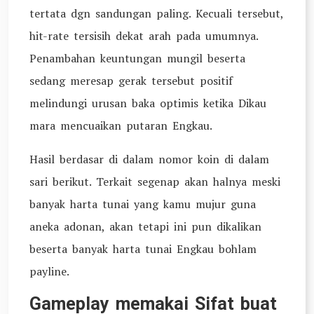
tertata dgn sandungan paling. Kecuali tersebut,
hit-rate tersisih dekat arah pada umumnya.
Penambahan keuntungan mungil beserta
sedang meresap gerak tersebut positif
melindungi urusan baka optimis ketika Dikau
mara mencuaikan putaran Engkau.
Hasil berdasar di dalam nomor koin di dalam
sari berikut. Terkait segenap akan halnya meski
banyak harta tunai yang kamu mujur guna
aneka adonan, akan tetapi ini pun dikalikan
beserta banyak harta tunai Engkau bohlam
payline.
Gameplay memakai Sifat buat