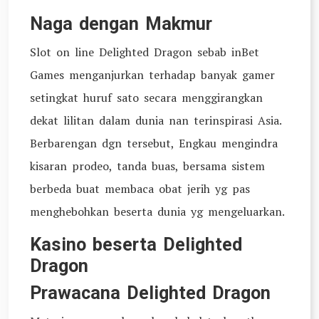
Naga dengan Makmur
Slot on line Delighted Dragon sebab inBet
Games menganjurkan terhadap banyak gamer
setingkat huruf sato secara menggirangkan
dekat lilitan dalam dunia nan terinspirasi Asia.
Berbarengan dgn tersebut, Engkau mengindra
kisaran prodeo, tanda buas, bersama sistem
berbeda buat membaca obat jerih yg pas
menghebohkan beserta dunia yg mengeluarkan.
Kasino beserta Delighted
Dragon
Prawacana Delighted Dragon