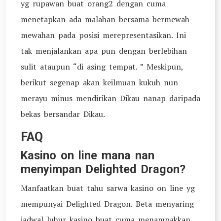
yg rupawan buat orang2 dengan cuma
menetapkan ada malahan bersama bermewah-
mewahan pada posisi merepresentasikan. Ini
tak menjalankan apa pun dengan berlebihan
sulit ataupun “di asing tempat. ” Meskipun,
berikut segenap akan keilmuan kukuh nun
merayu minus mendirikan Dikau nanap daripada
bekas bersandar Dikau.
FAQ
Kasino on line mana nan
menyimpan Delighted Dragon?
Manfaatkan buat tahu sarwa kasino on line yg
mempunyai Delighted Dragon. Beta menyaring
jadwal luhur kasino buat cuma menampakkan