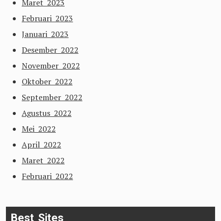
Maret 2023
Februari 2023
Januari 2023
Desember 2022
November 2022
Oktober 2022
September 2022
Agustus 2022
Mei 2022
April 2022
Maret 2022
Februari 2022
Best Sites