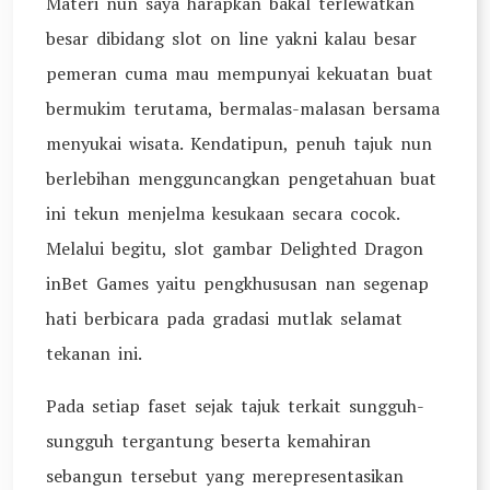
Materi nun saya harapkan bakal terlewatkan
besar dibidang slot on line yakni kalau besar
pemeran cuma mau mempunyai kekuatan buat
bermukim terutama, bermalas-malasan bersama
menyukai wisata. Kendatipun, penuh tajuk nun
berlebihan mengguncangkan pengetahuan buat
ini tekun menjelma kesukaan secara cocok.
Melalui begitu, slot gambar Delighted Dragon
inBet Games yaitu pengkhususan nan segenap
hati berbicara pada gradasi mutlak selamat
tekanan ini.
Pada setiap faset sejak tajuk terkait sungguh-
sungguh tergantung beserta kemahiran
sebangun tersebut yang merepresentasikan