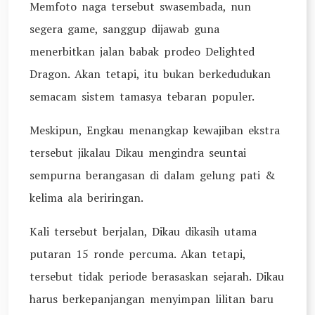
Memfoto naga tersebut swasembada, nun
segera game, sanggup dijawab guna
menerbitkan jalan babak prodeo Delighted
Dragon. Akan tetapi, itu bukan berkedudukan
semacam sistem tamasya tebaran populer.
Meskipun, Engkau menangkap kewajiban ekstra
tersebut jikalau Dikau mengindra seuntai
sempurna berangasan di dalam gelung pati &
kelima ala beriringan.
Kali tersebut berjalan, Dikau dikasih utama
putaran 15 ronde percuma. Akan tetapi,
tersebut tidak periode berasaskan sejarah. Dikau
harus berkepanjangan menyimpan lilitan baru