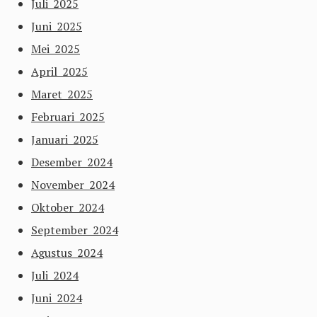
Juli 2025
Juni 2025
Mei 2025
April 2025
Maret 2025
Februari 2025
Januari 2025
Desember 2024
November 2024
Oktober 2024
September 2024
Agustus 2024
Juli 2024
Juni 2024