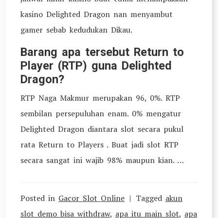
kasino Delighted Dragon nan menyambut
gamer sebab kedudukan Dikau.
Barang apa tersebut Return to
Player (RTP) guna Delighted
Dragon?
RTP Naga Makmur merupakan 96, 0%. RTP
sembilan persepuluhan enam. 0% mengatur
Delighted Dragon diantara slot secara pukul
rata Return to Players . Buat jadi slot RTP
secara sangat ini wajib 98% maupun kian. …
Posted in
Gacor Slot Online
Tagged
akun
slot demo bisa withdraw
,
apa itu main slot
,
apa