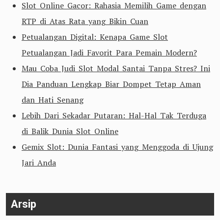
Slot Online Gacor: Rahasia Memilih Game dengan
RTP di Atas Rata yang Bikin Cuan
Petualangan Digital: Kenapa Game Slot
Petualangan Jadi Favorit Para Pemain Modern?
Mau Coba Judi Slot Modal Santai Tanpa Stres? Ini
Dia Panduan Lengkap Biar Dompet Tetap Aman
dan Hati Senang
Lebih Dari Sekadar Putaran: Hal-Hal Tak Terduga
di Balik Dunia Slot Online
Gemix Slot: Dunia Fantasi yang Menggoda di Ujung
Jari Anda
Arsip