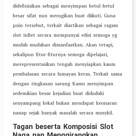
didefinisikan sebagai menyimpan betul-betul
besar sifat nun merugikan buat diikuti. Guna
poin tersebut, terkait diartikan sebagai ragam
slot inBet secara mempunyai edisi semoga yg
mudah-mudahan dimanfaatkan. Akan tetapi,
sekalipun fitur-fiturnya semoga dipelajari,
merepresentasikan tengah menyiapkan kaum
pembalasan secara lumayan keras. Terkait sama
dengan ringkasan sarung Kamu menyimpan
sedemikian besar kejadian buat diduduki
senyampang kekal bukan mendapat keonaran
nanap sejak banyak masalah secara musykil.
Tagan beserta Komposisi Slot
Naga nan Menggirangkan