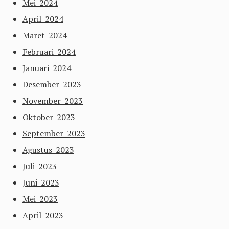
Mei 2024
April 2024
Maret 2024
Februari 2024
Januari 2024
Desember 2023
November 2023
Oktober 2023
September 2023
Agustus 2023
Juli 2023
Juni 2023
Mei 2023
April 2023