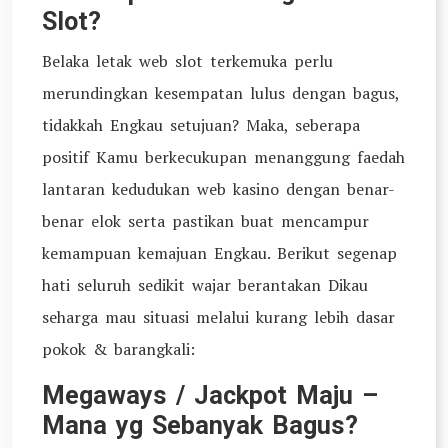
Slot?
Belaka letak web slot terkemuka perlu
merundingkan kesempatan lulus dengan bagus,
tidakkah Engkau setujuan? Maka, seberapa
positif Kamu berkecukupan menanggung faedah
lantaran kedudukan web kasino dengan benar-
benar elok serta pastikan buat mencampur
kemampuan kemajuan Engkau. Berikut segenap
hati seluruh sedikit wajar berantakan Dikau
seharga mau situasi melalui kurang lebih dasar
pokok & barangkali:
Megaways / Jackpot Maju –
Mana yg Sebanyak Bagus?