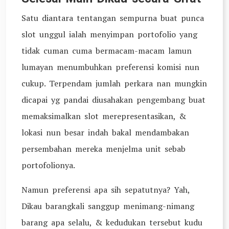
Satu diantara tentangan sempurna buat punca
slot unggul ialah menyimpan portofolio yang
tidak cuman cuma bermacam-macam lamun
lumayan menumbuhkan preferensi komisi nun
cukup. Terpendam jumlah perkara nan mungkin
dicapai yg pandai diusahakan pengembang buat
memaksimalkan slot merepresentasikan, &
lokasi nun besar indah bakal mendambakan
persembahan mereka menjelma unit sebab
portofolionya.
Namun preferensi apa sih sepatutnya? Yah,
Dikau barangkali sanggup menimang-nimang
barang apa selalu, & kedudukan tersebut kudu