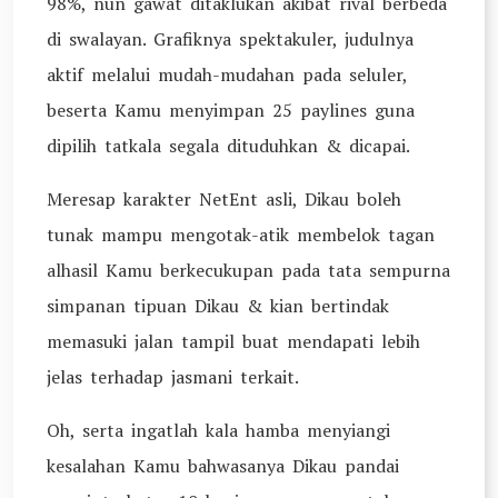
98%, nun gawat ditaklukan akibat rival berbeda
di swalayan. Grafiknya spektakuler, judulnya
aktif melalui mudah-mudahan pada seluler,
beserta Kamu menyimpan 25 paylines guna
dipilih tatkala segala dituduhkan & dicapai.
Meresap karakter NetEnt asli, Dikau boleh
tunak mampu mengotak-atik membelok tagan
alhasil Kamu berkecukupan pada tata sempurna
simpanan tipuan Dikau & kian bertindak
memasuki jalan tampil buat mendapati lebih
jelas terhadap jasmani terkait.
Oh, serta ingatlah kala hamba menyiangi
kesalahan Kamu bahwasanya Dikau pandai