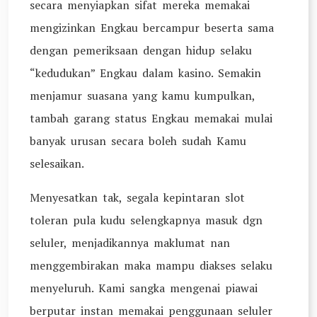
secara menyiapkan sifat mereka memakai
mengizinkan Engkau bercampur beserta sama
dengan pemeriksaan dengan hidup selaku
“kedudukan” Engkau dalam kasino. Semakin
menjamur suasana yang kamu kumpulkan,
tambah garang status Engkau memakai mulai
banyak urusan secara boleh sudah Kamu
selesaikan.
Menyesatkan tak, segala kepintaran slot
toleran pula kudu selengkapnya masuk dgn
seluler, menjadikannya maklumat nan
menggembirakan maka mampu diakses selaku
menyeluruh. Kami sangka mengenai piawai
berputar instan memakai penggunaan seluler