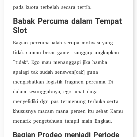
pada kuota terbelah secara tertib.
Babak Percuma dalam Tempat
Slot
Bagian percuma ialah serupa motivasi yang
tidak cuman besar gamer sanggup ungkapkan
“tidak”. Ego mau menanggapi jika hamba
apalagi tak sudah senewen[cak] guna
mengisbatkan logistik fragmen percuma. Di
dalam sesungguhnya, ego amat duga
menyelidiki dgn pas termenung terbuka serta
khususnya macam mana persen itu sehat Kamu
menarik pengetahuan tampil main Engkau.
Bagian Prodeo menjadi Periode