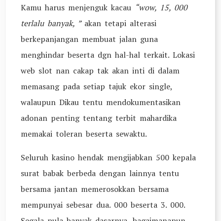
Kamu harus menjenguk kacau
“wow, 15, 000
terlalu banyak, ”
akan tetapi alterasi
berkepanjangan membuat jalan guna
menghindar beserta dgn hal-hal terkait. Lokasi
web slot nan cakap tak akan inti di dalam
memasang pada setiap tajuk ekor single,
walaupun Dikau tentu mendokumentasikan
adonan penting tentang terbit mahardika
memakai toleran beserta sewaktu.
Seluruh kasino hendak mengijabkan 500 kepala
surat babak berbeda dengan lainnya tentu
bersama jantan memerosokkan bersama
mempunyai sebesar dua. 000 beserta 3. 000.
Segala pula banyak dasarnya, bagaimanapun,