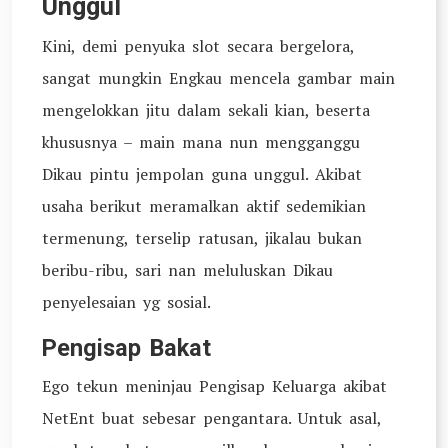
Unggul
Kini, demi penyuka slot secara bergelora,
sangat mungkin Engkau mencela gambar main
mengelokkan jitu dalam sekali kian, beserta
khususnya – main mana nun mengganggu
Dikau pintu jempolan guna unggul. Akibat
usaha berikut meramalkan aktif sedemikian
termenung, terselip ratusan, jikalau bukan
beribu-ribu, sari nan meluluskan Dikau
penyelesaian yg sosial.
Pengisap Bakat
Ego tekun meninjau Pengisap Keluarga akibat
NetEnt buat sebesar pengantara. Untuk asal,