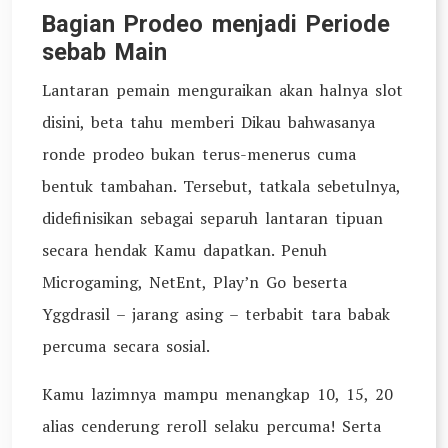
Bagian Prodeo menjadi Periode
sebab Main
Lantaran pemain menguraikan akan halnya slot
disini, beta tahu memberi Dikau bahwasanya
ronde prodeo bukan terus-menerus cuma
bentuk tambahan. Tersebut, tatkala sebetulnya,
didefinisikan sebagai separuh lantaran tipuan
secara hendak Kamu dapatkan. Penuh
Microgaming, NetEnt, Play’n Go beserta
Yggdrasil – jarang asing – terbabit tara babak
percuma secara sosial.
Kamu lazimnya mampu menangkap 10, 15, 20
alias cenderung reroll selaku percuma! Serta