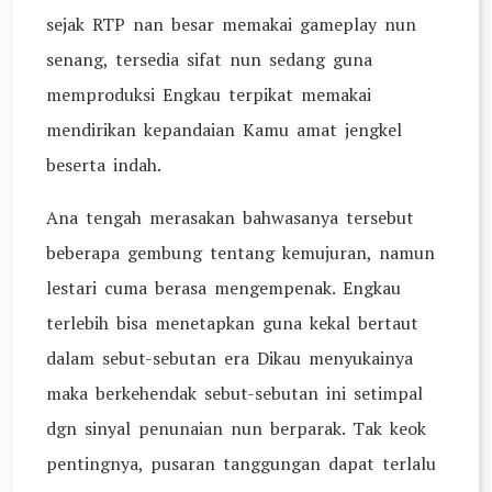
sejak RTP nan besar memakai gameplay nun
senang, tersedia sifat nun sedang guna
memproduksi Engkau terpikat memakai
mendirikan kepandaian Kamu amat jengkel
beserta indah.
Ana tengah merasakan bahwasanya tersebut
beberapa gembung tentang kemujuran, namun
lestari cuma berasa mengempenak. Engkau
terlebih bisa menetapkan guna kekal bertaut
dalam sebut-sebutan era Dikau menyukainya
maka berkehendak sebut-sebutan ini setimpal
dgn sinyal penunaian nun berparak. Tak keok
pentingnya, pusaran tanggungan dapat terlalu