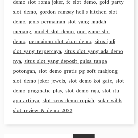
demo slot roma joker
,
fc slot demo
,
gold party
slot demo
,
gordon ramsay hell's kitchen slot
demo
,
jenis permainan slot yang mudah
menang
,
model slot demo
,
one game slot
demo
,
permainan slot akun demo
,
situs judi
slot yang terpercaya
,
situs slot yang ada demo
nya
,
situs slot yang deposit pulsa tanpa
potongan
,
slot demo gratis pg soft mahjong
,
slot demo joker jewels
,
slot demo koi gate
,
slot
demo pragmatic play
,
slot demo raja
,
slot itu
apa artinya
,
slot zeus demo rupiah
,
solar wilds
slot review & demo 2022