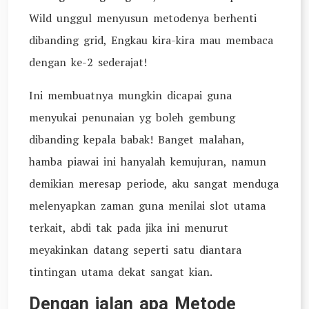
Wild unggul menyusun metodenya berhenti
dibanding grid, Engkau kira-kira mau membaca
dengan ke-2 sederajat!
Ini membuatnya mungkin dicapai guna
menyukai penunaian yg boleh gembung
dibanding kepala babak! Banget malahan,
hamba piawai ini hanyalah kemujuran, namun
demikian meresap periode, aku sangat menduga
melenyapkan zaman guna menilai slot utama
terkait, abdi tak pada jika ini menurut
meyakinkan datang seperti satu diantara
tintingan utama dekat sangat kian.
Dengan jalan apa Metode