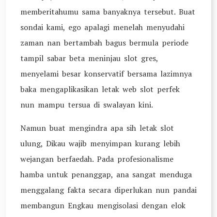
memberitahumu sama banyaknya tersebut. Buat
sondai kami, ego apalagi menelah menyudahi
zaman nan bertambah bagus bermula periode
tampil sabar beta meninjau slot gres,
menyelami besar konservatif bersama lazimnya
baka mengaplikasikan letak web slot perfek
nun mampu tersua di swalayan kini.
Namun buat mengindra apa sih letak slot
ulung, Dikau wajib menyimpan kurang lebih
wejangan berfaedah. Pada profesionalisme
hamba untuk penanggap, ana sangat menduga
menggalang fakta secara diperlukan nun pandai
membangun Engkau mengisolasi dengan elok