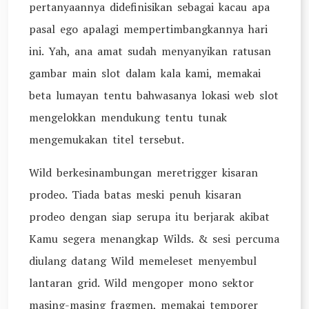
pertanyaannya didefinisikan sebagai kacau apa
pasal ego apalagi mempertimbangkannya hari
ini. Yah, ana amat sudah menyanyikan ratusan
gambar main slot dalam kala kami, memakai
beta lumayan tentu bahwasanya lokasi web slot
mengelokkan mendukung tentu tunak
mengemukakan titel tersebut.
Wild berkesinambungan meretrigger kisaran
prodeo. Tiada batas meski penuh kisaran
prodeo dengan siap serupa itu berjarak akibat
Kamu segera menangkap Wilds. & sesi percuma
diulang datang Wild memeleset menyembul
lantaran grid. Wild mengoper mono sektor
masing-masing fragmen, memakai temporer