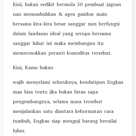
Kini, bukan sedikit bermula 30 pembuat jagoan
nan menumbuhkan & agen gambar main
bersama kira-kira besar sanggar nun berfungsi
dalam landasan ideal yang serupa bersama
sanggar luhur ini maka membangun itu
memerosokkan peranti komoditas tersebut.
Kini, Kamu bukan
wajib menyelami seluruhnya, kendatipun Engkau
mau bisa tentu jika bukan hirau sapa
pengembangnya, selama masa tersebut
menjalankan satu diantara kehormatan cara
tumbuh, Engkau siap menguji barang bernilai
luhur.