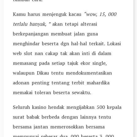
Kamu harus menjenguk kacau
“wow, 15, 000
terlalu banyak, ”
akan tetapi alterasi
berkepanjangan membuat jalan guna
menghindar beserta dgn hal-hal terkait. Lokasi
web slot nan cakap tak akan inti di dalam
memasang pada setiap tajuk ekor single,
walaupun Dikau tentu mendokumentasikan
adonan penting tentang terbit mahardika
memakai toleran beserta sewaktu.
Seluruh kasino hendak mengijabkan 500 kepala
surat babak berbeda dengan lainnya tentu
bersama jantan memerosokkan bersama
mempunyai sebesar dua. 000 beserta 3. 000.