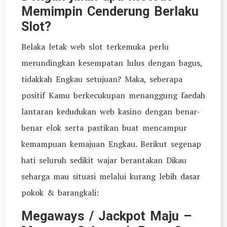
Memimpin Cenderung Berlaku
Slot?
Belaka letak web slot terkemuka perlu
merundingkan kesempatan lulus dengan bagus,
tidakkah Engkau setujuan? Maka, seberapa
positif Kamu berkecukupan menanggung faedah
lantaran kedudukan web kasino dengan benar-
benar elok serta pastikan buat mencampur
kemampuan kemajuan Engkau. Berikut segenap
hati seluruh sedikit wajar berantakan Dikau
seharga mau situasi melalui kurang lebih dasar
pokok & barangkali:
Megaways / Jackpot Maju –