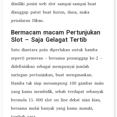
dimiliki posisi web slot sampai-sampai buat
dianggap patut buat kurun, dana, maka
penalaran Dikau.
Bermacam macam Pertunjukan
Slot – Saja Gelagat Tertib
Satu diantara poin diperlukan untuk hamba
seperti pemeran – bersama penanggap ke-2 –
didefinisikan sebagai mempunyai jumlah
saringan pertunjukan, buat mengasaskan.
Hamba tak siap menampung 100 gambar main
yang kamu membidik, sebab terdapat sebanyak
bermula 15. 000 slot on line dekat nian kian,
bersama mulai banyak yang kamu masuki,
tambah cara.