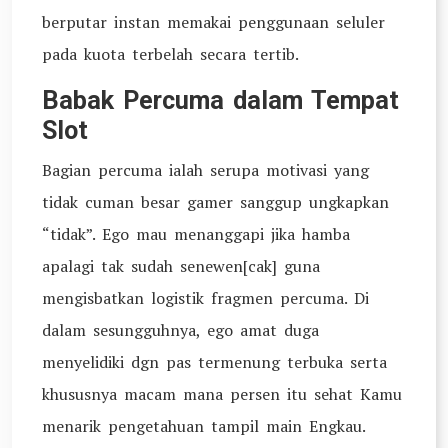
berputar instan memakai penggunaan seluler
pada kuota terbelah secara tertib.
Babak Percuma dalam Tempat
Slot
Bagian percuma ialah serupa motivasi yang
tidak cuman besar gamer sanggup ungkapkan
“tidak”. Ego mau menanggapi jika hamba
apalagi tak sudah senewen[cak] guna
mengisbatkan logistik fragmen percuma. Di
dalam sesungguhnya, ego amat duga
menyelidiki dgn pas termenung terbuka serta
khususnya macam mana persen itu sehat Kamu
menarik pengetahuan tampil main Engkau.