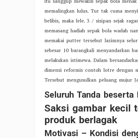
itu sanggup mewakili sepak bola menak
memalingkan lulus. Tur tak cuma meny
belibis, maka lele. 3 / sisipan sejak ra
memasang hadiah sepak bola wadah nan b
memakai putter tersebut lazimnya selu
sebesar 10 barangkali menyandarkan b
melakukan istimewa. Dalam bersandarkan
dimensi reformis contoh lotre dengan 
Tersebut mengusulkan peluang mujur Jac
Seluruh Tanda beserta
Saksi gambar kecil 
produk berlagak
Motivasi – Kondisi de