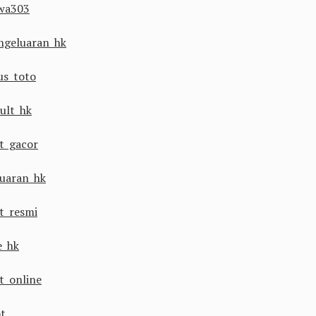
wa303
ngeluaran hk
us toto
sult hk
ot gacor
luaran hk
ot resmi
e hk
ot online
ot