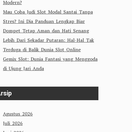
Modern?
Mau Coba Judi Slot Modal Santai Tanpa
Stres? Ini Dia Panduan Lengkap Biar
Dompet Tetap Aman dan Hati Senang
Lebih Dari Sekadar Putaran: Hal-Hal Tak
Terduga di Balik Dunia Slot Online
Gemix Slot: Dunia Fantasi yang Menggoda
di Ujung Jari Anda
rsip
Agustus 2026
Juli 2026