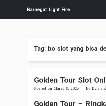
Skip
Barnegat Light Fire
to
content
Tag:
bo slot yang bisa 
Golden Tour Slot On
Posted on
Maret 8, 2023
by
Dylan R
Golden Tour – Ring