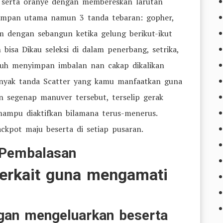
 serta oranye dengan membereskan larutan
impan utama namun 3 tanda tebaran: gopher,
gam dengan sebangun ketika gelung berikut-ikut
isa Dikau seleksi di dalam penerbang, setrika,
ruh menyimpan imbalan nan cakap dikalikan
anyak tanda Scatter yang kamu manfaatkan guna
 segenap manuver tersebut, terselip gerak
mampu diaktifkan bilamana terus-menerus.
kpot maju beserta di setiap pusaran.
 Pembalasan
terkait guna mengamati
ngan mengeluarkan beserta