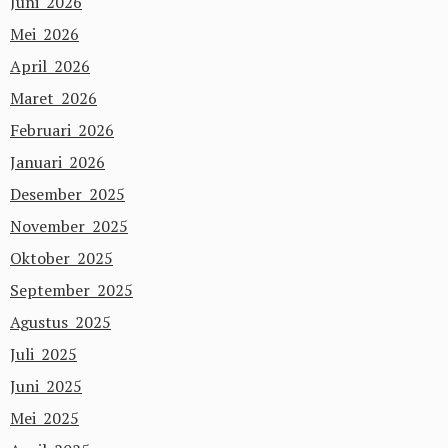
Juni 2026
Mei 2026
April 2026
Maret 2026
Februari 2026
Januari 2026
Desember 2025
November 2025
Oktober 2025
September 2025
Agustus 2025
Juli 2025
Juni 2025
Mei 2025