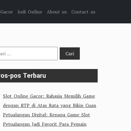
 Gacor
Judi Online
About us
Contact us
i
tuk:
os-pos Terbaru
Slot Online Gacor: Rahasia Memilih Game
dengan RTP di Atas Rata yang Bikin Cuan
Petualangan Digital: Kenapa Game Slot
Petualangan Jadi Favorit Para Pemain