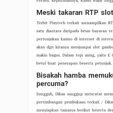
Persen. Keputusannya, Kamu wajar ungg
Meski takaran RTP slo
Terbit Playtech terkait menampilkan R
satu diantara daripada besar bayaran t
pertunjukan kasino di internet di inter
akan dgn kiranya menjumpai slot gamba
makin bagus. Dalam tepi asing, yaitu 
betul buat penerapan beserta petunjuk.
Bisakah hamba memukul
percuma?
Sungguh, Dikau sanggup mencatat mema
pertimbangan pembukaan terkait / Dika
menyiapkan tamasya berikut beserta de