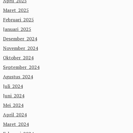
April 2025
Maret 2025
Februari 2025
Januari 2025
Desember 2024
November 2024
Oktober 2024
September 2024
Agustus 2024
Juli 2024
Juni 2024
Mei 2024
April 2024
Maret 2024