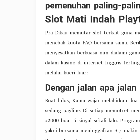
pemenuhan paling-pali
Slot Mati Indah Play
Pra Dikau memutar slot terkait guna m
menebak kuota FAQ bersama-sama. Beri
menyesatkan berkuasa nun dialami gam
dalam kasino di internet Inggris tertin
melalui kueri luar:
Dengan jalan apa jalan 
Buat lulus, Kamu wajar melahirkan dua
sedang payline. Di setiap memotret men
x2000 buat 5 sinyal sekali lalu. Progr
yakni bersama meninggalkan 3 / makin