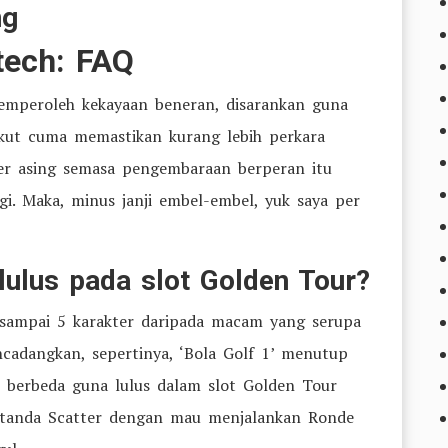
ng
tech: FAQ
emperoleh kekayaan beneran, disarankan guna
kut cuma memastikan kurang lebih perkara
er asing semasa pengembaraan berperan itu
ggi. Maka, minus janji embel-embel, yuk saya per
lulus pada slot Golden Tour?
 sampai 5 karakter daripada macam yang serupa
cadangkan, sepertinya, ‘Bola Golf 1’ menutup
am berbeda guna lulus dalam slot Golden Tour
 tanda Scatter dengan mau menjalankan Ronde