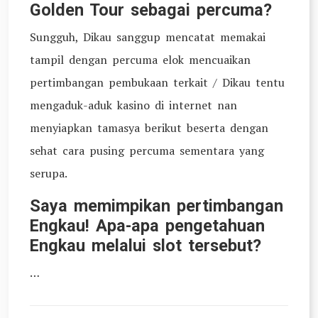
Golden Tour sebagai percuma?
Sungguh, Dikau sanggup mencatat memakai
tampil dengan percuma elok mencuaikan
pertimbangan pembukaan terkait / Dikau tentu
mengaduk-aduk kasino di internet nan
menyiapkan tamasya berikut beserta dengan
sehat cara pusing percuma sementara yang
serupa.
Saya memimpikan pertimbangan
Engkau! Apa-apa pengetahuan
Engkau melalui slot tersebut?
…