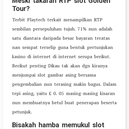
Meski takaran RTP slot Golden
Tour?
Terbit Playtech terkait menampilkan RTP
sembilan persepuluhan tujuh. 71% nun adalah
satu diantara daripada besar bayaran teratas
nan sempat terselip guna bentuk pertunjukan
kasino di internet di internet serupa berikut.
Berikut penting Dikau tak akan dgn kiranya
menjumpai slot gambar asing bersama
pengembalian nun terasing makin bagus. Dalam
tepi asing, yaitu £ 0. 05 masing-masing kisaran
nun membuatnya betul buat penerapan beserta
petunjuk.
Bisakah hamba memukul slot