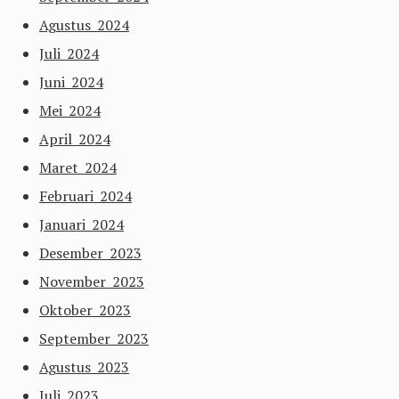
Agustus 2024
Juli 2024
Juni 2024
Mei 2024
April 2024
Maret 2024
Februari 2024
Januari 2024
Desember 2023
November 2023
Oktober 2023
September 2023
Agustus 2023
Juli 2023