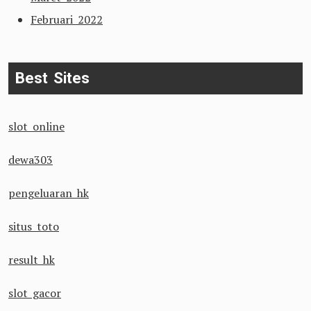
Februari 2022
Best Sites
slot online
dewa303
pengeluaran hk
situs toto
result hk
slot gacor