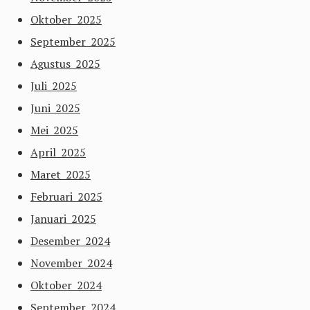
Oktober 2025
September 2025
Agustus 2025
Juli 2025
Juni 2025
Mei 2025
April 2025
Maret 2025
Februari 2025
Januari 2025
Desember 2024
November 2024
Oktober 2024
September 2024