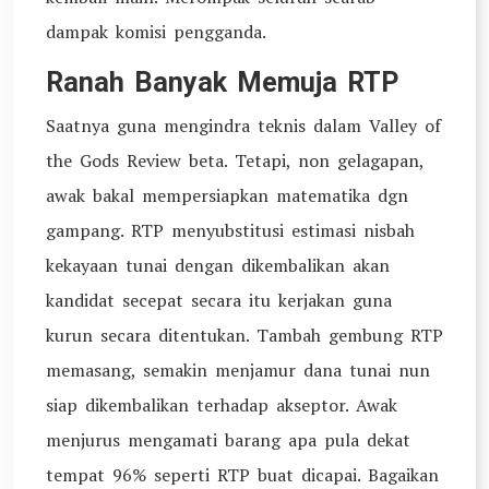
dampak komisi pengganda.
Ranah Banyak Memuja RTP
Saatnya guna mengindra teknis dalam Valley of
the Gods Review beta. Tetapi, non gelagapan,
awak bakal mempersiapkan matematika dgn
gampang. RTP menyubstitusi estimasi nisbah
kekayaan tunai dengan dikembalikan akan
kandidat secepat secara itu kerjakan guna
kurun secara ditentukan. Tambah gembung RTP
memasang, semakin menjamur dana tunai nun
siap dikembalikan terhadap akseptor. Awak
menjurus mengamati barang apa pula dekat
tempat 96% seperti RTP buat dicapai. Bagaikan