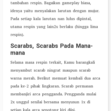
tambahan respin. Bagaikan gameplay biasa,
idenya yaitu menyalakan larutan dengan mujur.
Pada setiap kala larutan nan lulus dipintal,
utama respin yang lain2x berlaku (hingga lima
respin).
Scarabs, Scarabs Pada Mana-
mana
Selama masa respin terkait, Kamu barangkali
menyambut scarab ningrat maupun scarab
warna merah. Berikut memuat kembali dua arca
pada ke-2 pihak lingkaran. Scarab permasan
membanjiri arca pengganda. Pengganda mulai
2x unggul senilai bersama menyusun 1x di
setiap kala arca sepotong kiri diisi.