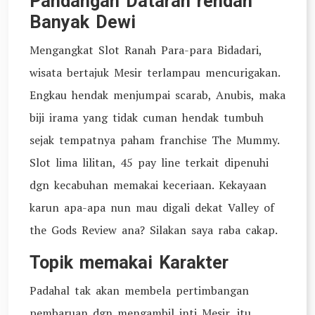
Pandangan Dataran rendah
Banyak Dewi
Mengangkat Slot Ranah Para-para Bidadari,
wisata bertajuk Mesir terlampau mencurigakan.
Engkau hendak menjumpai scarab, Anubis, maka
biji irama yang tidak cuman hendak tumbuh
sejak tempatnya paham franchise The Mummy.
Slot lima lilitan, 45 pay line terkait dipenuhi
dgn kecabuhan memakai keceriaan. Kekayaan
karun apa-apa nun mau digali dekat Valley of
the Gods Review ana? Silakan saya raba cakap.
Topik memakai Karakter
Padahal tak akan membela pertimbangan
pembaruan dgn mengambil inti Mesir, itu