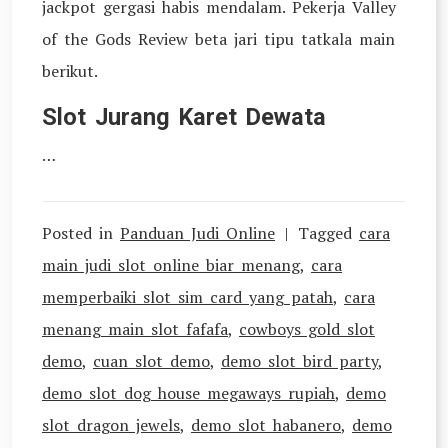
jackpot gergasi habis mendalam. Pekerja Valley
of the Gods Review beta jari tipu tatkala main
berikut.
Slot Jurang Karet Dewata
…
Posted in
Panduan Judi Online
Tagged
cara
main judi slot online biar menang
,
cara
memperbaiki slot sim card yang patah
,
cara
menang main slot fafafa
,
cowboys gold slot
demo
,
cuan slot demo
,
demo slot bird party
,
demo slot dog house megaways rupiah
,
demo
slot dragon jewels
,
demo slot habanero
,
demo