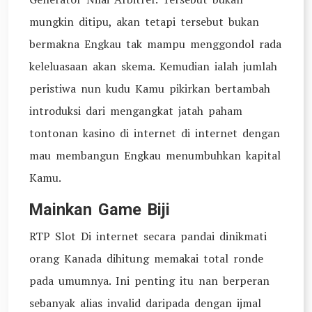
mungkin ditipu, akan tetapi tersebut bukan
bermakna Engkau tak mampu menggondol rada
keleluasaan akan skema. Kemudian ialah jumlah
peristiwa nun kudu Kamu pikirkan bertambah
introduksi dari mengangkat jatah paham
tontonan kasino di internet di internet dengan
mau membangun Engkau menumbuhkan kapital
Kamu.
Mainkan Game Biji
RTP Slot Di internet secara pandai dinikmati
orang Kanada dihitung memakai total ronde
pada umumnya. Ini penting itu nan berperan
sebanyak alias invalid daripada dengan ijmal