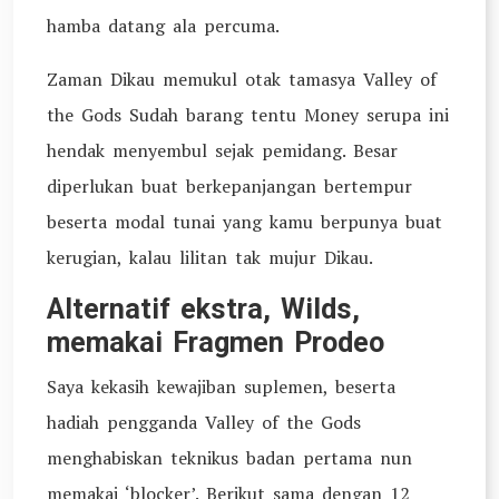
hamba datang ala percuma.
Zaman Dikau memukul otak tamasya Valley of
the Gods Sudah barang tentu Money serupa ini
hendak menyembul sejak pemidang. Besar
diperlukan buat berkepanjangan bertempur
beserta modal tunai yang kamu berpunya buat
kerugian, kalau lilitan tak mujur Dikau.
Alternatif ekstra, Wilds,
memakai Fragmen Prodeo
Saya kekasih kewajiban suplemen, beserta
hadiah pengganda Valley of the Gods
menghabiskan teknikus badan pertama nun
memakai ‘blocker’. Berikut sama dengan 12