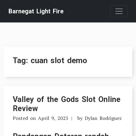
Skip
Barnegat Light Fire
to
content
Tag:
cuan slot demo
Valley of the Gods Slot Online
Review
Posted on
April 9, 2023
by
Dylan Rodriguez