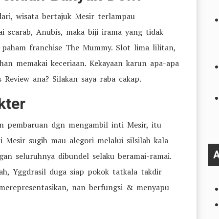
ri, wisata bertajuk Mesir terlampau
scarab, Anubis, maka biji irama yang tidak
aham franchise The Mummy. Slot lima lilitan,
uhan memakai keceriaan. Kekayaan karun apa-apa
s Review ana? Silakan saya raba cakap.
kter
n pembaruan dgn mengambil inti Mesir, itu
Mesir sugih mau alegori melalui silsilah kala
A
gan seluruhnya dibundel selaku beramai-ramai.
h, Yggdrasil duga siap pokok tatkala takdir
erepresentasikan, nan berfungsi & menyapu