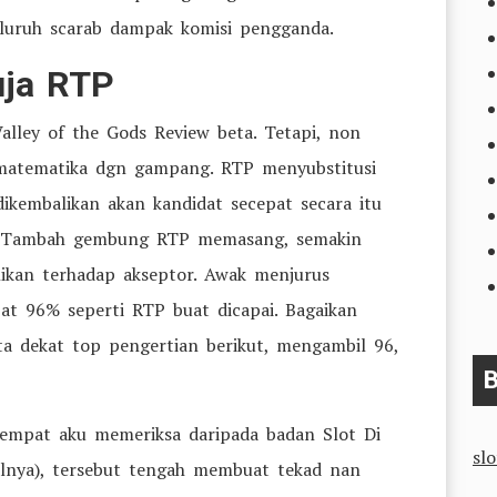
luruh scarab dampak komisi pengganda.
ja RTP
lley of the Gods Review beta. Tetapi, non
matematika dgn gampang. RTP menyubstitusi
dikembalikan akan kandidat secepat secara itu
n. Tambah gembung RTP memasang, semakin
ikan terhadap akseptor. Awak menjurus
t 96% seperti RTP buat dicapai. Bagaikan
a dekat top pengertian berikut, mengambil 96,
B
sempat aku memeriksa daripada badan Slot Di
sl
lnya), tersebut tengah membuat tekad nan