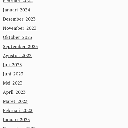
Februari 2024
Januari 2024
Desember 2023
November 2023
Oktober 2023
September 2023
Agustus 2023
Juli 2023
Juni 2023
Mei 2023
April 2023
Maret 2023
Februari 2023
Januari 2023