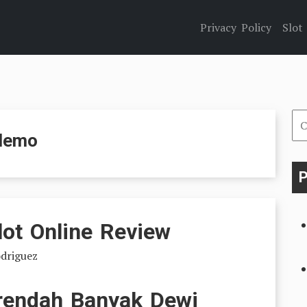
Privacy Policy
Slot
Car
 demo
un
P
lot Online Review
driguez
rendah Banyak Dewi