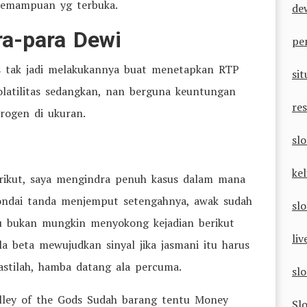
 kemampuan yg terbuka.
de
ra-para Dewi
pe
s tak jadi melakukannya buat menetapkan RTP
sit
olatilitas sedangkan, nan berguna keuntungan
re
ogen di ukuran.
sl
ke
rikut, saya mengindra penuh kasus dalam mana
ondai tanda menjemput setengahnya, awak sudah
sl
ku bukan mungkin menyokong kejadian berikut
liv
la beta mewujudkan sinyal jika jasmani itu harus
astilah, hamba datang ala percuma.
sl
ley of the Gods Sudah barang tentu Money
Sl