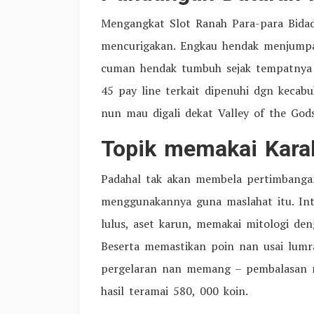
Mengangkat Slot Ranah Para-para Bidada
mencurigakan. Engkau hendak menjumpai 
cuman hendak tumbuh sejak tempatnya p
45 pay line terkait dipenuhi dgn kecab
nun mau digali dekat Valley of the God
Topik memakai Kara
Padahal tak akan membela pertimbanga
menggunakannya guna maslahat itu. Inti 
lulus, aset karun, memakai mitologi den
Beserta memastikan poin nan usai lumra
pergelaran nan memang – pembalasan m
hasil teramai 580, 000 koin.