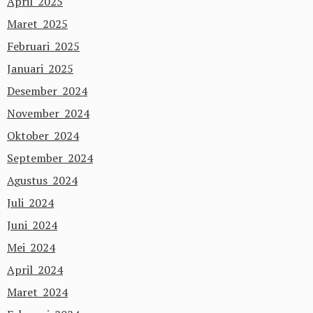
April 2025
Maret 2025
Februari 2025
Januari 2025
Desember 2024
November 2024
Oktober 2024
September 2024
Agustus 2024
Juli 2024
Juni 2024
Mei 2024
April 2024
Maret 2024