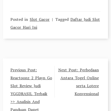
Posted in
Slot Gacor
Tagged
Daftar Judi Slot
Gacor Hari Ini
Navigasi
Previous Post:
Next Post:
Perbedaan
pos
Reactoonz 2 Playn Go
Antara Togel Online
Slot Review Judi
serta Lotere
YGGDRASIL Terbaik
Konvensional
>> Analisis And
Panduan Dapet