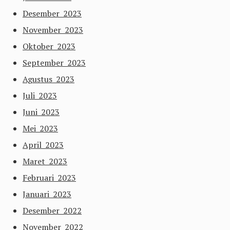
Desember 2023
November 2023
Oktober 2023
September 2023
Agustus 2023
Juli 2023
Juni 2023
Mei 2023
April 2023
Maret 2023
Februari 2023
Januari 2023
Desember 2022
November 2022