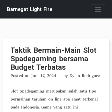
Skip
Barnegat Light Fire
to
content
Taktik Bermain-Main Slot
Spadegaming bersama
Budget Terbatas
Posted on
Juni 17, 2024
by
Dylan Rodriguez
Slot Spadegaming merupakan salah satu tipe
permainan taruhan on line apa amat terkenal
pada Indonesia. Game yang satu ini