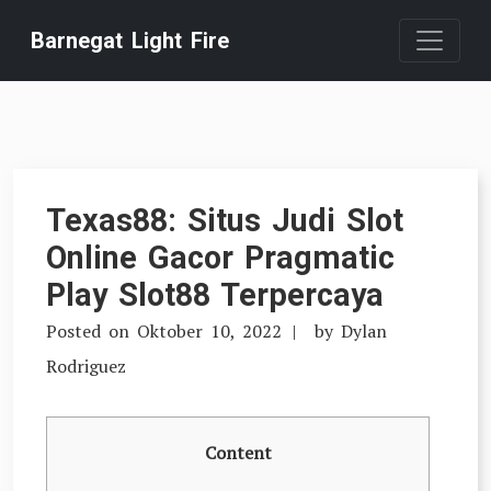
Skip
Barnegat Light Fire
to
content
Texas88: Situs Judi Slot
Online Gacor Pragmatic
Play Slot88 Terpercaya
Posted on
Oktober 10, 2022
by
Dylan
Rodriguez
Content