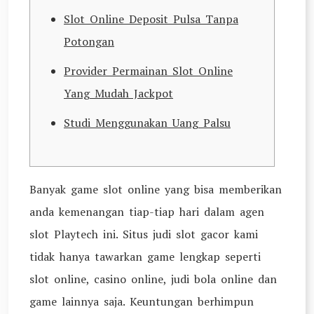
Slot Online Deposit Pulsa Tanpa
Potongan
Provider Permainan Slot Online
Yang Mudah Jackpot
Studi Menggunakan Uang Palsu
Banyak game slot online yang bisa memberikan
anda kemenangan tiap-tiap hari dalam agen
slot Playtech ini. Situs judi slot gacor kami
tidak hanya tawarkan game lengkap seperti
slot online, casino online, judi bola online dan
game lainnya saja. Keuntungan berhimpun