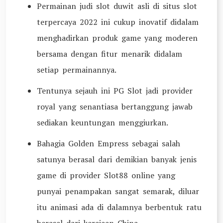
Permainan judi slot duwit asli di situs slot
terpercaya 2022 ini cukup inovatif didalam
menghadirkan produk game yang moderen
bersama dengan fitur menarik didalam
setiap permainannya.
Tentunya sejauh ini PG Slot jadi provider
royal yang senantiasa bertanggung jawab
sediakan keuntungan menggiurkan.
Bahagia Golden Empress sebagai salah
satunya berasal dari demikian banyak jenis
game di provider Slot88 online yang
punyai penampakan sangat semarak, diluar
itu animasi ada di dalamnya berbentuk ratu