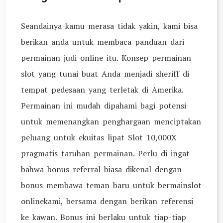
Seandainya kamu merasa tidak yakin, kami bisa
berikan anda untuk membaca panduan dari
permainan judi online itu. Konsep permainan
slot yang tunai buat Anda menjadi sheriff di
tempat pedesaan yang terletak di Amerika.
Permainan ini mudah dipahami bagi potensi
untuk memenangkan penghargaan menciptakan
peluang untuk ekuitas lipat Slot 10,000X
pragmatis taruhan permainan. Perlu di ingat
bahwa bonus referral biasa dikenal dengan
bonus membawa teman baru untuk bermainslot
onlinekami, bersama dengan berikan referensi
ke kawan. Bonus ini berlaku untuk tiap-tiap