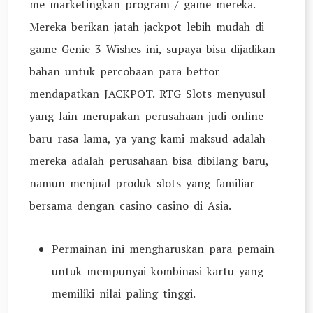
me marketingkan program / game mereka.
Mereka berikan jatah jackpot lebih mudah di
game Genie 3 Wishes ini, supaya bisa dijadikan
bahan untuk percobaan para bettor
mendapatkan JACKPOT. RTG Slots menyusul
yang lain merupakan perusahaan judi online
baru rasa lama, ya yang kami maksud adalah
mereka adalah perusahaan bisa dibilang baru,
namun menjual produk slots yang familiar
bersama dengan casino casino di Asia.
Permainan ini mengharuskan para pemain
untuk mempunyai kombinasi kartu yang
memiliki nilai paling tinggi.