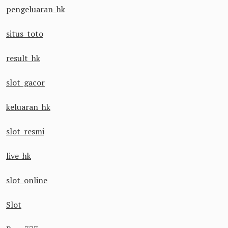
pengeluaran hk
situs toto
result hk
slot gacor
keluaran hk
slot resmi
live hk
slot online
Slot