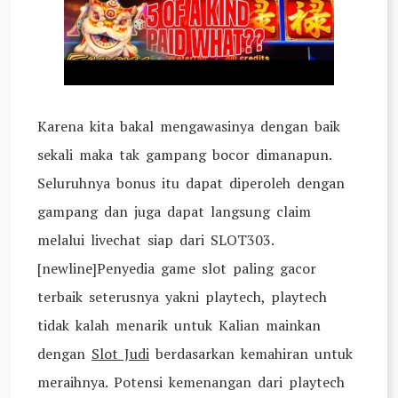
Karena kita bakal mengawasinya dengan baik
sekali maka tak gampang bocor dimanapun.
Seluruhnya bonus itu dapat diperoleh dengan
gampang dan juga dapat langsung claim
melalui livechat siap dari SLOT303.
[newline]Penyedia game slot paling gacor
terbaik seterusnya yakni playtech, playtech
tidak kalah menarik untuk Kalian mainkan
dengan
Slot Judi
berdasarkan kemahiran untuk
meraihnya. Potensi kemenangan dari playtech