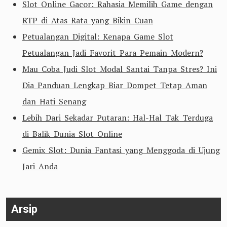
Slot Online Gacor: Rahasia Memilih Game dengan
RTP di Atas Rata yang Bikin Cuan
Petualangan Digital: Kenapa Game Slot
Petualangan Jadi Favorit Para Pemain Modern?
Mau Coba Judi Slot Modal Santai Tanpa Stres? Ini
Dia Panduan Lengkap Biar Dompet Tetap Aman
dan Hati Senang
Lebih Dari Sekadar Putaran: Hal-Hal Tak Terduga
di Balik Dunia Slot Online
Gemix Slot: Dunia Fantasi yang Menggoda di Ujung
Jari Anda
Arsip