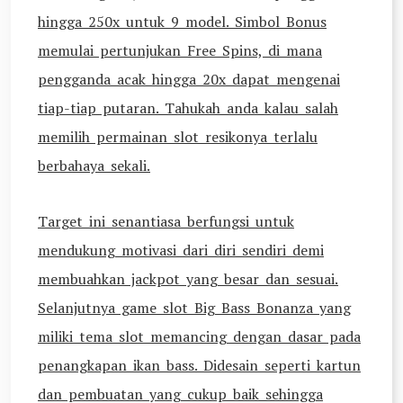
hingga 250x untuk 9 model. Simbol Bonus
memulai pertunjukan Free Spins, di mana
pengganda acak hingga 20x dapat mengenai
tiap-tiap putaran. Tahukah anda kalau salah
memilih permainan slot resikonya terlalu
berbahaya sekali.
Target ini senantiasa berfungsi untuk
mendukung motivasi dari diri sendiri demi
membuahkan jackpot yang besar dan sesuai.
Selanjutnya game slot Big Bass Bonanza yang
miliki tema slot memancing dengan dasar pada
penangkapan ikan bass. Didesain seperti kartun
dan pembuatan yang cukup baik sehingga