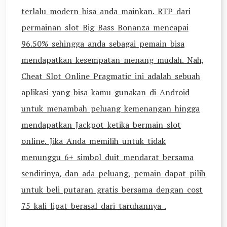
terlalu modern bisa anda mainkan. RTP dari
permainan slot Big Bass Bonanza mencapai
96.50% sehingga anda sebagai pemain bisa
mendapatkan kesempatan menang mudah. Nah,
Cheat Slot Online Pragmatic ini adalah sebuah
aplikasi yang bisa kamu gunakan di Android
untuk menambah peluang kemenangan hingga
mendapatkan Jackpot ketika bermain slot
online. Jika Anda memilih untuk tidak
menunggu 6+ simbol duit mendarat bersama
sendirinya, dan ada peluang, pemain dapat pilih
untuk beli putaran gratis bersama dengan cost
75 kali lipat berasal dari taruhannya .