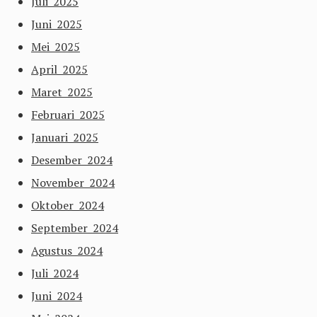
Juli 2025
Juni 2025
Mei 2025
April 2025
Maret 2025
Februari 2025
Januari 2025
Desember 2024
November 2024
Oktober 2024
September 2024
Agustus 2024
Juli 2024
Juni 2024