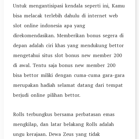
Untuk mengantisipasi kendala seperti ini, Kamu
bisa melacak terlebih dahulu di internet web
slot online indonesia apa yang
direkomendasikan. Memberikan bonus segera di
depan adalah ciri khas yang mendukung bettor
mengetahui situs slot bonus new member 200
di awal. Tentu saja bonus new member 200
bisa bettor miliki dengan cuma-cuma gara-gara
merupakan hadiah selamat datang dari tempat
berjudi online pilihan bettor.
Rolls terbungkus bersama perbatasan emas
mengkilap, dan latar belakang Rolls adalah
ungu kerajaan. Dewa Zeus yang tidak