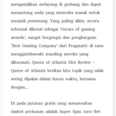
mengasyikkan melayang di gerbang dan dapat
menantang anda yang mencoba masuk untuk
menjadi pemenang. Yang paling akhir, secara
informal dikenal sebagai ‘Oscars of gaming
awards’, sangat bergengsi dan penghargaan
‘Best Gaming Company’ dari Pragmatic di sana
menggarisbawahi standing mereka yang
dihormati. Queen of Atlantis Slot Review –
Queen of Atlantis berikan kita topik yang udah
sering dipakai dalam kurun waktu, bersama
dengan…
Di pada putaran gratis yang menawarkan
simbol perluasan adalah Super Spin Ante Bet