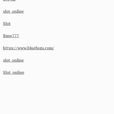
slot online
Slot
Bmw777
https://www.bluefugu.com/
slot online
Slot online