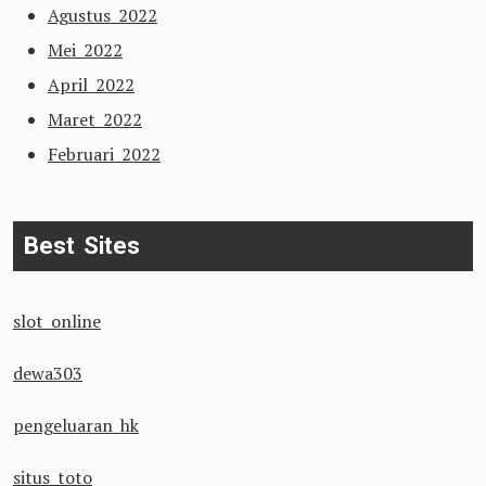
Agustus 2022
Mei 2022
April 2022
Maret 2022
Februari 2022
Best Sites
slot online
dewa303
pengeluaran hk
situs toto