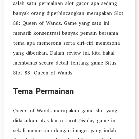
salah satu permainan slot gacor apa sedang
banyak orang diperbincangkan merupakan Slot
88: Queen of Wands. Game yang satu ini
menarik konsentrasi banyak pemain bersama
tema apa memesona serta ciri-ciri memesona
yang diberikan. Dalam review ini, kita bakal
membahas secara detail tentang game Situs
Slot 88: Queen of Wands.
Tema Permainan
Queen of Wands merupakan game slot yang
didasarkan atas kartu tarot.Display game ini
sekali memesona dengan images yang indah