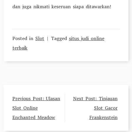
dan juga nikmati keseruan siapa ditawarkan!
Posted in
Slot
Tagged
situs judi online
terbaik
Navigasi
Previous Post:
Ulasan
Next Post:
Tinjauan
pos
Slot Online
Slot Gacor
Enchanted Meadow
Frankenstein