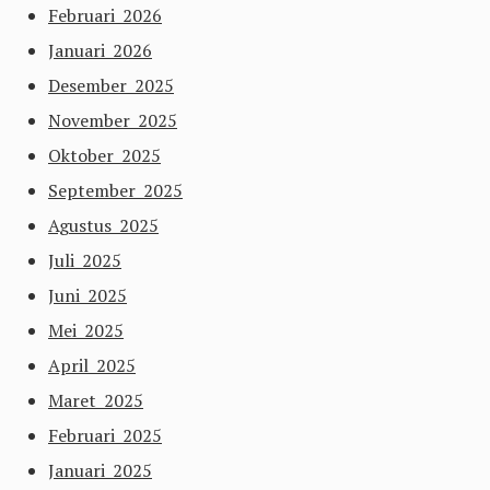
Februari 2026
Januari 2026
Desember 2025
November 2025
Oktober 2025
September 2025
Agustus 2025
Juli 2025
Juni 2025
Mei 2025
April 2025
Maret 2025
Februari 2025
Januari 2025