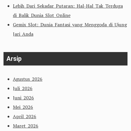
Lebih Dari Sekadar Putaran: Hal-Hal Tak Terduga
di Balik Dunia Slot Online
Gemix Slot: Dunia Fantasi yang Menggoda di Ujung
Jari Anda
Arsip
Agustus 2026
Juli 2026
Juni 2026
Mei 2026
April 2026
Maret 2026