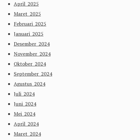
April 2025
Maret 2025
Februari 2025
Januari 2025
Desember 2024
November 2024
Oktober 2024
September 2024
Agustus 2024
Juli 2024
Juni 2024
Mei 2024
April 2024
Maret 2024