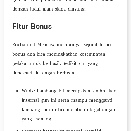
dengan judul alam siapa diusung.
Fitur Bonus
Enchanted Meadow mempunyai sejumlah ciri
bonus apa bisa meningkatkan kesempatan
pelaku untuk berhasil. Sedikit ciri yang
dimaksud di tengah berbeda:
Wilds: Lambang Elf merupakan simbol liar
internal gim ini serta mampu mengganti
lambang lain untuk membentuk gabungan
yang menang.