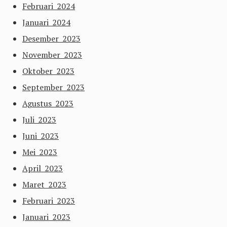
Februari 2024
Januari 2024
Desember 2023
November 2023
Oktober 2023
September 2023
Agustus 2023
Juli 2023
Juni 2023
Mei 2023
April 2023
Maret 2023
Februari 2023
Januari 2023