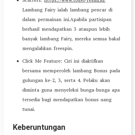
Scatters:
https://www.togel-resmi.id/
Lambang Fairy ialah lambang pencar di
dalam permainan ini.Apabila partisipan
berhasil mendapatkan 3 ataupun lebih
banyak lambang Fairy, mereka semua bakal
mengalahkan freespin.
Click Me Feature: Ciri ini diaktifkan
bersama memperoleh lambang Bonus pada
gulungan ke-2, 3, serta 4. Pelaku akan
diminta guna menyeleksi bunga-bunga apa
tersedia bagi mendapatkan bonus uang
tunai.
Keberuntungan