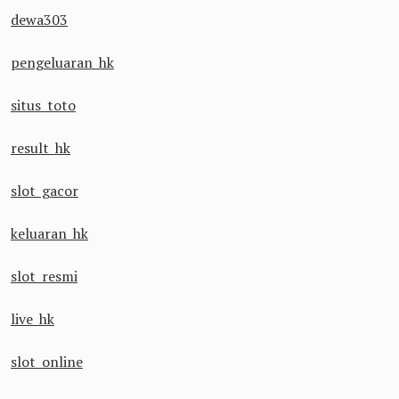
dewa303
pengeluaran hk
situs toto
result hk
slot gacor
keluaran hk
slot resmi
live hk
slot online