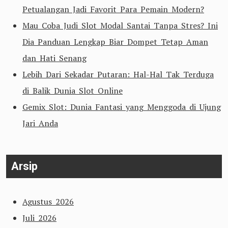
Petualangan Jadi Favorit Para Pemain Modern?
Mau Coba Judi Slot Modal Santai Tanpa Stres? Ini
Dia Panduan Lengkap Biar Dompet Tetap Aman
dan Hati Senang
Lebih Dari Sekadar Putaran: Hal-Hal Tak Terduga
di Balik Dunia Slot Online
Gemix Slot: Dunia Fantasi yang Menggoda di Ujung
Jari Anda
Arsip
Agustus 2026
Juli 2026