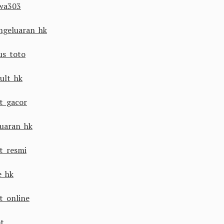
wa303
ngeluaran hk
us toto
sult hk
ot gacor
luaran hk
ot resmi
e hk
ot online
ot