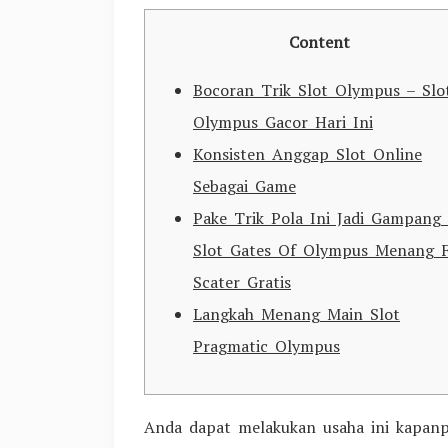
Content
Bocoran Trik Slot Olympus – Slo
Olympus Gacor Hari Ini
Konsisten Anggap Slot Online
Sebagai Game
Pake Trik Pola Ini Jadi Gampang 
Slot Gates Of Olympus Menang F
Scater Gratis
Langkah Menang Main Slot
Pragmatic Olympus
Anda dapat melakukan usaha ini kapan