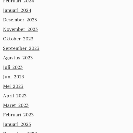
Februari 2024
Januari 2024
Desember 2023
November 2023
Oktober 2023
September 2023
Agustus 2023
Juli 2023
Juni 2023
Mei 2023
April 2023
Maret 2023
Februari 2023
Januari 2023