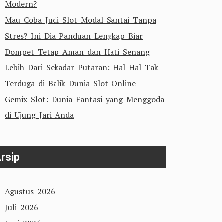
Modern?
Mau Coba Judi Slot Modal Santai Tanpa
Stres? Ini Dia Panduan Lengkap Biar
Dompet Tetap Aman dan Hati Senang
Lebih Dari Sekadar Putaran: Hal-Hal Tak
Terduga di Balik Dunia Slot Online
Gemix Slot: Dunia Fantasi yang Menggoda
di Ujung Jari Anda
rsip
Agustus 2026
Juli 2026