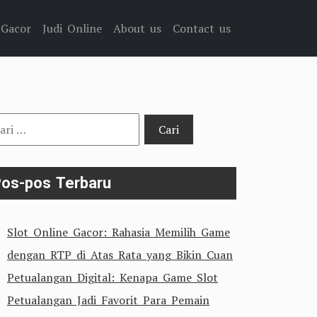
 Gacor
Judi Online
About us
Contact us
i
tuk:
os-pos Terbaru
Slot Online Gacor: Rahasia Memilih Game
dengan RTP di Atas Rata yang Bikin Cuan
Petualangan Digital: Kenapa Game Slot
Petualangan Jadi Favorit Para Pemain