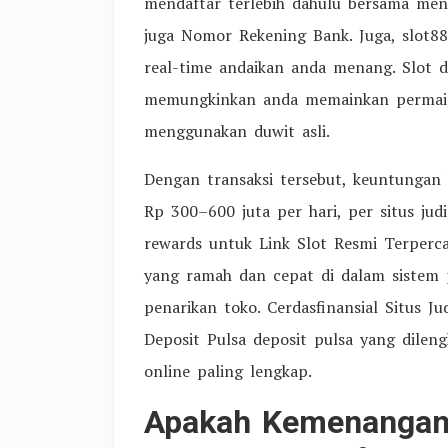
mendaftar terlebih dahulu bersama men
juga Nomor Rekening Bank. Juga, slot88
real-time andaikan anda menang. Slot d
memungkinkan anda memainkan permaina
menggunakan duwit asli.
Dengan transaksi tersebut, keuntungan 
Rp 300–600 juta per hari, per situs jud
rewards untuk Link Slot Resmi Terperc
yang ramah dan cepat di dalam sistem 
penarikan toko. Cerdasfinansial Situs J
Deposit Pulsa deposit pulsa yang dilen
online paling lengkap.
Apakah Kemenangan 