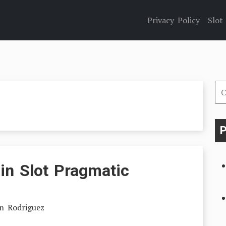
Privacy Policy
Slot
Car
un
P
n Slot Pragmatic
n Rodriguez