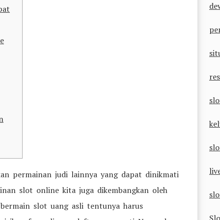
de
pat
pe
e
sit
re
sl
n
ke
sl
liv
kan permainan judi lainnya yang dapat dinikmati
inan slot online kita juga dikembangkan oleh
sl
a bermain slot uang asli tentunya harus
Sl