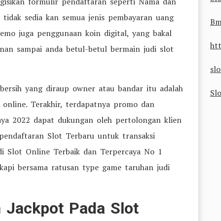
gisikan formulir pendaftaran seperti Nama dan
 tidak sedia kan semua jenis pembayaran uang
Bm
emo juga penggunaan koin digital, yang bakal
ht
n sampai anda betul-betul bermain judi slot
sl
bersih yang diraup owner atau bandar itu adalah
Sl
i online. Terakhir, terdapatnya promo dan
aya 2022 dapat dukungan oleh pertolongan klien
pendaftaran Slot Terbaru untuk transaksi
udi Slot Online Terbaik dan Terpercaya No 1
gkapi bersama ratusan type game taruhan judi
Jackpot Pada Slot