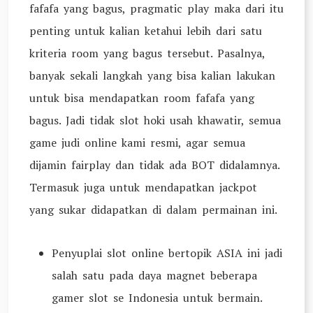
fafafa yang bagus, pragmatic play maka dari itu
penting untuk kalian ketahui lebih dari satu
kriteria room yang bagus tersebut. Pasalnya,
banyak sekali langkah yang bisa kalian lakukan
untuk bisa mendapatkan room fafafa yang
bagus. Jadi tidak slot hoki usah khawatir, semua
game judi online kami resmi, agar semua
dijamin fairplay dan tidak ada BOT didalamnya.
Termasuk juga untuk mendapatkan jackpot
yang sukar didapatkan di dalam permainan ini.
Penyuplai slot online bertopik ASIA ini jadi
salah satu pada daya magnet beberapa
gamer slot se Indonesia untuk bermain.