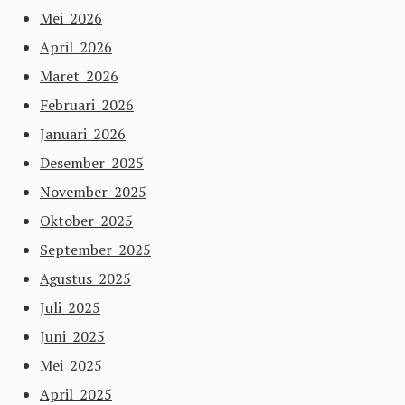
Mei 2026
April 2026
Maret 2026
Februari 2026
Januari 2026
Desember 2025
November 2025
Oktober 2025
September 2025
Agustus 2025
Juli 2025
Juni 2025
Mei 2025
April 2025