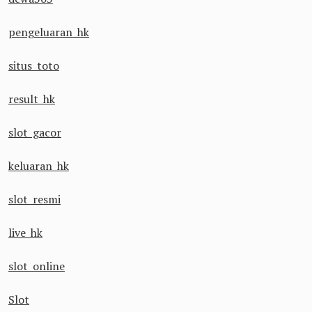
pengeluaran hk
situs toto
result hk
slot gacor
keluaran hk
slot resmi
live hk
slot online
Slot