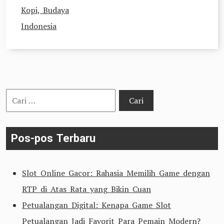
Kopi, Budaya
Indonesia
Cari
untuk:
Pos-pos Terbaru
Slot Online Gacor: Rahasia Memilih Game dengan
RTP di Atas Rata yang Bikin Cuan
Petualangan Digital: Kenapa Game Slot
Petualangan Jadi Favorit Para Pemain Modern?