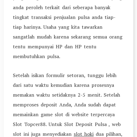
anda peroleh terkait dari seberapa banyak
tingkat transaksi penjualan pulsa anda tiap-
tiap harinya. Usaha yang kita tawarkan
sangatlah mudah karena sekarang semua orang
tentu mempunyai HP dan HP tentu
membutuhkan pulsa.
Setelah isikan formulir setoran, tunggu lebih
dari satu waktu kemudian karena prosesnya
memakan waktu setidaknya 2-5 menit. Setelah
memproses deposit Anda, Anda sudah dapat
memainkan game slot di website terpercaya
Slot Topcer88. Untuk Slot Deposit Pulsa , web
slot ini juga menyediakan
slot hoki
dua pilihan,