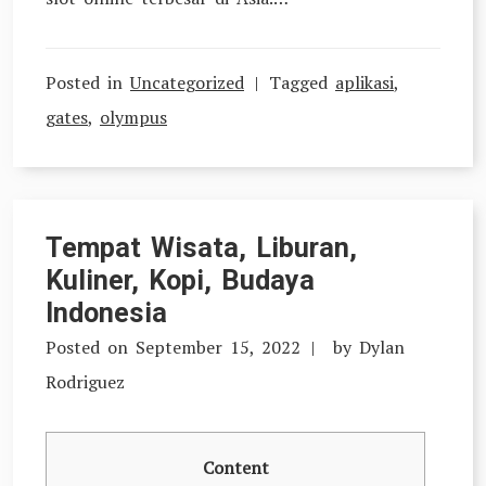
Posted in
Uncategorized
Tagged
aplikasi
,
gates
,
olympus
Tempat Wisata, Liburan,
Kuliner, Kopi, Budaya
Indonesia
Posted on
September 15, 2022
by
Dylan
Rodriguez
Content