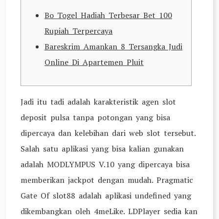
Bo Togel Hadiah Terbesar Bet 100
Rupiah Terpercaya
Bareskrim Amankan 8 Tersangka Judi
Online Di Apartemen Pluit
Jadi itu tadi adalah karakteristik agen slot
deposit pulsa tanpa potongan yang bisa
dipercaya dan kelebihan dari web slot tersebut.
Salah satu aplikasi yang bisa kalian gunakan
adalah MODLYMPUS V.10 yang dipercaya bisa
memberikan jackpot dengan mudah. Pragmatic
Gate Of slot88 adalah aplikasi undefined yang
dikembangkan oleh 4meLike. LDPlayer sedia kan