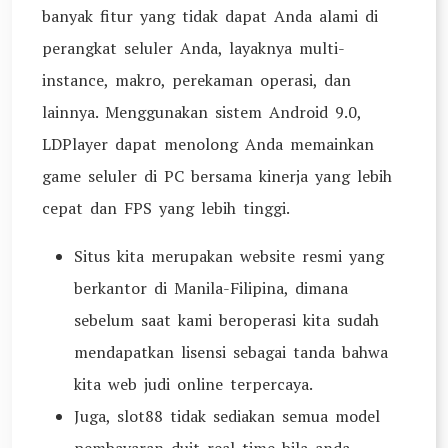
banyak fitur yang tidak dapat Anda alami di
perangkat seluler Anda, layaknya multi-
instance, makro, perekaman operasi, dan
lainnya. Menggunakan sistem Android 9.0,
LDPlayer dapat menolong Anda memainkan
game seluler di PC bersama kinerja yang lebih
cepat dan FPS yang lebih tinggi.
Situs kita merupakan website resmi yang
berkantor di Manila-Filipina, dimana
sebelum saat kami beroperasi kita sudah
mendapatkan lisensi sebagai tanda bahwa
kita web judi online terpercaya.
Juga, slot88 tidak sediakan semua model