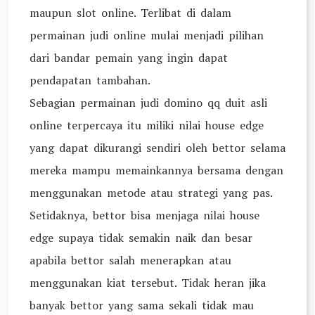
maupun slot online. Terlibat di dalam
permainan judi online mulai menjadi pilihan
dari bandar pemain yang ingin dapat
pendapatan tambahan.
Sebagian permainan judi domino qq duit asli
online terpercaya itu miliki nilai house edge
yang dapat dikurangi sendiri oleh bettor selama
mereka mampu memainkannya bersama dengan
menggunakan metode atau strategi yang pas.
Setidaknya, bettor bisa menjaga nilai house
edge supaya tidak semakin naik dan besar
apabila bettor salah menerapkan atau
menggunakan kiat tersebut. Tidak heran jika
banyak bettor yang sama sekali tidak mau