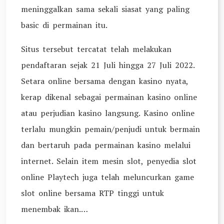
meninggalkan sama sekali siasat yang paling
basic di permainan itu.
Situs tersebut tercatat telah melakukan
pendaftaran sejak 21 Juli hingga 27 Juli 2022.
Setara online bersama dengan kasino nyata,
kerap dikenal sebagai permainan kasino online
atau perjudian kasino langsung. Kasino online
terlalu mungkin pemain/penjudi untuk bermain
dan bertaruh pada permainan kasino melalui
internet. Selain item mesin slot, penyedia slot
online Playtech juga telah meluncurkan game
slot online bersama RTP tinggi untuk
menembak ikan.…