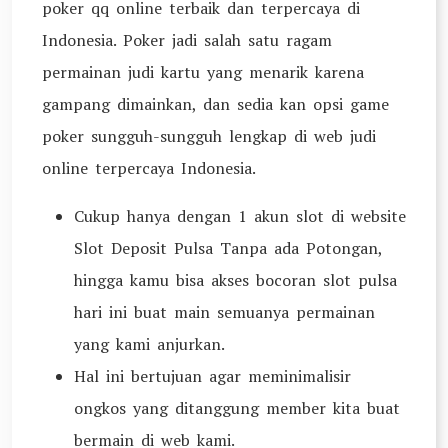
poker qq online terbaik dan terpercaya di
Indonesia. Poker jadi salah satu ragam
permainan judi kartu yang menarik karena
gampang dimainkan, dan sedia kan opsi game
poker sungguh-sungguh lengkap di web judi
online terpercaya Indonesia.
Cukup hanya dengan 1 akun slot di website
Slot Deposit Pulsa Tanpa ada Potongan,
hingga kamu bisa akses bocoran slot pulsa
hari ini buat main semuanya permainan
yang kami anjurkan.
Hal ini bertujuan agar meminimalisir
ongkos yang ditanggung member kita buat
bermain di web kami.