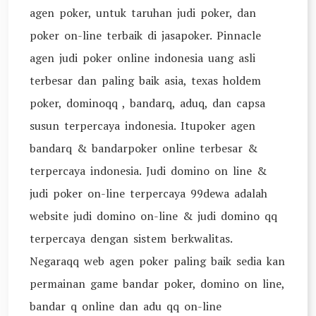
agen poker, untuk taruhan judi poker, dan
poker on-line terbaik di jasapoker. Pinnacle
agen judi poker online indonesia uang asli
terbesar dan paling baik asia, texas holdem
poker, dominoqq , bandarq, aduq, dan capsa
susun terpercaya indonesia. Itupoker agen
bandarq & bandarpoker online terbesar &
terpercaya indonesia. Judi domino on line &
judi poker on-line terpercaya 99dewa adalah
website judi domino on-line & judi domino qq
terpercaya dengan sistem berkwalitas.
Negaraqq web agen poker paling baik sedia kan
permainan game bandar poker, domino on line,
bandar q online dan adu qq on-line