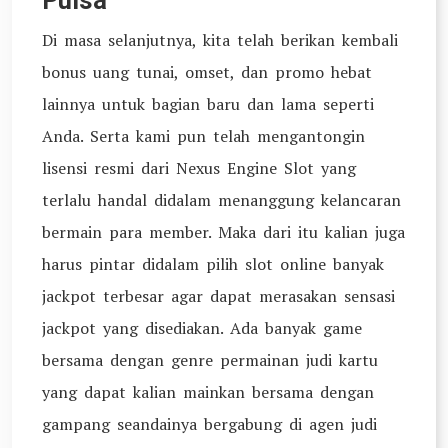
Pulsa
Di masa selanjutnya, kita telah berikan kembali
bonus uang tunai, omset, dan promo hebat
lainnya untuk bagian baru dan lama seperti
Anda. Serta kami pun telah mengantongin
lisensi resmi dari Nexus Engine Slot yang
terlalu handal didalam menanggung kelancaran
bermain para member. Maka dari itu kalian juga
harus pintar didalam pilih slot online banyak
jackpot terbesar agar dapat merasakan sensasi
jackpot yang disediakan. Ada banyak game
bersama dengan genre permainan judi kartu
yang dapat kalian mainkan bersama dengan
gampang seandainya bergabung di agen judi