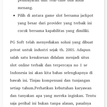
pembayaran duit real-time bila anda
menang.
Pilih di antara game slot bersama jackpot
yang besar dari provider yang terbaik ini
cocok bersama kapabilitas yang dimiliki.
PG Soft telah menyediakan solusi yang dibuat
privat untuk industri sejak th. 2005. Adapun
salah satu kesuksesan didalam menjadi situs
slot online terbaik dan terpercaya no 1 se
Indonesia ini akan kita bahas selengkapnya di
bawah ini. Tinjau kompensasi dan tunjangan
setiap tahum.Perhatikan kebutuhan karyawan
dan tanyakan apa yang mereka inginkan. Tentu
saja perihal ini bukan tanpa alasan, pasalnya