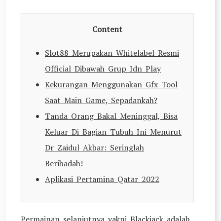
Content
Slot88 Merupakan Whitelabel Resmi
Official Dibawah Grup Idn Play
Kekurangan Menggunakan Gfx Tool
Saat Main Game, Sepadankah?
Tanda Orang Bakal Meninggal, Bisa
Keluar Di Bagian Tubuh Ini Menurut
Dr Zaidul Akbar: Seringlah
Beribadah!
Aplikasi Pertamina Qatar 2022
Permainan selanjutnya yakni Blackjack adalah