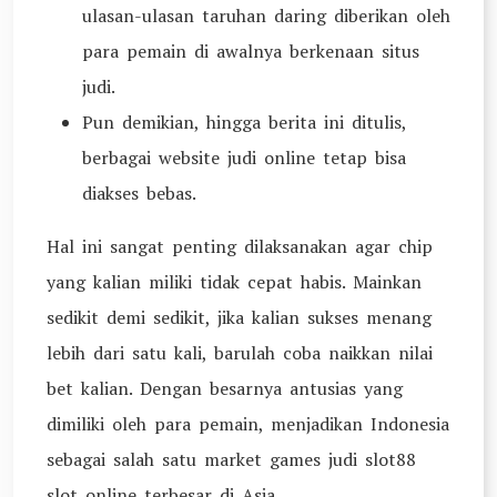
ulasan-ulasan taruhan daring diberikan oleh
para pemain di awalnya berkenaan situs
judi.
Pun demikian, hingga berita ini ditulis,
berbagai website judi online tetap bisa
diakses bebas.
Hal ini sangat penting dilaksanakan agar chip
yang kalian miliki tidak cepat habis. Mainkan
sedikit demi sedikit, jika kalian sukses menang
lebih dari satu kali, barulah coba naikkan nilai
bet kalian. Dengan besarnya antusias yang
dimiliki oleh para pemain, menjadikan Indonesia
sebagai salah satu market games judi slot88
slot online terbesar di Asia.…