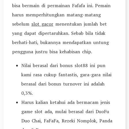
bisa bermain di permainan Fafafa ini. Pemain
harus memperhitungkan matang-matang
sebelum
slot gacor
menentukan jumlah bet
yang dapat dipertaruhkan. Sebab bila tidak
berhati-hati, bukannya mendapatkan untung
pengguna justru bisa kehabisan chip.
Nilai berasal dari bonus slot88 ini pun
kami rasa cukup fantastis, gara-gara nilai
berasal dari bonus turnover ini adalah
0,3%.
Harus kalian ketahui ada bermacam jenis
game slot ada, mulai berasal dari DuoFu
Duo Chai, FaFaFa, Rezeki Nomplok, Panda