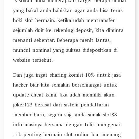
Pastikan anda menetapkan target berapa modal
yang bakal anda habiskan agar anda bisa terus
hoki slot bermain. Ketika udah mentransfer
sejumlah duit ke rekening deposit, kita diminta
menanti sebentar. Beberapa menit lantas,
muncul nominal yang sukses didepositkan di
website tersebut.
Dan juga ingat sharing komisi 10% untuk jasa
hacker biar kita semakin bersemangat untuk
update cheat kami. Jika udah memiliki akun
joker123 berasal dari sistem pendaftaran
member baru, segera saja anda simak slot88
informasinya bersama dengan teliti mengenai
trik penting bermain slot online biar menang