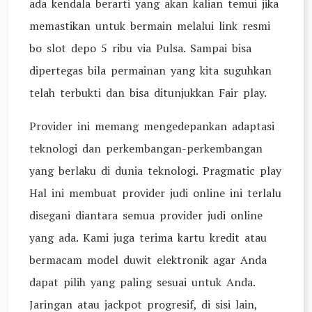
ada kendala berarti yang akan kalian temui jika
memastikan untuk bermain melalui link resmi
bo slot depo 5 ribu via Pulsa. Sampai bisa
dipertegas bila permainan yang kita suguhkan
telah terbukti dan bisa ditunjukkan Fair play.
Provider ini memang mengedepankan adaptasi
teknologi dan perkembangan-perkembangan
yang berlaku di dunia teknologi. Pragmatic play
Hal ini membuat provider judi online ini terlalu
disegani diantara semua provider judi online
yang ada. Kami juga terima kartu kredit atau
bermacam model duwit elektronik agar Anda
dapat pilih yang paling sesuai untuk Anda.
Jaringan atau jackpot progresif, di sisi lain,