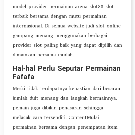
model provider permainan arena slot88 slot
terbaik bersama dengan mutu permainan
internasional. Di semua website judi slot online
gampang menang menggunakan berbagai
provider slot paling baik yang dapat dipilih dan
dimainkan bersama mudah.
Hal-hal Perlu Seputar Permainan
Fafafa
Meski tidak terdapatnya kepastian dari besaran
jumlah duit menang dan langkah bermainnya,
pemain juga dibikin penasaran sehingga
melacak cara tersendiri. ContentMulai
permainan bersama dengan penempatan item