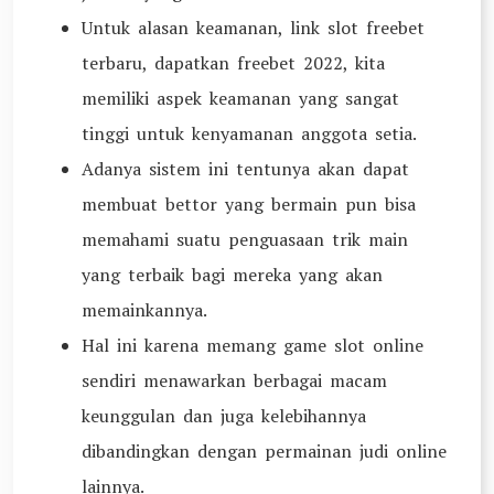
Untuk alasan keamanan, link slot freebet
terbaru, dapatkan freebet 2022, kita
memiliki aspek keamanan yang sangat
tinggi untuk kenyamanan anggota setia.
Adanya sistem ini tentunya akan dapat
membuat bettor yang bermain pun bisa
memahami suatu penguasaan trik main
yang terbaik bagi mereka yang akan
memainkannya.
Hal ini karena memang game slot online
sendiri menawarkan berbagai macam
keunggulan dan juga kelebihannya
dibandingkan dengan permainan judi online
lainnya.