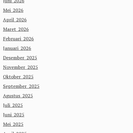
Juni 2026
Mei 2026
April 2026
Maret 2026
Februari 2026
Januari 2026
Desember 2025
November 2025
Oktober 2025
September 2025
Agustus 2025
Juli 2025
Juni 2025
Mei 2025