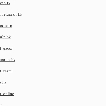
wa303
ngeluaran hk
us toto
sult hk
ot gacor
luaran hk
ot resmi
e hk
ot online
ot