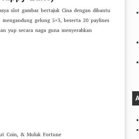
masya slot gambar bertajuk Cina dengan dibantu
t mengandung gelung 5×3, beserta 20 paylines
eman yup secara naga guna menyerahkan
A
ut Coin, & Muluk Fortune