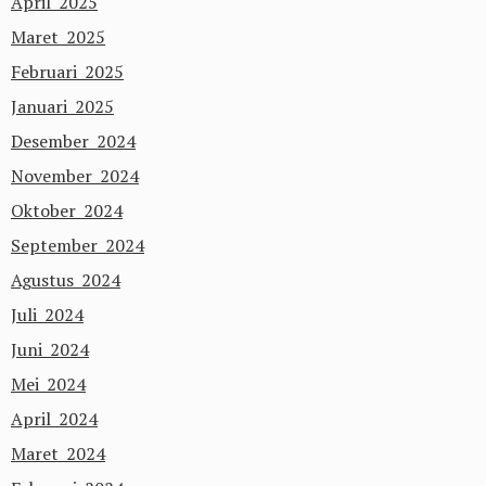
April 2025
Maret 2025
Februari 2025
Januari 2025
Desember 2024
November 2024
Oktober 2024
September 2024
Agustus 2024
Juli 2024
Juni 2024
Mei 2024
April 2024
Maret 2024