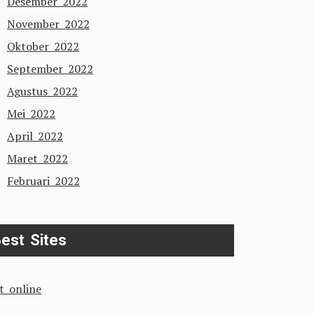
Desember 2022
November 2022
Oktober 2022
September 2022
Agustus 2022
Mei 2022
April 2022
Maret 2022
Februari 2022
est Sites
ot online