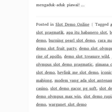
mengaduk-aduk piawai! …
Posted in
Slot Demo Online
Tagged
slot pragmatik
,
apa itu habanero slot
,
b
demo
,
burning pearl slot demo
,
cara ma
demo slot fruit party
,
demo slot olymp
rise of apollo
,
demo slot treasure wild
,
olympus slot demo pragmatic
,
gimana 
slot demo
,
heylink me slot demo
,
iconi
mahjong
,
modem yang ada slot antenan
casino
,
slot demo gacor pg soft
,
slot d
demo olympus max win
,
slot demo rupi
demo
,
warganet slot demo