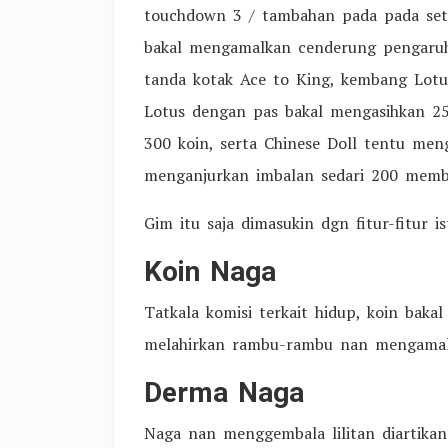
touchdown 3 / tambahan pada pada set
bakal mengamalkan cenderung pengaruh. 
tanda kotak Ace to King, kembang Lotu
Lotus dengan pas bakal mengasihkan 25
300 koin, serta Chinese Doll tentu me
menganjurkan imbalan sedari 200 membat
Gim itu saja dimasukin dgn fitur-fitur i
Koin Naga
Tatkala komisi terkait hidup, koin bakal
melahirkan rambu-rambu nan mengamalk
Derma Naga
Naga nan menggembala lilitan diartikan